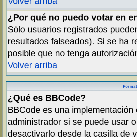
Volver arriba
¿Por qué no puedo votar en e
Sólo usuarios registrados pueden
resultados falseados). Si se ha r
posible que no tenga autorizació
Volver arriba
Format
¿Qué es BBCode?
BBCode es una implementación 
administrador si se puede usar 
desactivarlo desde la casilla de v