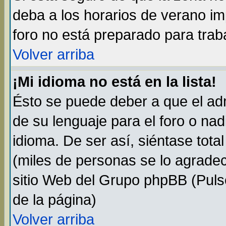
deba a los horarios de verano i
foro no está preparado para trab
Volver arriba
¡Mi idioma no está en la lista!
Ésto se puede deber a que el adm
de su lenguaje para el foro o na
idioma. De ser así, siéntase tota
(miles de personas se lo agradec
sitio Web del Grupo phpBB (Pulse
de la página)
Volver arriba