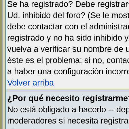
Se ha registrado? Debe registra
Ud. inhibido del foro? (Se le mos
debe contactar con el administra
registrado y no ha sido inhibido
vuelva a verificar su nombre de
éste es el problema; si no, conta
a haber una configuración incorre
Volver arriba
¿Por qué necesito registrarme
No está obligado a hacerlo -- de
moderadores si necesita registr