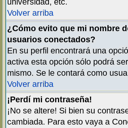
universidad, etc.
Volver arriba
¿Cómo evito que mi nombre de 
usuarios conectados?
En su perfil encontrará una opci
activa esta opción sólo podrá ser
mismo. Se le contará como usuar
Volver arriba
¡Perdí mi contraseña!
¡No se altere! Si bien su contra
cambiada. Para esto vaya a Con