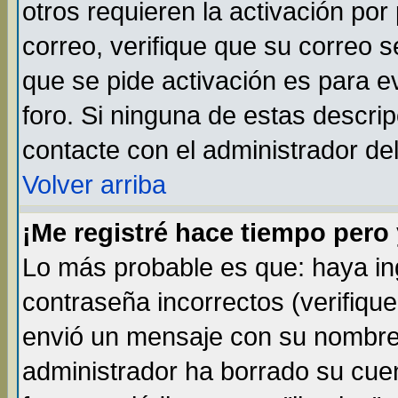
otros requieren la activación por 
correo, verifique que su correo 
que se pide activación es para 
foro. Si ninguna de estas descr
contacte con el administrador del
Volver arriba
¡Me registré hace tiempo per
Lo más probable es que: haya i
contraseña incorrectos (verifique
envió un mensaje con su nombre 
administrador ha borrado su cue