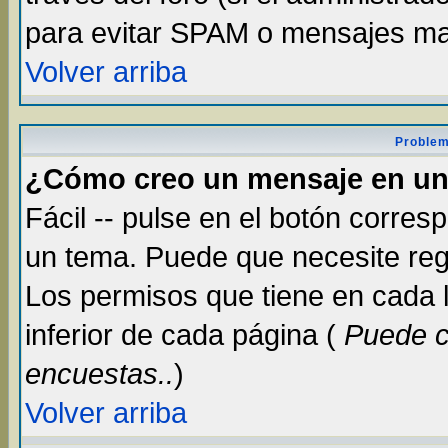
para evitar SPAM o mensajes ma
Volver arriba
Problem
¿Cómo creo un mensaje en un
Fácil -- pulse en el botón corre
un tema. Puede que necesite reg
Los permisos que tiene en cada lu
inferior de cada página (
Puede c
encuestas..
)
Volver arriba