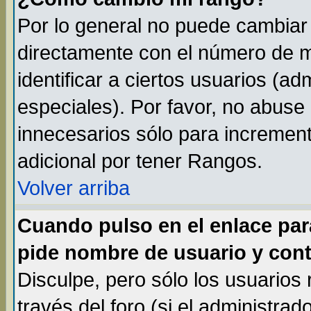
Por lo general no puede cambiar
directamente con el número de m
identificar a ciertos usuarios (
especiales). Por favor, no abuse
innecesarios sólo para incremen
adicional por tener Rangos.
Volver arriba
Cuando pulso en el enlace par
pide nombre de usuario y cont
Disculpe, pero sólo los usuarios
través del foro (si el administrad