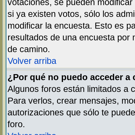
votaciones, se pueden modificar 
si ya existen votos, sólo los ad
modificar la encuesta. Esto es par
resultados de una encuesta por 
de camino.
Volver arriba
¿Por qué no puedo acceder a 
Algunos foros están limitados a 
Para verlos, crear mensajes, modi
autorizaciones que sólo te pued
foro.