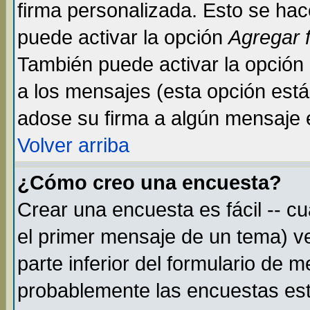
firma personalizada. Esto se hac
puede activar la opción
Agregar 
También puede activar la opción
a los mensajes (esta opción está 
adose su firma a algún mensaje en
Volver arriba
¿Cómo creo una encuesta?
Crear una encuesta es fácil -- c
el primer mensaje de un tema) v
parte inferior del formulario de 
probablemente las encuestas est