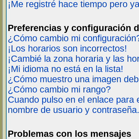
¡Me registré hace tiempo pero y
Preferencias y configuración 
¿Cómo cambio mi configuración
¡Los horarios son incorrectos!
¡Cambié la zona horaria y las ho
¡Mi idioma no está en la lista!
¿Cómo muestro una imagen deba
¿Cómo cambio mi rango?
Cuando pulso en el enlace para 
nombre de usuario y contraseña
Problemas con los mensajes