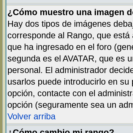
¿Cómo muestro una imagen de
Hay dos tipos de imágenes debaj
corresponde al Rango, que está
que ha ingresado en el foro (gene
segunda es el AVATAR, que es un
personal. El administrador decide
usarlos puede introducirlo en su 
opción, contacte con el administ
opción (seguramente sea un adm
Volver arriba
¿Cómo cambio mi rango?