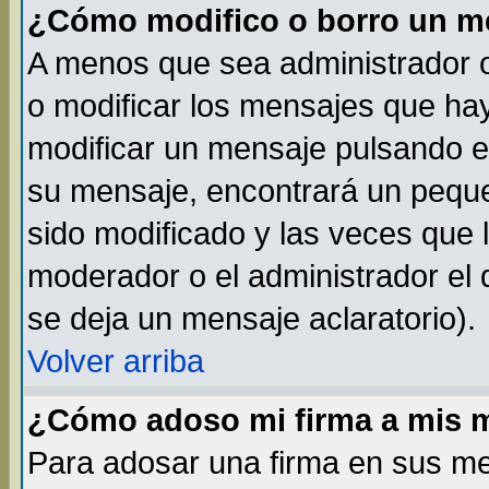
¿Cómo modifico o borro un m
A menos que sea administrador o
o modificar los mensajes que h
modificar un mensaje pulsando 
su mensaje, encontrará un peque
sido modificado y las veces que 
moderador o el administrador el 
se deja un mensaje aclaratorio).
Volver arriba
¿Cómo adoso mi firma a mis 
Para adosar una firma en sus me