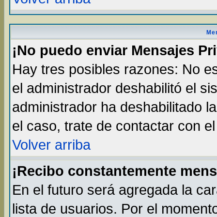
Men
¡No puedo enviar Mensajes Pr
Hay tres posibles razones: No es
el administrador deshabilitó el s
administrador ha deshabilitado l
el caso, trate de contactar con e
Volver arriba
¡Recibo constantemente mens
En el futuro será agregada la ca
lista de usuarios. Por el moment