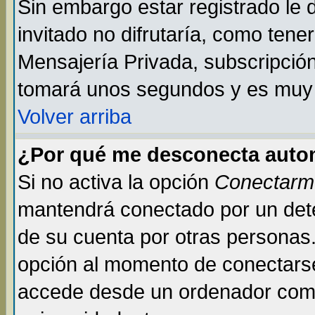
Sin embargo estar registrado le
invitado no difrutaría, como tene
Mensajería Privada, subscripción 
tomará unos segundos y es muy
Volver arriba
¿Por qué me desconecta auto
Si no activa la opción
Conectarm
mantendrá conectado por un dete
de su cuenta por otras personas
opción al momento de conectarse
accede desde un ordenador compar