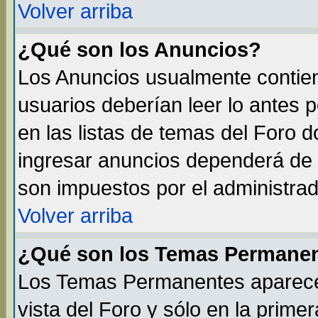
Volver arriba
¿Qué son los Anuncios?
Los Anuncios usualmente contien
usuarios deberían leer lo antes 
en las listas de temas del Foro 
ingresar anuncios dependerá de 
son impuestos por el administrad
Volver arriba
¿Qué son los Temas Permane
Los Temas Permanentes aparecen
vista del Foro y sólo en la prim