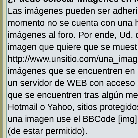
Las imágenes pueden ser adheri
momento no se cuenta con una h
imágenes al foro. Por ende, Ud.
imagen que quiere que se muestr
http://www.unsitio.com/una_imag
imágenes que se encuentren en 
un servidor de WEB con acceso 
que se encuentren tras algún me
Hotmail o Yahoo, sitios protegido
una imagen use el BBCode [img] 
(de estar permitido).