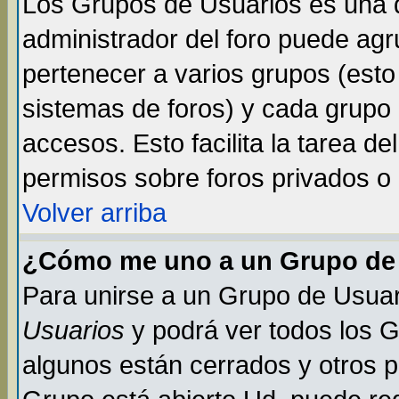
Los Grupos de Usuarios es una d
administrador del foro puede ag
pertenecer a varios grupos (esto
sistemas de foros) y cada grupo 
accesos. Esto facilita la tarea de
permisos sobre foros privados o
Volver arriba
¿Cómo me uno a un Grupo de
Para unirse a un Grupo de Usuar
Usuarios
y podrá ver todos los 
algunos están cerrados y otros p