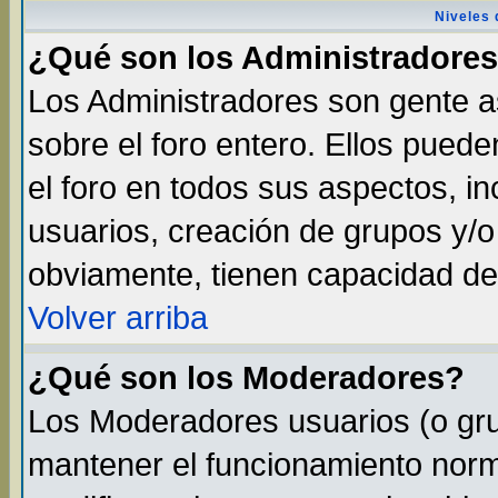
Niveles 
¿Qué son los Administradore
Los Administradores son gente as
sobre el foro entero. Ellos pued
el foro en todos sus aspectos, in
usuarios, creación de grupos y/
obviamente, tienen capacidad de
Volver arriba
¿Qué son los Moderadores?
Los Moderadores usuarios (o gru
mantener el funcionamiento norma