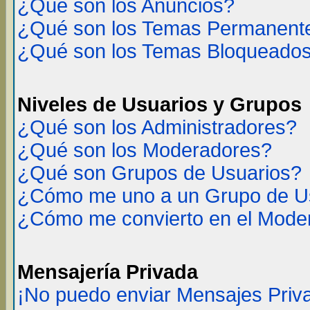
¿Qué son los Anuncios?
¿Qué son los Temas Permanent
¿Qué son los Temas Bloqueado
Niveles de Usuarios y Grupos
¿Qué son los Administradores?
¿Qué son los Moderadores?
¿Qué son Grupos de Usuarios?
¿Cómo me uno a un Grupo de U
¿Cómo me convierto en el Mode
Mensajería Privada
¡No puedo enviar Mensajes Priv