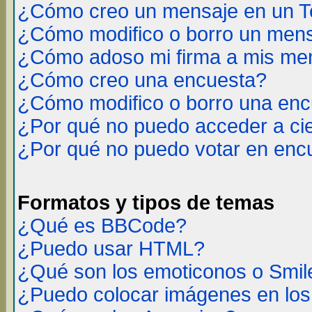
¿Cómo creo un mensaje en un T
¿Cómo modifico o borro un men
¿Cómo adoso mi firma a mis me
¿Cómo creo una encuesta?
¿Cómo modifico o borro una en
¿Por qué no puedo acceder a ci
¿Por qué no puedo votar en enc
Formatos y tipos de temas
¿Qué es BBCode?
¿Puedo usar HTML?
¿Qué son los emoticonos o Smil
¿Puedo colocar imágenes en lo