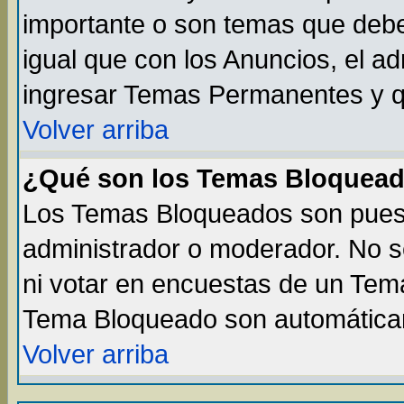
importante o son temas que debe
igual que con los Anuncios, el a
ingresar Temas Permanentes y q
Volver arriba
¿Qué son los Temas Bloquea
Los Temas Bloqueados son puest
administrador o moderador. No s
ni votar en encuestas de un Te
Tema Bloqueado son automáticam
Volver arriba