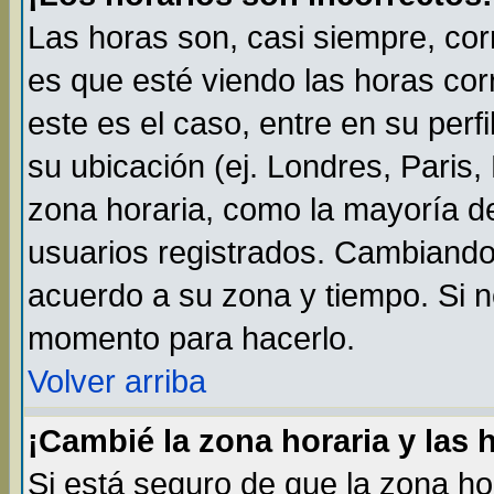
Las horas son, casi siempre, cor
es que esté viendo las horas cor
este es el caso, entre en su perf
su ubicación (ej. Londres, Paris
zona horaria, como la mayoría de
usuarios registrados. Cambiando
acuerdo a su zona y tiempo. Si n
momento para hacerlo.
Volver arriba
¡Cambié la zona horaria y las 
Si está seguro de que la zona ho