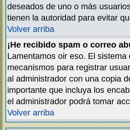
deseados de uno o más usuarios, 
tienen la autoridad para evitar q
Volver arriba
¡He recibido spam o correo abu
Lamentamos oir eso. El sistema d
mecanismos para registrar usuar
al administrador con una copia d
importante que incluya los enca
el administrador podrá tomar acc
Volver arriba