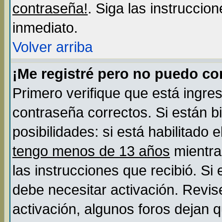
contraseña!
. Siga las instruccio
inmediato.
Volver arriba
¡Me registré pero no puedo c
Primero verifique que está ingre
contraseña correctos. Si están b
posibilidades: si está habilitado
tengo menos de 13 años
mientra
las instrucciones que recibió. Si
debe necesitar activación. Revis
activación, algunos foros dejan 