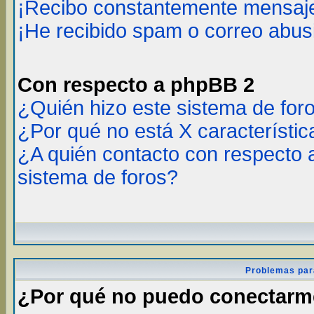
¡Recibo constantemente mensaje
¡He recibido spam o correo abusi
Con respecto a phpBB 2
¿Quién hizo este sistema de for
¿Por qué no está X característic
¿A quién contacto con respecto 
sistema de foros?
Problemas par
¿Por qué no puedo conectar