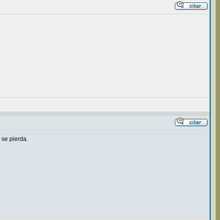
 se pierda.