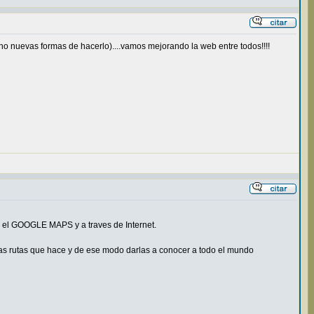
ho nuevas formas de hacerlo)....vamos mejorando la web entre todos!!!!
el GOOGLE MAPS y a traves de Internet.
s rutas que hace y de ese modo darlas a conocer a todo el mundo