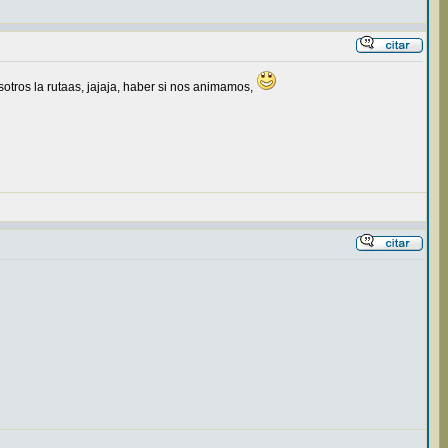
sotros la rutaas, jajaja, haber si nos animamos,