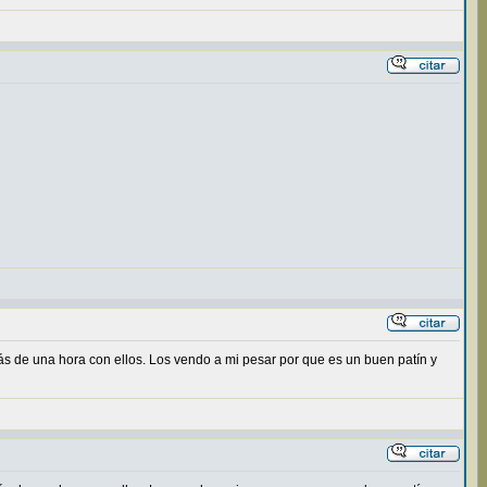
s de una hora con ellos. Los vendo a mi pesar por que es un buen patín y