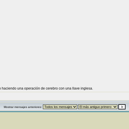
 haciendo una operación de cerebro con una llave inglesa.
Mostrar mensajes anteriores: