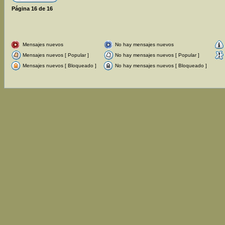
Página
16
de
16
Mensajes nuevos
No hay mensajes nuevos
Mensajes nuevos [ Popular ]
No hay mensajes nuevos [ Popular ]
Mensajes nuevos [ Bloqueado ]
No hay mensajes nuevos [ Bloqueado ]