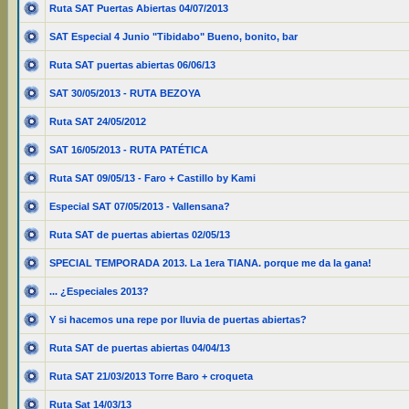
Ruta SAT Puertas Abiertas 04/07/2013
SAT Especial 4 Junio "Tibidabo" Bueno, bonito, bar
Ruta SAT puertas abiertas 06/06/13
SAT 30/05/2013 - RUTA BEZOYA
Ruta SAT 24/05/2012
SAT 16/05/2013 - RUTA PATÉTICA
Ruta SAT 09/05/13 - Faro + Castillo by Kami
Especial SAT 07/05/2013 - Vallensana?
Ruta SAT de puertas abiertas 02/05/13
SPECIAL TEMPORADA 2013. La 1era TIANA. porque me da la gana!
... ¿Especiales 2013?
Y si hacemos una repe por lluvia de puertas abiertas?
Ruta SAT de puertas abiertas 04/04/13
Ruta SAT 21/03/2013 Torre Baro + croqueta
Ruta Sat 14/03/13