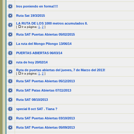
Iros poniendo en forma!!!!
Ruta Sat 19/3/2015
LA RUTA DE LOS 1000 metros acumulados II.
[
Ir a página:
1
,
2
]
Ruta SAT Puertas Abiertas 05/02/2015
La ruta del Mongo Pilongo 13/06/14
PUERTAS ABIERTAS 06/03/14
ruta de hoy 20/02/14
Ruta de puertas abiertas del jueves, 7 de Marzo del 2013!
[
Ir a página:
1
,
2
]
Ruta SAT Puertas Abiertas 05/12/2013
Ruta SAT Patas Abiertas 07/11/2013
Ruta SAT 08/10/2013
special 8 oct SAT . Tiana ?
Ruta SAT Puertas Abiertas 03/10/2013
Ruta SAT Puertas Abiertas 05/09/2013