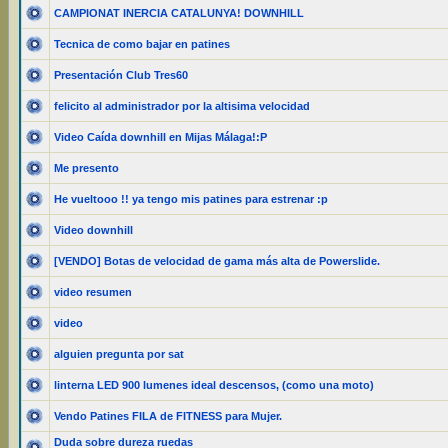
CAMPIONAT INERCIA CATALUNYA! DOWNHILL
Tecnica de como bajar en patines
Presentación Club Tres60
felicito al administrador por la altisima velocidad
Video Caída downhill en Mijas Málaga!:P
Me presento
He vueltooo !! ya tengo mis patines para estrenar :p
Video downhill
[VENDO] Botas de velocidad de gama más alta de Powerslide.
video resumen
video
alguien pregunta por sat
linterna LED 900 lumenes ideal descensos, (como una moto)
Vendo Patines FILA de FITNESS para Mujer.
Duda sobre dureza ruedas