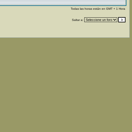
Todas las horas están en GMT + 1 Hora
Saltar a: