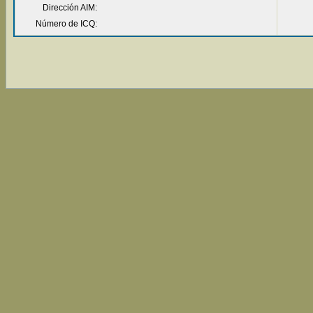
Dirección AIM:
Número de ICQ: