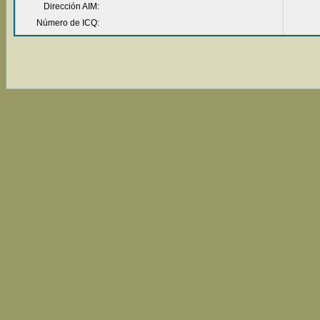
Dirección AIM:
Número de ICQ: