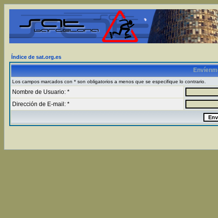
Índice de sat.org.es
Envíenm
Los campos marcados con * son obligatorios a menos que se especifique lo contrario.
Nombre de Usuario: *
Dirección de E-mail: *