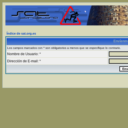
Índice de sat.org.es
Envíenm
Los campos marcados con * son obligatorios a menos que se especifique lo contrario.
Nombre de Usuario: *
Dirección de E-mail: *