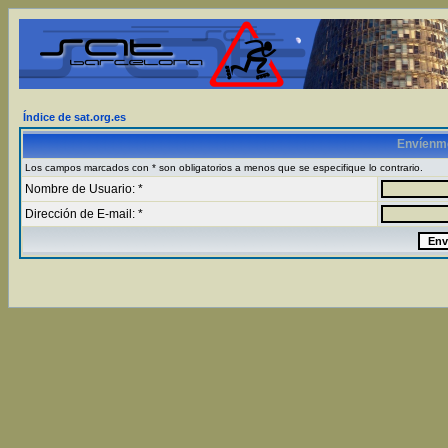
Índice de sat.org.es
Envíenm
Los campos marcados con * son obligatorios a menos que se especifique lo contrario.
Nombre de Usuario: *
Dirección de E-mail: *