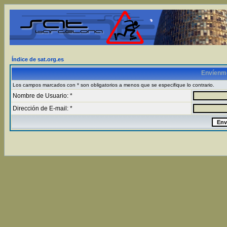
Índice de sat.org.es
Envíenm
Los campos marcados con * son obligatorios a menos que se especifique lo contrario.
Nombre de Usuario: *
Dirección de E-mail: *