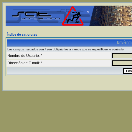
Índice de sat.org.es
Envíenm
Los campos marcados con * son obligatorios a menos que se especifique lo contrario.
Nombre de Usuario: *
Dirección de E-mail: *