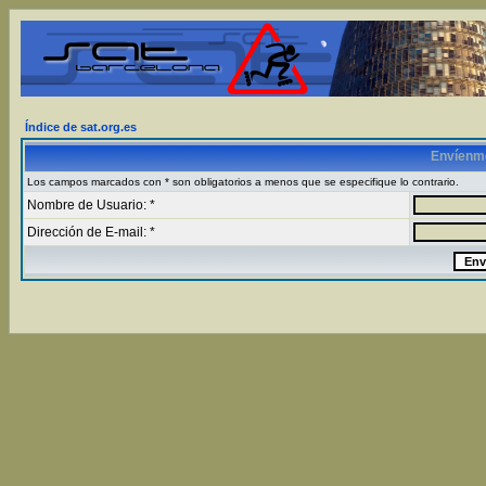
Índice de sat.org.es
Envíenm
Los campos marcados con * son obligatorios a menos que se especifique lo contrario.
Nombre de Usuario: *
Dirección de E-mail: *