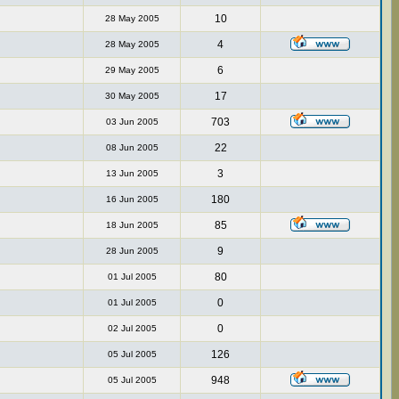
10
28 May 2005
4
28 May 2005
6
29 May 2005
17
30 May 2005
703
03 Jun 2005
22
08 Jun 2005
3
13 Jun 2005
180
16 Jun 2005
85
18 Jun 2005
9
28 Jun 2005
80
01 Jul 2005
0
01 Jul 2005
0
02 Jul 2005
126
05 Jul 2005
948
05 Jul 2005