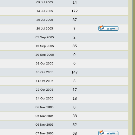
14
09 Jul 2005
172
14 Jul 2005
37
20 Jul 2005
7
20 Jul 2005
2
05 Sep 2005
85
15 Sep 2005
0
20 Sep 2005
0
01 Oct 2005
147
03 Oct 2005
8
14 Oct 2005
17
22 Oct 2005
18
24 Oct 2005
0
06 Nov 2005
38
06 Nov 2005
32
06 Nov 2005
68
07 Nov 2005