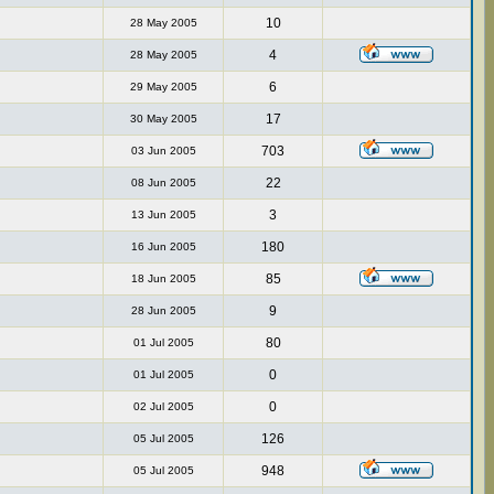
10
28 May 2005
4
28 May 2005
6
29 May 2005
17
30 May 2005
703
03 Jun 2005
22
08 Jun 2005
3
13 Jun 2005
180
16 Jun 2005
85
18 Jun 2005
9
28 Jun 2005
80
01 Jul 2005
0
01 Jul 2005
0
02 Jul 2005
126
05 Jul 2005
948
05 Jul 2005