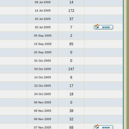
14
09 Jul 2005
172
14 Jul 2005
37
20 Jul 2005
7
20 Jul 2005
2
05 Sep 2005
85
15 Sep 2005
0
20 Sep 2005
0
01 Oct 2005
147
03 Oct 2005
8
14 Oct 2005
17
22 Oct 2005
18
24 Oct 2005
0
06 Nov 2005
38
06 Nov 2005
32
06 Nov 2005
68
07 Nov 2005