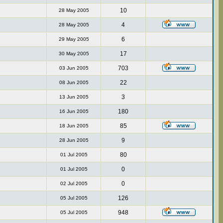
10
28 May 2005
4
28 May 2005
6
29 May 2005
17
30 May 2005
703
03 Jun 2005
22
08 Jun 2005
3
13 Jun 2005
180
16 Jun 2005
85
18 Jun 2005
9
28 Jun 2005
80
01 Jul 2005
0
01 Jul 2005
0
02 Jul 2005
126
05 Jul 2005
948
05 Jul 2005