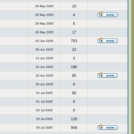
10
28 May 2005
4
28 May 2005
6
29 May 2005
17
30 May 2005
703
03 Jun 2005
22
08 Jun 2005
3
13 Jun 2005
180
16 Jun 2005
85
18 Jun 2005
9
28 Jun 2005
80
01 Jul 2005
0
01 Jul 2005
0
02 Jul 2005
126
05 Jul 2005
948
05 Jul 2005