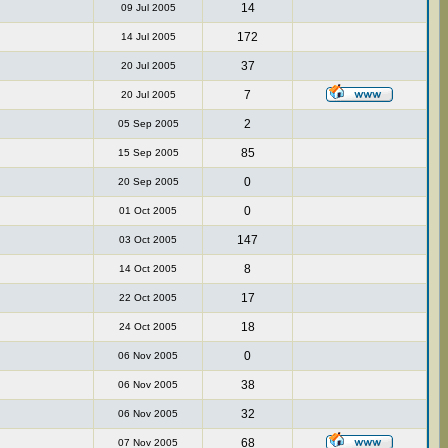
14
09 Jul 2005
172
14 Jul 2005
37
20 Jul 2005
7
20 Jul 2005
2
05 Sep 2005
85
15 Sep 2005
0
20 Sep 2005
0
01 Oct 2005
147
03 Oct 2005
8
14 Oct 2005
17
22 Oct 2005
18
24 Oct 2005
0
06 Nov 2005
38
06 Nov 2005
32
06 Nov 2005
68
07 Nov 2005