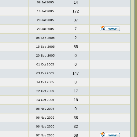
14
09 Jul 2005
172
14 Jul 2005
37
20 Jul 2005
7
20 Jul 2005
2
05 Sep 2005
85
15 Sep 2005
0
20 Sep 2005
0
01 Oct 2005
147
03 Oct 2005
8
14 Oct 2005
17
22 Oct 2005
18
24 Oct 2005
0
06 Nov 2005
38
06 Nov 2005
32
06 Nov 2005
68
07 Nov 2005