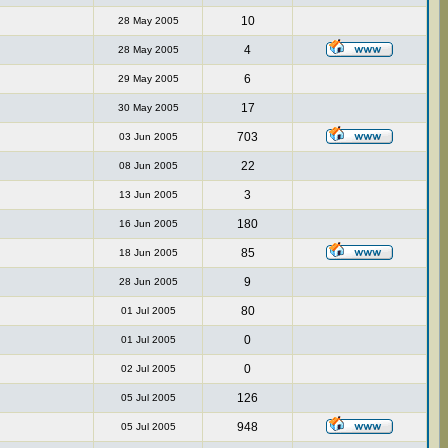
10
28 May 2005
4
28 May 2005
6
29 May 2005
17
30 May 2005
703
03 Jun 2005
22
08 Jun 2005
3
13 Jun 2005
180
16 Jun 2005
85
18 Jun 2005
9
28 Jun 2005
80
01 Jul 2005
0
01 Jul 2005
0
02 Jul 2005
126
05 Jul 2005
948
05 Jul 2005