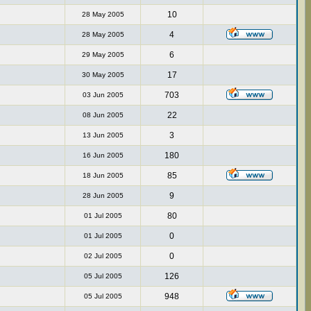
10
28 May 2005
4
28 May 2005
6
29 May 2005
17
30 May 2005
703
03 Jun 2005
22
08 Jun 2005
3
13 Jun 2005
180
16 Jun 2005
85
18 Jun 2005
9
28 Jun 2005
80
01 Jul 2005
0
01 Jul 2005
0
02 Jul 2005
126
05 Jul 2005
948
05 Jul 2005