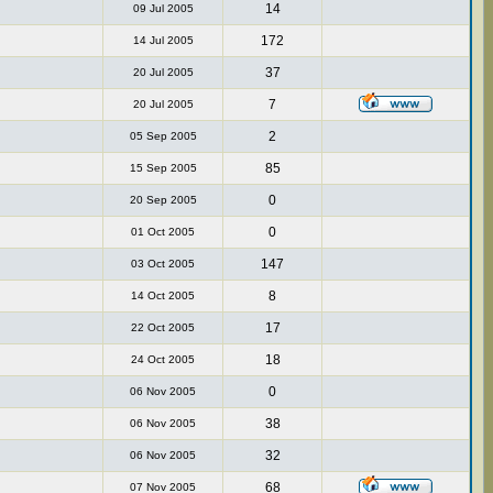
14
09 Jul 2005
172
14 Jul 2005
37
20 Jul 2005
7
20 Jul 2005
2
05 Sep 2005
85
15 Sep 2005
0
20 Sep 2005
0
01 Oct 2005
147
03 Oct 2005
8
14 Oct 2005
17
22 Oct 2005
18
24 Oct 2005
0
06 Nov 2005
38
06 Nov 2005
32
06 Nov 2005
68
07 Nov 2005