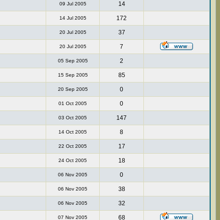
14
09 Jul 2005
172
14 Jul 2005
37
20 Jul 2005
7
20 Jul 2005
2
05 Sep 2005
85
15 Sep 2005
0
20 Sep 2005
0
01 Oct 2005
147
03 Oct 2005
8
14 Oct 2005
17
22 Oct 2005
18
24 Oct 2005
0
06 Nov 2005
38
06 Nov 2005
32
06 Nov 2005
68
07 Nov 2005