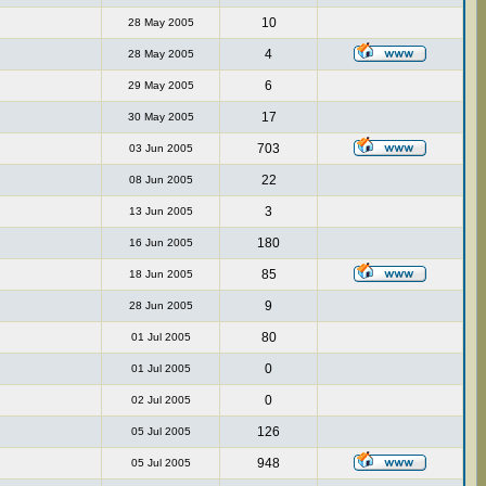
10
28 May 2005
4
28 May 2005
6
29 May 2005
17
30 May 2005
703
03 Jun 2005
22
08 Jun 2005
3
13 Jun 2005
180
16 Jun 2005
85
18 Jun 2005
9
28 Jun 2005
80
01 Jul 2005
0
01 Jul 2005
0
02 Jul 2005
126
05 Jul 2005
948
05 Jul 2005