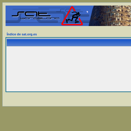
Índice de sat.org.es