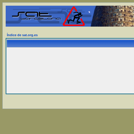
Índice de sat.org.es