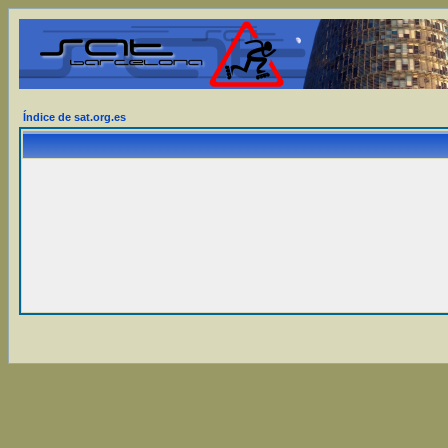
Índice de sat.org.es