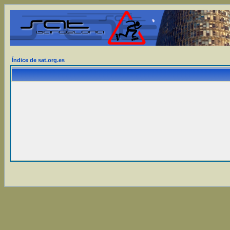
Índice de sat.org.es