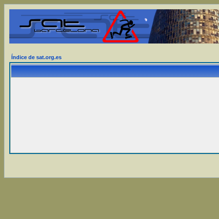
Índice de sat.org.es