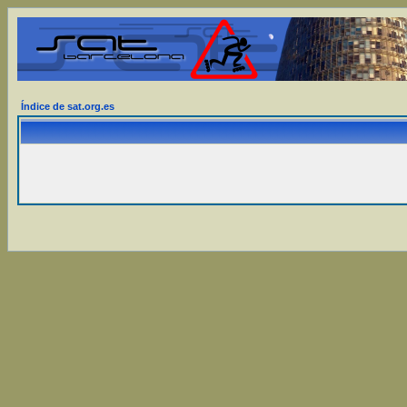
Índice de sat.org.es