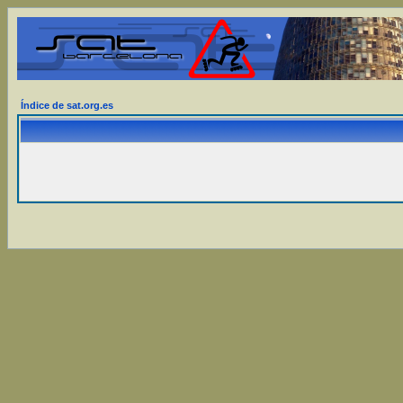
Índice de sat.org.es