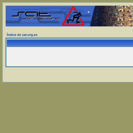
Índice de sat.org.es