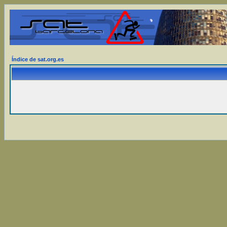
Índice de sat.org.es