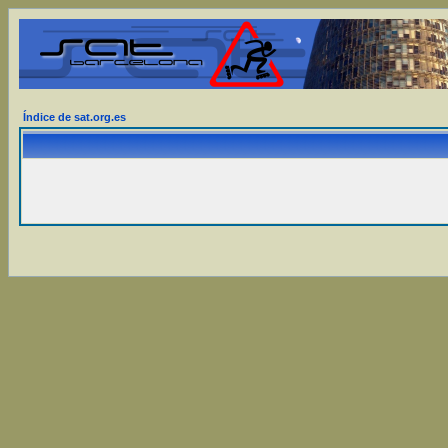
Índice de sat.org.es