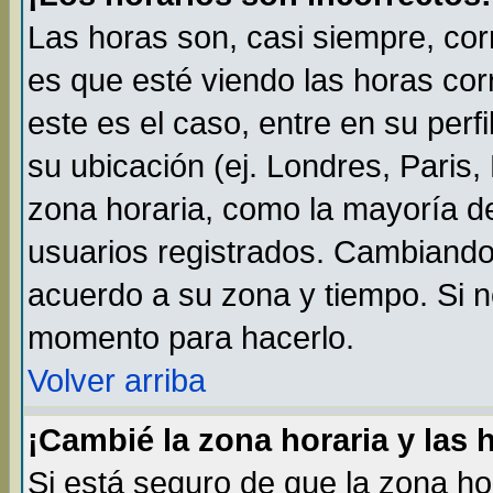
Las horas son, casi siempre, cor
es que esté viendo las horas cor
este es el caso, entre en su perf
su ubicación (ej. Londres, Paris
zona horaria, como la mayoría de
usuarios registrados. Cambiando
acuerdo a su zona y tiempo. Si n
momento para hacerlo.
Volver arriba
¡Cambié la zona horaria y las 
Si está seguro de que la zona ho