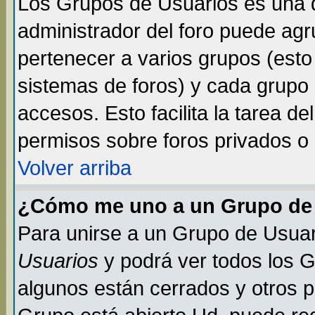
Los Grupos de Usuarios es una d
administrador del foro puede ag
pertenecer a varios grupos (esto
sistemas de foros) y cada grupo 
accesos. Esto facilita la tarea de
permisos sobre foros privados o
Volver arriba
¿Cómo me uno a un Grupo de
Para unirse a un Grupo de Usuar
Usuarios
y podrá ver todos los 
algunos están cerrados y otros p