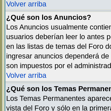
Volver arriba
¿Qué son los Anuncios?
Los Anuncios usualmente contien
usuarios deberían leer lo antes 
en las listas de temas del Foro 
ingresar anuncios dependerá de 
son impuestos por el administrad
Volver arriba
¿Qué son los Temas Permane
Los Temas Permanentes aparecen
vista del Foro y sólo en la prim