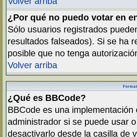
Volver arriba
¿Por qué no puedo votar en e
Sólo usuarios registrados pueden
resultados falseados). Si se ha r
posible que no tenga autorizació
Volver arriba
Format
¿Qué es BBCode?
BBCode es una implementación 
administrador si se puede usar 
desactivarlo desde la casilla de v