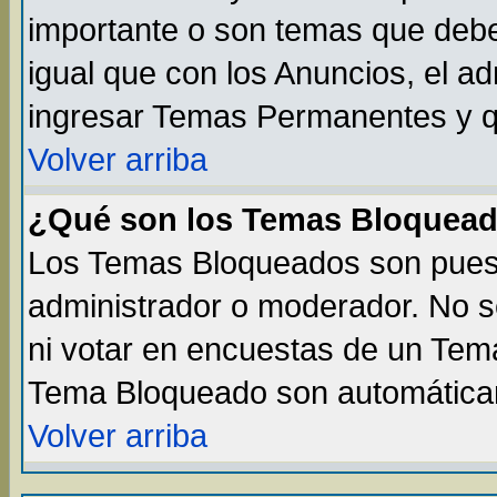
importante o son temas que debe
igual que con los Anuncios, el a
ingresar Temas Permanentes y q
Volver arriba
¿Qué son los Temas Bloquea
Los Temas Bloqueados son puest
administrador o moderador. No s
ni votar en encuestas de un Te
Tema Bloqueado son automáticam
Volver arriba