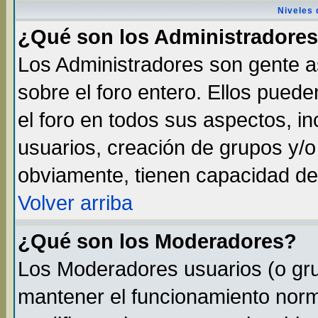
Niveles 
¿Qué son los Administradore
Los Administradores son gente as
sobre el foro entero. Ellos pued
el foro en todos sus aspectos, in
usuarios, creación de grupos y/
obviamente, tienen capacidad de
Volver arriba
¿Qué son los Moderadores?
Los Moderadores usuarios (o gru
mantener el funcionamiento norma