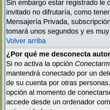
Sin embargo estar registrado le
invitado no difrutaría, como tene
Mensajería Privada, subscripción 
tomará unos segundos y es muy
Volver arriba
¿Por qué me desconecta auto
Si no activa la opción
Conectarm
mantendrá conectado por un dete
de su cuenta por otras personas
opción al momento de conectarse
accede desde un ordenador compar