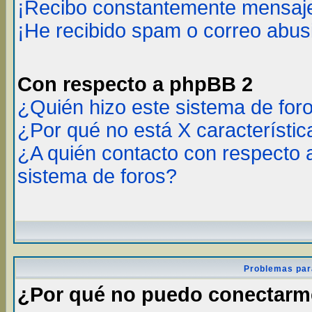
¡Recibo constantemente mensaje
¡He recibido spam o correo abusi
Con respecto a phpBB 2
¿Quién hizo este sistema de for
¿Por qué no está X característic
¿A quién contacto con respecto 
sistema de foros?
Problemas par
¿Por qué no puedo conectar