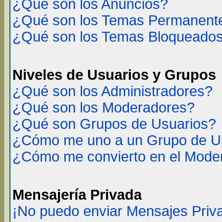
¿Qué son los Anuncios?
¿Qué son los Temas Permanent
¿Qué son los Temas Bloqueado
Niveles de Usuarios y Grupos
¿Qué son los Administradores?
¿Qué son los Moderadores?
¿Qué son Grupos de Usuarios?
¿Cómo me uno a un Grupo de U
¿Cómo me convierto en el Mode
Mensajería Privada
¡No puedo enviar Mensajes Priv