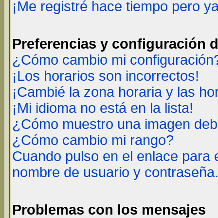
¡Me registré hace tiempo pero y
Preferencias y configuración 
¿Cómo cambio mi configuración
¡Los horarios son incorrectos!
¡Cambié la zona horaria y las ho
¡Mi idioma no está en la lista!
¿Cómo muestro una imagen deba
¿Cómo cambio mi rango?
Cuando pulso en el enlace para 
nombre de usuario y contraseña
Problemas con los mensajes