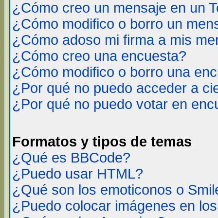
¿Cómo creo un mensaje en un T
¿Cómo modifico o borro un men
¿Cómo adoso mi firma a mis me
¿Cómo creo una encuesta?
¿Cómo modifico o borro una en
¿Por qué no puedo acceder a ci
¿Por qué no puedo votar en enc
Formatos y tipos de temas
¿Qué es BBCode?
¿Puedo usar HTML?
¿Qué son los emoticonos o Smil
¿Puedo colocar imágenes en lo