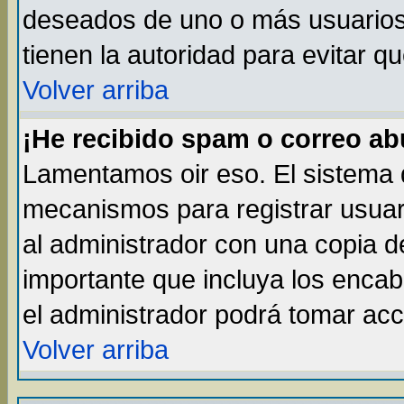
deseados de uno o más usuarios, 
tienen la autoridad para evitar q
Volver arriba
¡He recibido spam o correo abu
Lamentamos oir eso. El sistema d
mecanismos para registrar usuar
al administrador con una copia d
importante que incluya los enca
el administrador podrá tomar acc
Volver arriba