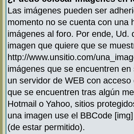
Las imágenes pueden ser adheri
momento no se cuenta con una h
imágenes al foro. Por ende, Ud.
imagen que quiere que se muestr
http://www.unsitio.com/una_imag
imágenes que se encuentren en 
un servidor de WEB con acceso 
que se encuentren tras algún me
Hotmail o Yahoo, sitios protegido
una imagen use el BBCode [img] 
(de estar permitido).