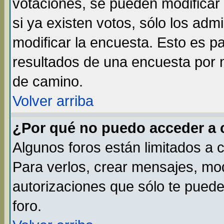
votaciones, se pueden modificar 
si ya existen votos, sólo los ad
modificar la encuesta. Esto es par
resultados de una encuesta por 
de camino.
Volver arriba
¿Por qué no puedo acceder a 
Algunos foros están limitados a 
Para verlos, crear mensajes, modi
autorizaciones que sólo te pued
foro.