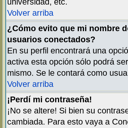
universidad, etc.
Volver arriba
¿Cómo evito que mi nombre de 
usuarios conectados?
En su perfil encontrará una opci
activa esta opción sólo podrá ser
mismo. Se le contará como usuar
Volver arriba
¡Perdí mi contraseña!
¡No se altere! Si bien su contra
cambiada. Para esto vaya a Con