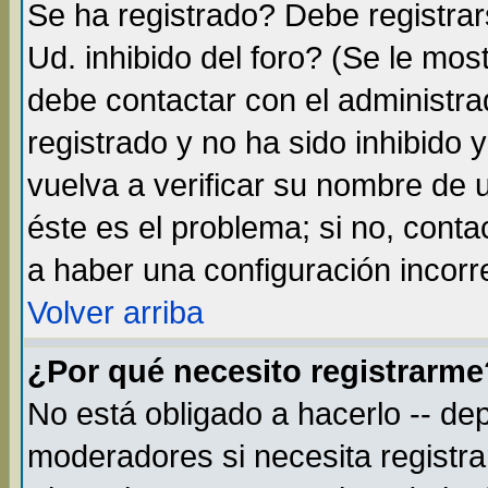
Se ha registrado? Debe registra
Ud. inhibido del foro? (Se le mos
debe contactar con el administra
registrado y no ha sido inhibido
vuelva a verificar su nombre de
éste es el problema; si no, conta
a haber una configuración incorre
Volver arriba
¿Por qué necesito registrarme
No está obligado a hacerlo -- de
moderadores si necesita registr