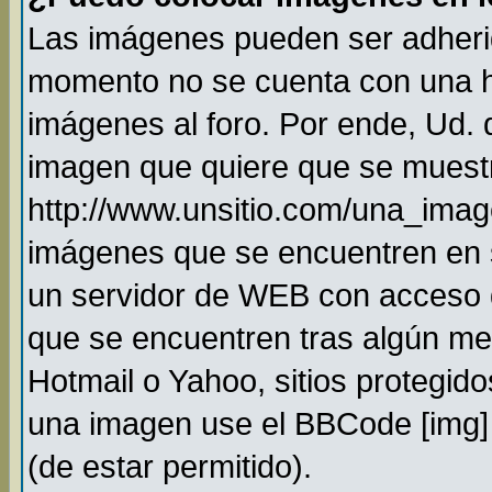
Las imágenes pueden ser adheri
momento no se cuenta con una h
imágenes al foro. Por ende, Ud.
imagen que quiere que se muestr
http://www.unsitio.com/una_imag
imágenes que se encuentren en 
un servidor de WEB con acceso 
que se encuentren tras algún me
Hotmail o Yahoo, sitios protegido
una imagen use el BBCode [img] 
(de estar permitido).