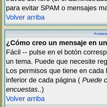
para evitar SPAM o mensajes ma
Volver arriba
Problem
¿Cómo creo un mensaje en un
Fácil -- pulse en el botón corre
un tema. Puede que necesite reg
Los permisos que tiene en cada lu
inferior de cada página (
Puede c
encuestas..
)
Volver arriba