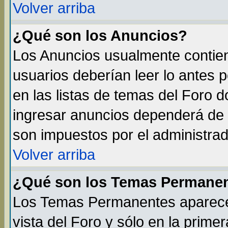
Volver arriba
¿Qué son los Anuncios?
Los Anuncios usualmente contien
usuarios deberían leer lo antes 
en las listas de temas del Foro 
ingresar anuncios dependerá de 
son impuestos por el administrad
Volver arriba
¿Qué son los Temas Permane
Los Temas Permanentes aparecen
vista del Foro y sólo en la prim