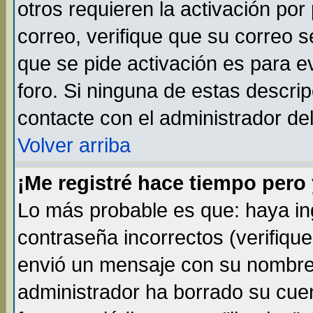
otros requieren la activación por 
correo, verifique que su correo 
que se pide activación es para 
foro. Si ninguna de estas descr
contacte con el administrador del
Volver arriba
¡Me registré hace tiempo per
Lo más probable es que: haya i
contraseña incorrectos (verifique
envió un mensaje con su nombre 
administrador ha borrado su cue