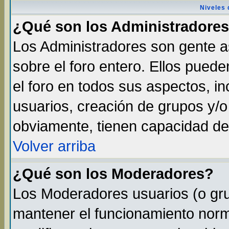
Niveles 
¿Qué son los Administradore
Los Administradores son gente as
sobre el foro entero. Ellos pued
el foro en todos sus aspectos, in
usuarios, creación de grupos y/
obviamente, tienen capacidad de
Volver arriba
¿Qué son los Moderadores?
Los Moderadores usuarios (o gru
mantener el funcionamiento norma