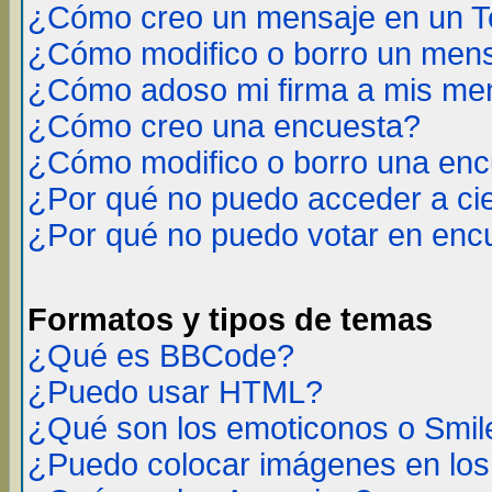
¿Cómo creo un mensaje en un T
¿Cómo modifico o borro un men
¿Cómo adoso mi firma a mis me
¿Cómo creo una encuesta?
¿Cómo modifico o borro una en
¿Por qué no puedo acceder a ci
¿Por qué no puedo votar en enc
Formatos y tipos de temas
¿Qué es BBCode?
¿Puedo usar HTML?
¿Qué son los emoticonos o Smil
¿Puedo colocar imágenes en lo