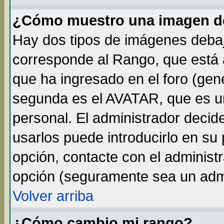
¿Cómo muestro una imagen de
Hay dos tipos de imágenes debaj
corresponde al Rango, que está
que ha ingresado en el foro (gene
segunda es el AVATAR, que es un
personal. El administrador decide
usarlos puede introducirlo en su 
opción, contacte con el administ
opción (seguramente sea un adm
Volver arriba
¿Cómo cambio mi rango?