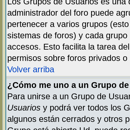
Los Grupos de Usuarios es una d
administrador del foro puede ag
pertenecer a varios grupos (esto
sistemas de foros) y cada grupo 
accesos. Esto facilita la tarea de
permisos sobre foros privados o
Volver arriba
¿Cómo me uno a un Grupo de
Para unirse a un Grupo de Usuar
Usuarios
y podrá ver todos los 
algunos están cerrados y otros p