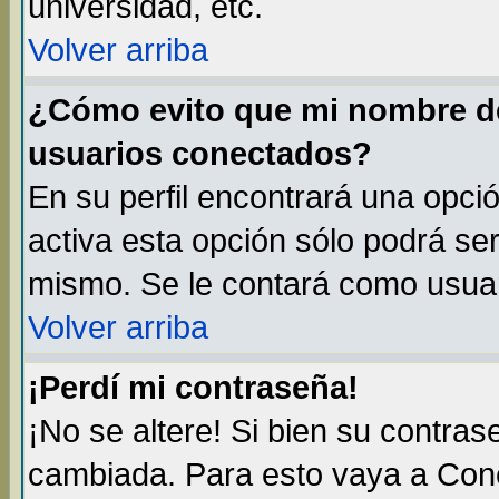
universidad, etc.
Volver arriba
¿Cómo evito que mi nombre de 
usuarios conectados?
En su perfil encontrará una opci
activa esta opción sólo podrá ser
mismo. Se le contará como usuar
Volver arriba
¡Perdí mi contraseña!
¡No se altere! Si bien su contra
cambiada. Para esto vaya a Con