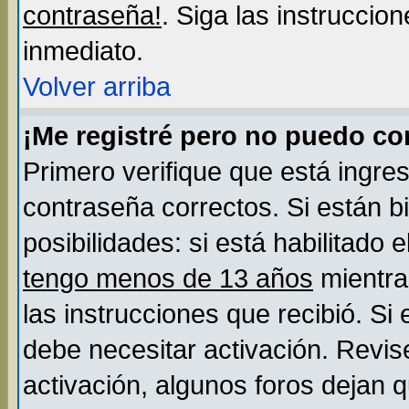
contraseña!
. Siga las instruccio
inmediato.
Volver arriba
¡Me registré pero no puedo c
Primero verifique que está ingre
contraseña correctos. Si están b
posibilidades: si está habilitado
tengo menos de 13 años
mientra
las instrucciones que recibió. Si
debe necesitar activación. Revis
activación, algunos foros dejan 