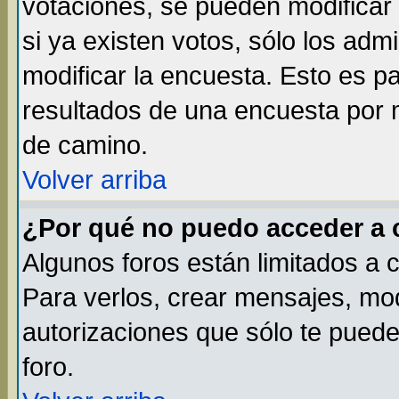
votaciones, se pueden modificar 
si ya existen votos, sólo los ad
modificar la encuesta. Esto es par
resultados de una encuesta por 
de camino.
Volver arriba
¿Por qué no puedo acceder a 
Algunos foros están limitados a 
Para verlos, crear mensajes, modi
autorizaciones que sólo te pued
foro.