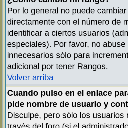
Por lo general no puede cambiar
directamente con el número de m
identificar a ciertos usuarios (
especiales). Por favor, no abuse
innecesarios sólo para incremen
adicional por tener Rangos.
Volver arriba
Cuando pulso en el enlace par
pide nombre de usuario y cont
Disculpe, pero sólo los usuarios
través del foro (si el administrad