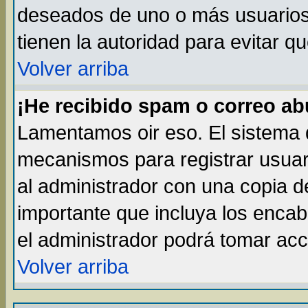
deseados de uno o más usuarios, 
tienen la autoridad para evitar q
Volver arriba
¡He recibido spam o correo abu
Lamentamos oir eso. El sistema d
mecanismos para registrar usuar
al administrador con una copia d
importante que incluya los enca
el administrador podrá tomar acc
Volver arriba