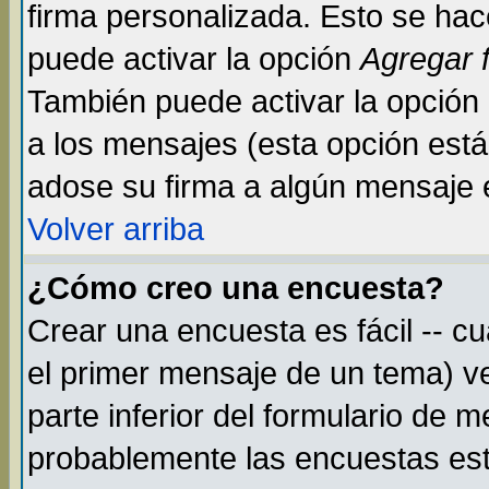
firma personalizada. Esto se hac
puede activar la opción
Agregar 
También puede activar la opción
a los mensajes (esta opción está 
adose su firma a algún mensaje en
Volver arriba
¿Cómo creo una encuesta?
Crear una encuesta es fácil -- c
el primer mensaje de un tema) v
parte inferior del formulario de 
probablemente las encuestas est