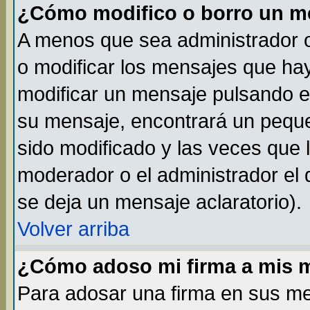
¿Cómo modifico o borro un m
A menos que sea administrador o
o modificar los mensajes que h
modificar un mensaje pulsando 
su mensaje, encontrará un peque
sido modificado y las veces que 
moderador o el administrador el 
se deja un mensaje aclaratorio).
Volver arriba
¿Cómo adoso mi firma a mis 
Para adosar una firma en sus me