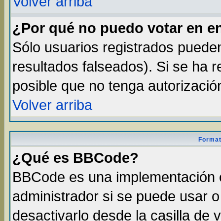
Volver arriba
¿Por qué no puedo votar en e
Sólo usuarios registrados pueden
resultados falseados). Si se ha r
posible que no tenga autorizació
Volver arriba
Format
¿Qué es BBCode?
BBCode es una implementación 
administrador si se puede usar 
desactivarlo desde la casilla de v