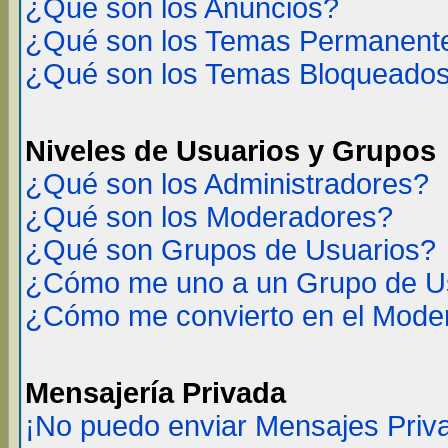
¿Qué son los Anuncios?
¿Qué son los Temas Permanent
¿Qué son los Temas Bloqueado
Niveles de Usuarios y Grupos
¿Qué son los Administradores?
¿Qué son los Moderadores?
¿Qué son Grupos de Usuarios?
¿Cómo me uno a un Grupo de U
¿Cómo me convierto en el Mode
Mensajería Privada
¡No puedo enviar Mensajes Priv