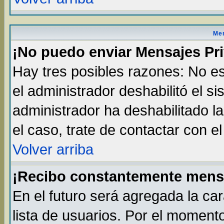
Men
¡No puedo enviar Mensajes Pr
Hay tres posibles razones: No es
el administrador deshabilitó el s
administrador ha deshabilitado l
el caso, trate de contactar con e
Volver arriba
¡Recibo constantemente mens
En el futuro será agregada la ca
lista de usuarios. Por el moment