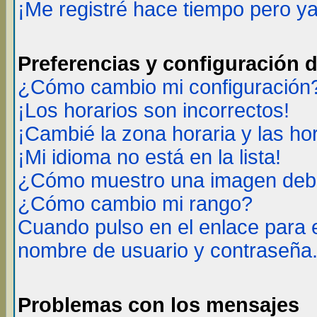
¡Me registré hace tiempo pero y
Preferencias y configuración 
¿Cómo cambio mi configuración
¡Los horarios son incorrectos!
¡Cambié la zona horaria y las ho
¡Mi idioma no está en la lista!
¿Cómo muestro una imagen deba
¿Cómo cambio mi rango?
Cuando pulso en el enlace para 
nombre de usuario y contraseña
Problemas con los mensajes