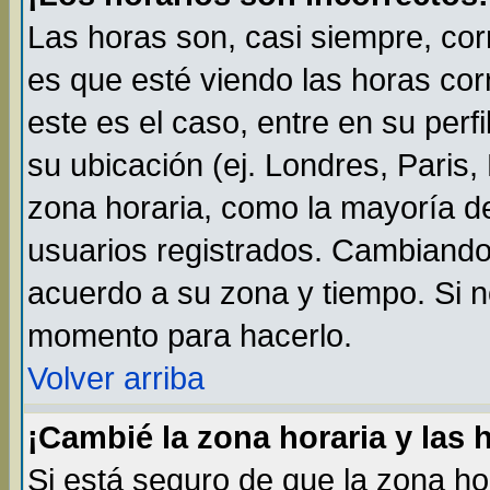
Las horas son, casi siempre, cor
es que esté viendo las horas cor
este es el caso, entre en su perf
su ubicación (ej. Londres, Paris
zona horaria, como la mayoría de
usuarios registrados. Cambiando
acuerdo a su zona y tiempo. Si n
momento para hacerlo.
Volver arriba
¡Cambié la zona horaria y las 
Si está seguro de que la zona ho