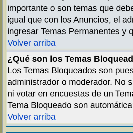
importante o son temas que debe
igual que con los Anuncios, el a
ingresar Temas Permanentes y q
Volver arriba
¿Qué son los Temas Bloquea
Los Temas Bloqueados son puest
administrador o moderador. No s
ni votar en encuestas de un Te
Tema Bloqueado son automáticam
Volver arriba