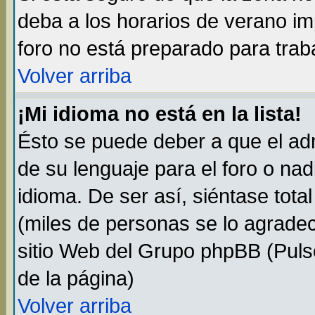
deba a los horarios de verano i
foro no está preparado para trab
Volver arriba
¡Mi idioma no está en la lista!
Ésto se puede deber a que el adm
de su lenguaje para el foro o na
idioma. De ser así, siéntase tota
(miles de personas se lo agradec
sitio Web del Grupo phpBB (Pulse
de la página)
Volver arriba