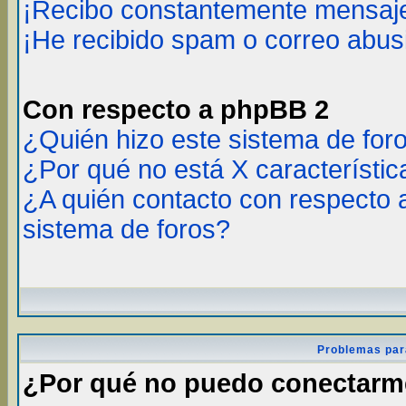
¡Recibo constantemente mensaje
¡He recibido spam o correo abusi
Con respecto a phpBB 2
¿Quién hizo este sistema de for
¿Por qué no está X característic
¿A quién contacto con respecto 
sistema de foros?
Problemas par
¿Por qué no puedo conectar