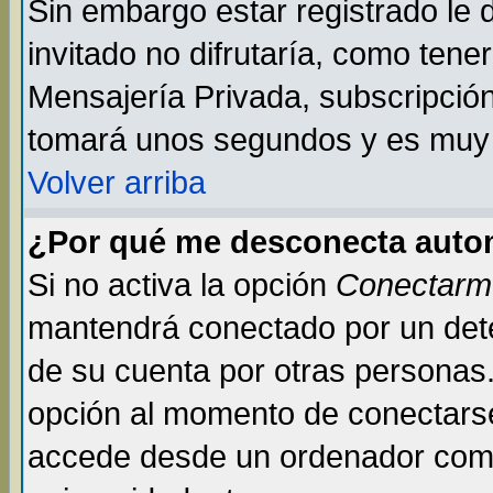
Sin embargo estar registrado le
invitado no difrutaría, como tene
Mensajería Privada, subscripción 
tomará unos segundos y es muy
Volver arriba
¿Por qué me desconecta auto
Si no activa la opción
Conectarm
mantendrá conectado por un dete
de su cuenta por otras personas
opción al momento de conectarse
accede desde un ordenador compar