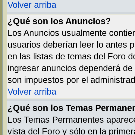
Volver arriba
¿Qué son los Anuncios?
Los Anuncios usualmente contien
usuarios deberían leer lo antes 
en las listas de temas del Foro 
ingresar anuncios dependerá de 
son impuestos por el administrad
Volver arriba
¿Qué son los Temas Permane
Los Temas Permanentes aparecen
vista del Foro y sólo en la prim