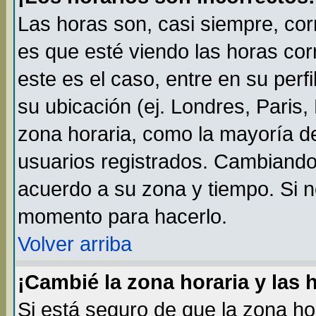
Las horas son, casi siempre, cor
es que esté viendo las horas cor
este es el caso, entre en su perf
su ubicación (ej. Londres, Paris
zona horaria, como la mayoría de
usuarios registrados. Cambiando
acuerdo a su zona y tiempo. Si n
momento para hacerlo.
Volver arriba
¡Cambié la zona horaria y las 
Si está seguro de que la zona ho