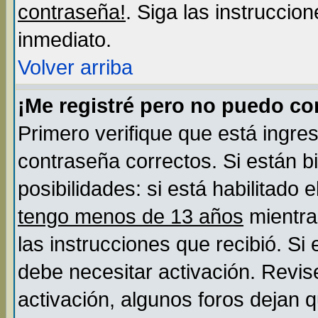
contraseña!
. Siga las instruccio
inmediato.
Volver arriba
¡Me registré pero no puedo c
Primero verifique que está ingre
contraseña correctos. Si están b
posibilidades: si está habilitado
tengo menos de 13 años
mientra
las instrucciones que recibió. Si
debe necesitar activación. Revis
activación, algunos foros dejan 