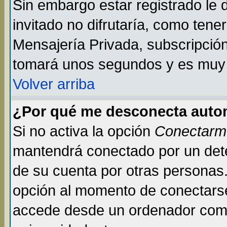
Sin embargo estar registrado le
invitado no difrutaría, como tene
Mensajería Privada, subscripción 
tomará unos segundos y es muy
Volver arriba
¿Por qué me desconecta auto
Si no activa la opción
Conectarm
mantendrá conectado por un dete
de su cuenta por otras personas
opción al momento de conectarse
accede desde un ordenador compar