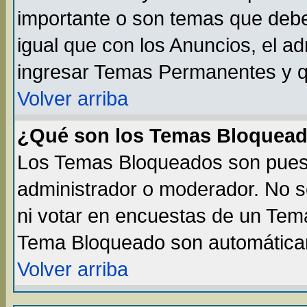
importante o son temas que debe
igual que con los Anuncios, el a
ingresar Temas Permanentes y q
Volver arriba
¿Qué son los Temas Bloquea
Los Temas Bloqueados son puest
administrador o moderador. No s
ni votar en encuestas de un Te
Tema Bloqueado son automáticam
Volver arriba