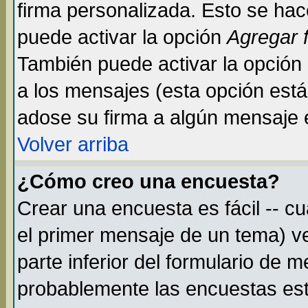
firma personalizada. Esto se hac
puede activar la opción
Agregar 
También puede activar la opción
a los mensajes (esta opción está 
adose su firma a algún mensaje en
Volver arriba
¿Cómo creo una encuesta?
Crear una encuesta es fácil -- c
el primer mensaje de un tema) v
parte inferior del formulario de 
probablemente las encuestas est