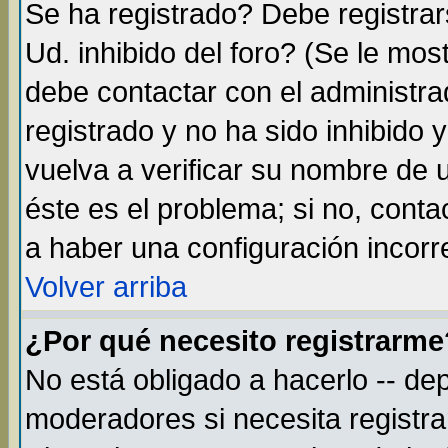
Se ha registrado? Debe registra
Ud. inhibido del foro? (Se le mos
debe contactar con el administra
registrado y no ha sido inhibido
vuelva a verificar su nombre de
éste es el problema; si no, conta
a haber una configuración incorre
Volver arriba
¿Por qué necesito registrarme
No está obligado a hacerlo -- de
moderadores si necesita registr