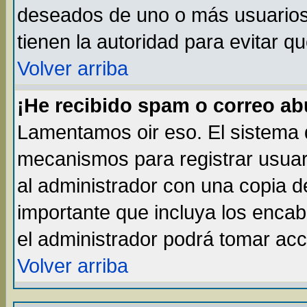
deseados de uno o más usuarios, 
tienen la autoridad para evitar q
Volver arriba
¡He recibido spam o correo abu
Lamentamos oir eso. El sistema d
mecanismos para registrar usuar
al administrador con una copia d
importante que incluya los enca
el administrador podrá tomar acc
Volver arriba