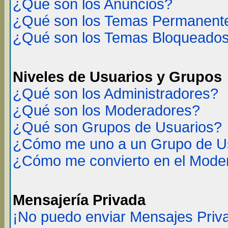
¿Qué son los Anuncios?
¿Qué son los Temas Permanent
¿Qué son los Temas Bloqueado
Niveles de Usuarios y Grupos
¿Qué son los Administradores?
¿Qué son los Moderadores?
¿Qué son Grupos de Usuarios?
¿Cómo me uno a un Grupo de U
¿Cómo me convierto en el Mode
Mensajería Privada
¡No puedo enviar Mensajes Priv