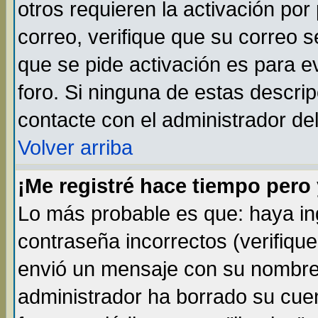
otros requieren la activación por 
correo, verifique que su correo 
que se pide activación es para 
foro. Si ninguna de estas descr
contacte con el administrador del
Volver arriba
¡Me registré hace tiempo per
Lo más probable es que: haya i
contraseña incorrectos (verifique
envió un mensaje con su nombre 
administrador ha borrado su cue