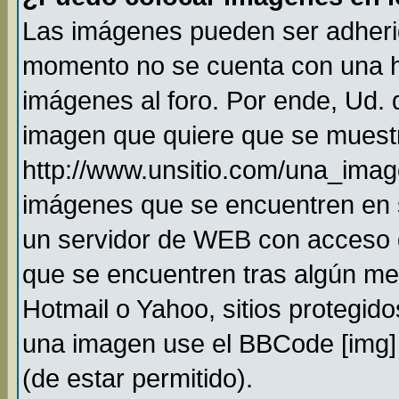
Las imágenes pueden ser adheri
momento no se cuenta con una h
imágenes al foro. Por ende, Ud.
imagen que quiere que se muestr
http://www.unsitio.com/una_imag
imágenes que se encuentren en 
un servidor de WEB con acceso 
que se encuentren tras algún me
Hotmail o Yahoo, sitios protegido
una imagen use el BBCode [img] 
(de estar permitido).