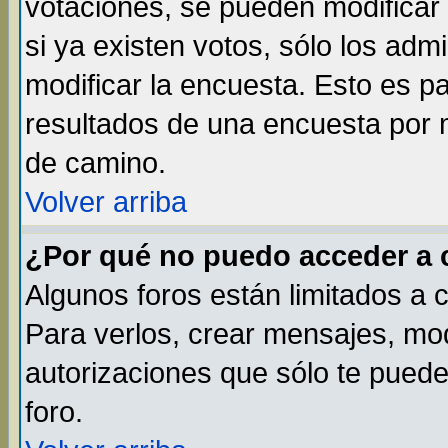
votaciones, se pueden modificar 
si ya existen votos, sólo los ad
modificar la encuesta. Esto es par
resultados de una encuesta por 
de camino.
Volver arriba
¿Por qué no puedo acceder a 
Algunos foros están limitados a 
Para verlos, crear mensajes, modi
autorizaciones que sólo te pued
foro.