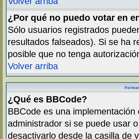
Volver arriba
¿Por qué no puedo votar en e
Sólo usuarios registrados pueden
resultados falseados). Si se ha r
posible que no tenga autorizació
Volver arriba
Format
¿Qué es BBCode?
BBCode es una implementación 
administrador si se puede usar 
desactivarlo desde la casilla de v