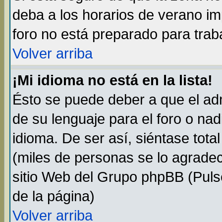
deba a los horarios de verano i
foro no está preparado para trab
Volver arriba
¡Mi idioma no está en la lista!
Ésto se puede deber a que el adm
de su lenguaje para el foro o na
idioma. De ser así, siéntase tota
(miles de personas se lo agradec
sitio Web del Grupo phpBB (Pulse
de la página)
Volver arriba