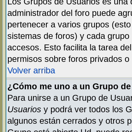
Los Grupos de Usuarios es una d
administrador del foro puede ag
pertenecer a varios grupos (esto
sistemas de foros) y cada grupo 
accesos. Esto facilita la tarea de
permisos sobre foros privados o
Volver arriba
¿Cómo me uno a un Grupo de
Para unirse a un Grupo de Usuar
Usuarios
y podrá ver todos los 
algunos están cerrados y otros p