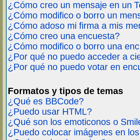
¿Cómo creo un mensaje en un T
¿Cómo modifico o borro un men
¿Cómo adoso mi firma a mis me
¿Cómo creo una encuesta?
¿Cómo modifico o borro una en
¿Por qué no puedo acceder a ci
¿Por qué no puedo votar en enc
Formatos y tipos de temas
¿Qué es BBCode?
¿Puedo usar HTML?
¿Qué son los emoticonos o Smil
¿Puedo colocar imágenes en lo