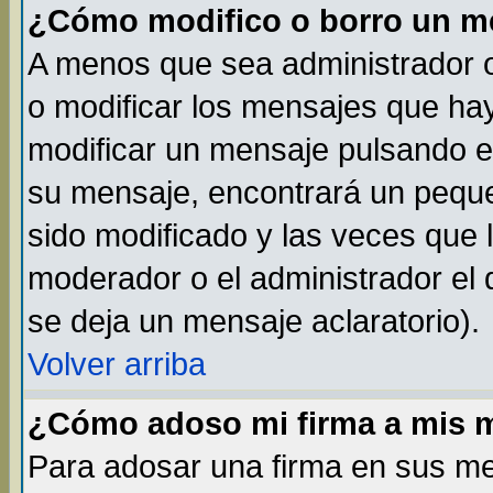
¿Cómo modifico o borro un m
A menos que sea administrador o
o modificar los mensajes que h
modificar un mensaje pulsando 
su mensaje, encontrará un peque
sido modificado y las veces que 
moderador o el administrador el 
se deja un mensaje aclaratorio).
Volver arriba
¿Cómo adoso mi firma a mis 
Para adosar una firma en sus me