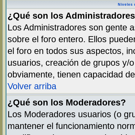
Niveles 
¿Qué son los Administradore
Los Administradores son gente as
sobre el foro entero. Ellos pued
el foro en todos sus aspectos, in
usuarios, creación de grupos y/
obviamente, tienen capacidad de
Volver arriba
¿Qué son los Moderadores?
Los Moderadores usuarios (o gru
mantener el funcionamiento norma