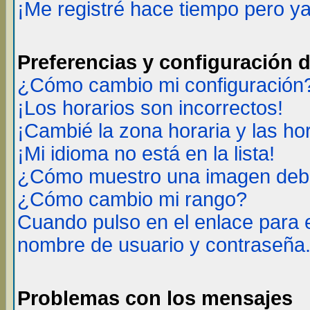
¡Me registré hace tiempo pero y
Preferencias y configuración 
¿Cómo cambio mi configuración
¡Los horarios son incorrectos!
¡Cambié la zona horaria y las ho
¡Mi idioma no está en la lista!
¿Cómo muestro una imagen deba
¿Cómo cambio mi rango?
Cuando pulso en el enlace para 
nombre de usuario y contraseña
Problemas con los mensajes