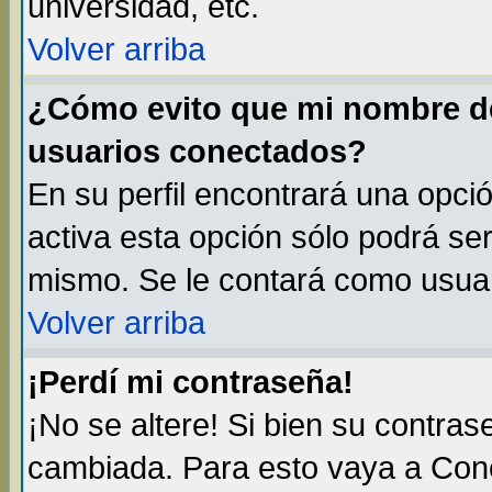
universidad, etc.
Volver arriba
¿Cómo evito que mi nombre de 
usuarios conectados?
En su perfil encontrará una opci
activa esta opción sólo podrá ser
mismo. Se le contará como usuar
Volver arriba
¡Perdí mi contraseña!
¡No se altere! Si bien su contra
cambiada. Para esto vaya a Con