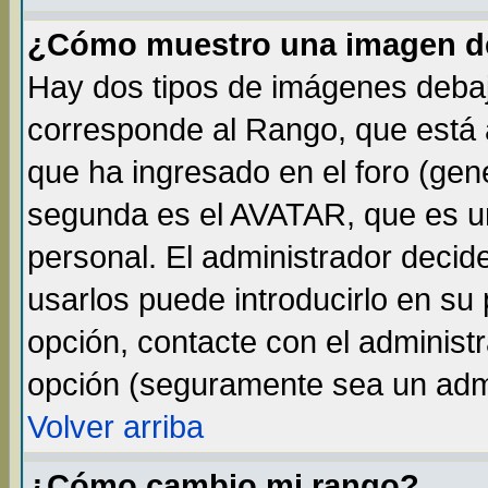
¿Cómo muestro una imagen de
Hay dos tipos de imágenes debaj
corresponde al Rango, que está
que ha ingresado en el foro (gene
segunda es el AVATAR, que es un
personal. El administrador decide
usarlos puede introducirlo en su 
opción, contacte con el administ
opción (seguramente sea un adm
Volver arriba
¿Cómo cambio mi rango?