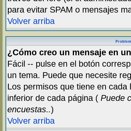
para evitar SPAM o mensajes ma
Volver arriba
Problem
¿Cómo creo un mensaje en un
Fácil -- pulse en el botón corre
un tema. Puede que necesite reg
Los permisos que tiene en cada lu
inferior de cada página (
Puede c
encuestas..
)
Volver arriba