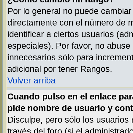
Por lo general no puede cambiar
directamente con el número de m
identificar a ciertos usuarios (
especiales). Por favor, no abuse
innecesarios sólo para incremen
adicional por tener Rangos.
Volver arriba
Cuando pulso en el enlace par
pide nombre de usuario y cont
Disculpe, pero sólo los usuarios
través del foro (si el administrad