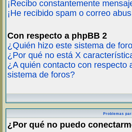
¡Recibo constantemente mensaje
¡He recibido spam o correo abusi
Con respecto a phpBB 2
¿Quién hizo este sistema de for
¿Por qué no está X característic
¿A quién contacto con respecto 
sistema de foros?
Problemas par
¿Por qué no puedo conectar