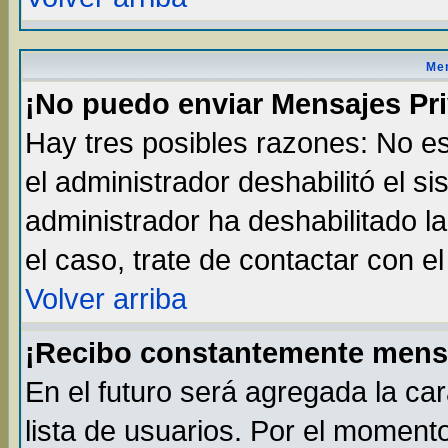
Men
¡No puedo enviar Mensajes Pr
Hay tres posibles razones: No es
el administrador deshabilitó el s
administrador ha deshabilitado l
el caso, trate de contactar con e
Volver arriba
¡Recibo constantemente mens
En el futuro será agregada la ca
lista de usuarios. Por el moment