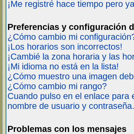
¡Me registré hace tiempo pero y
Preferencias y configuración 
¿Cómo cambio mi configuración
¡Los horarios son incorrectos!
¡Cambié la zona horaria y las ho
¡Mi idioma no está en la lista!
¿Cómo muestro una imagen deba
¿Cómo cambio mi rango?
Cuando pulso en el enlace para 
nombre de usuario y contraseña
Problemas con los mensajes