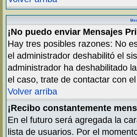
Men
¡No puedo enviar Mensajes Pr
Hay tres posibles razones: No es
el administrador deshabilitó el s
administrador ha deshabilitado l
el caso, trate de contactar con e
Volver arriba
¡Recibo constantemente mens
En el futuro será agregada la ca
lista de usuarios. Por el moment