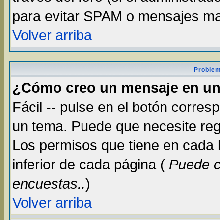
para evitar SPAM o mensajes ma
Volver arriba
Problem
¿Cómo creo un mensaje en un
Fácil -- pulse en el botón corre
un tema. Puede que necesite reg
Los permisos que tiene en cada lu
inferior de cada página (
Puede c
encuestas..
)
Volver arriba