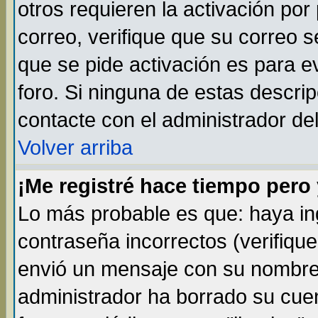
otros requieren la activación por 
correo, verifique que su correo 
que se pide activación es para 
foro. Si ninguna de estas descr
contacte con el administrador del
Volver arriba
¡Me registré hace tiempo per
Lo más probable es que: haya i
contraseña incorrectos (verifique
envió un mensaje con su nombre 
administrador ha borrado su cue