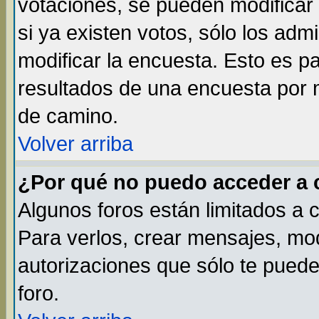
votaciones, se pueden modificar 
si ya existen votos, sólo los ad
modificar la encuesta. Esto es par
resultados de una encuesta por 
de camino.
Volver arriba
¿Por qué no puedo acceder a 
Algunos foros están limitados a 
Para verlos, crear mensajes, modi
autorizaciones que sólo te pued
foro.