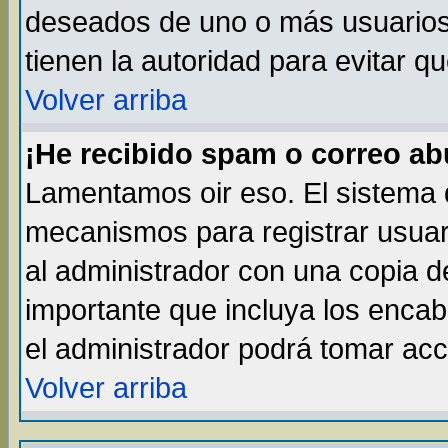
deseados de uno o más usuarios, 
tienen la autoridad para evitar q
Volver arriba
¡He recibido spam o correo abu
Lamentamos oir eso. El sistema d
mecanismos para registrar usuar
al administrador con una copia d
importante que incluya los enca
el administrador podrá tomar acc
Volver arriba