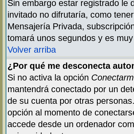
Sin embargo estar registrado le
invitado no difrutaría, como tene
Mensajería Privada, subscripción 
tomará unos segundos y es muy
Volver arriba
¿Por qué me desconecta auto
Si no activa la opción
Conectarm
mantendrá conectado por un dete
de su cuenta por otras personas
opción al momento de conectarse
accede desde un ordenador compar