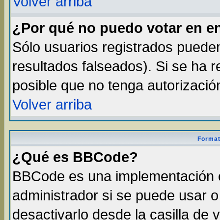
Volver arriba
¿Por qué no puedo votar en e
Sólo usuarios registrados pueden
resultados falseados). Si se ha r
posible que no tenga autorizació
Volver arriba
Format
¿Qué es BBCode?
BBCode es una implementación 
administrador si se puede usar 
desactivarlo desde la casilla de v