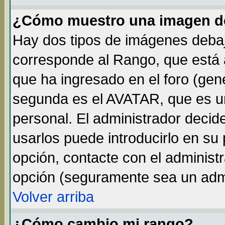
¿Cómo muestro una imagen de
Hay dos tipos de imágenes debaj
corresponde al Rango, que está
que ha ingresado en el foro (gene
segunda es el AVATAR, que es un
personal. El administrador decide
usarlos puede introducirlo en su 
opción, contacte con el administ
opción (seguramente sea un adm
Volver arriba
¿Cómo cambio mi rango?