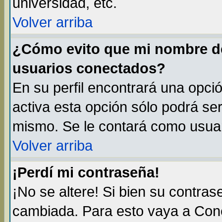
universidad, etc.
Volver arriba
¿Cómo evito que mi nombre de 
usuarios conectados?
En su perfil encontrará una opci
activa esta opción sólo podrá ser
mismo. Se le contará como usuar
Volver arriba
¡Perdí mi contraseña!
¡No se altere! Si bien su contra
cambiada. Para esto vaya a Con