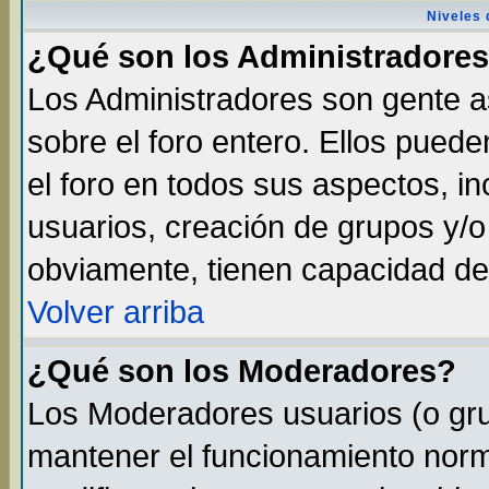
Niveles 
¿Qué son los Administradore
Los Administradores son gente as
sobre el foro entero. Ellos pued
el foro en todos sus aspectos, in
usuarios, creación de grupos y/
obviamente, tienen capacidad de
Volver arriba
¿Qué son los Moderadores?
Los Moderadores usuarios (o gru
mantener el funcionamiento norma