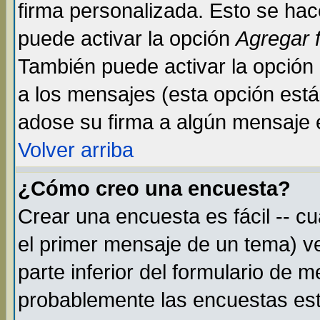
firma personalizada. Esto se hac
puede activar la opción
Agregar 
También puede activar la opción
a los mensajes (esta opción está 
adose su firma a algún mensaje en
Volver arriba
¿Cómo creo una encuesta?
Crear una encuesta es fácil -- c
el primer mensaje de un tema) v
parte inferior del formulario de 
probablemente las encuestas est