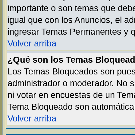
importante o son temas que debe
igual que con los Anuncios, el a
ingresar Temas Permanentes y q
Volver arriba
¿Qué son los Temas Bloquea
Los Temas Bloqueados son puest
administrador o moderador. No s
ni votar en encuestas de un Te
Tema Bloqueado son automáticam
Volver arriba