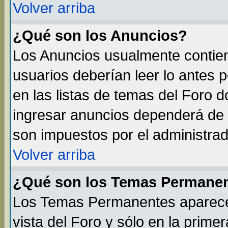
Volver arriba
¿Qué son los Anuncios?
Los Anuncios usualmente contien
usuarios deberían leer lo antes 
en las listas de temas del Foro 
ingresar anuncios dependerá de 
son impuestos por el administrad
Volver arriba
¿Qué son los Temas Permane
Los Temas Permanentes aparecen
vista del Foro y sólo en la prim