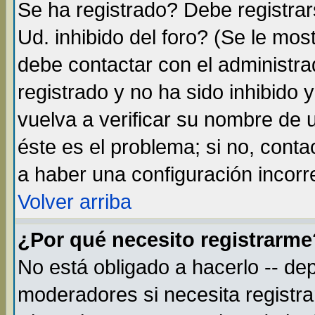
Se ha registrado? Debe registra
Ud. inhibido del foro? (Se le mos
debe contactar con el administra
registrado y no ha sido inhibido
vuelva a verificar su nombre de
éste es el problema; si no, conta
a haber una configuración incorre
Volver arriba
¿Por qué necesito registrarme
No está obligado a hacerlo -- de
moderadores si necesita registr