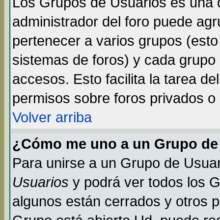
Los Grupos de Usuarios es una d
administrador del foro puede ag
pertenecer a varios grupos (esto
sistemas de foros) y cada grupo 
accesos. Esto facilita la tarea de
permisos sobre foros privados o
Volver arriba
¿Cómo me uno a un Grupo de
Para unirse a un Grupo de Usuar
Usuarios
y podrá ver todos los 
algunos están cerrados y otros p