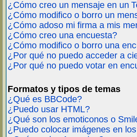
¿Cómo creo un mensaje en un T
¿Cómo modifico o borro un men
¿Cómo adoso mi firma a mis me
¿Cómo creo una encuesta?
¿Cómo modifico o borro una en
¿Por qué no puedo acceder a ci
¿Por qué no puedo votar en enc
Formatos y tipos de temas
¿Qué es BBCode?
¿Puedo usar HTML?
¿Qué son los emoticonos o Smil
¿Puedo colocar imágenes en lo