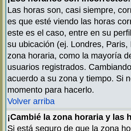
Las horas son, casi siempre, cor
es que esté viendo las horas cor
este es el caso, entre en su perf
su ubicación (ej. Londres, Paris
zona horaria, como la mayoría de
usuarios registrados. Cambiando
acuerdo a su zona y tiempo. Si n
momento para hacerlo.
Volver arriba
¡Cambié la zona horaria y las 
Si está seguro de que la zona ho