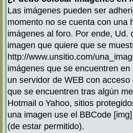
Las imágenes pueden ser adheri
momento no se cuenta con una h
imágenes al foro. Por ende, Ud.
imagen que quiere que se muestr
http://www.unsitio.com/una_imag
imágenes que se encuentren en 
un servidor de WEB con acceso 
que se encuentren tras algún me
Hotmail o Yahoo, sitios protegido
una imagen use el BBCode [img] 
(de estar permitido).