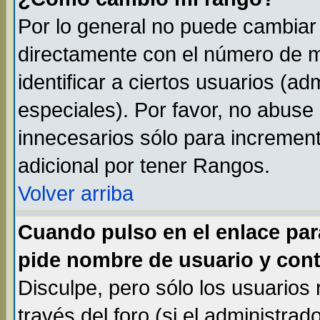
Por lo general no puede cambiar
directamente con el número de m
identificar a ciertos usuarios (
especiales). Por favor, no abuse
innecesarios sólo para incremen
adicional por tener Rangos.
Volver arriba
Cuando pulso en el enlace par
pide nombre de usuario y cont
Disculpe, pero sólo los usuarios
través del foro (si el administrad