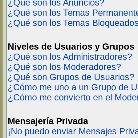
¿Qué son los Anuncios?
¿Qué son los Temas Permanent
¿Qué son los Temas Bloqueado
Niveles de Usuarios y Grupos
¿Qué son los Administradores?
¿Qué son los Moderadores?
¿Qué son Grupos de Usuarios?
¿Cómo me uno a un Grupo de U
¿Cómo me convierto en el Mode
Mensajería Privada
¡No puedo enviar Mensajes Priv