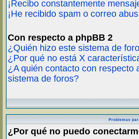
¡Recibo constantemente mensaje
¡He recibido spam o correo abusi
Con respecto a phpBB 2
¿Quién hizo este sistema de for
¿Por qué no está X característic
¿A quién contacto con respecto 
sistema de foros?
Problemas par
¿Por qué no puedo conectar