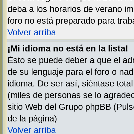
deba a los horarios de verano i
foro no está preparado para trab
Volver arriba
¡Mi idioma no está en la lista!
Ésto se puede deber a que el adm
de su lenguaje para el foro o na
idioma. De ser así, siéntase tota
(miles de personas se lo agradec
sitio Web del Grupo phpBB (Pulse
de la página)
Volver arriba