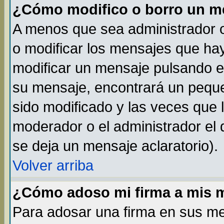
¿Cómo modifico o borro un m
A menos que sea administrador o
o modificar los mensajes que h
modificar un mensaje pulsando 
su mensaje, encontrará un peque
sido modificado y las veces que 
moderador o el administrador el 
se deja un mensaje aclaratorio).
Volver arriba
¿Cómo adoso mi firma a mis 
Para adosar una firma en sus me