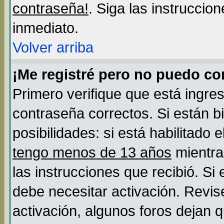
contraseña!
. Siga las instruccio
inmediato.
Volver arriba
¡Me registré pero no puedo c
Primero verifique que está ingre
contraseña correctos. Si están b
posibilidades: si está habilitado
tengo menos de 13 años
mientra
las instrucciones que recibió. Si
debe necesitar activación. Revis
activación, algunos foros dejan 