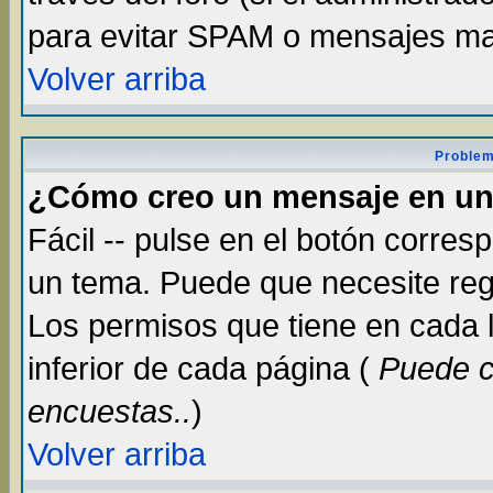
para evitar SPAM o mensajes ma
Volver arriba
Problem
¿Cómo creo un mensaje en un
Fácil -- pulse en el botón corre
un tema. Puede que necesite reg
Los permisos que tiene en cada lu
inferior de cada página (
Puede c
encuestas..
)
Volver arriba