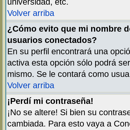
universidad, etc.
Volver arriba
¿Cómo evito que mi nombre de 
usuarios conectados?
En su perfil encontrará una opci
activa esta opción sólo podrá ser
mismo. Se le contará como usuar
Volver arriba
¡Perdí mi contraseña!
¡No se altere! Si bien su contra
cambiada. Para esto vaya a Con