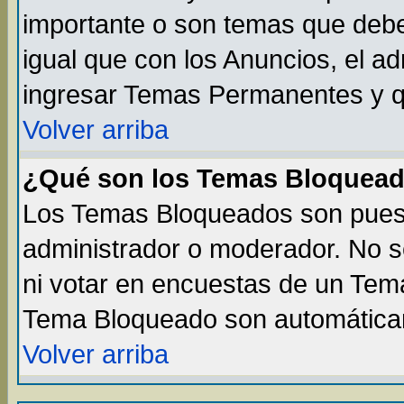
importante o son temas que debe
igual que con los Anuncios, el a
ingresar Temas Permanentes y q
Volver arriba
¿Qué son los Temas Bloquea
Los Temas Bloqueados son puest
administrador o moderador. No s
ni votar en encuestas de un Te
Tema Bloqueado son automáticam
Volver arriba