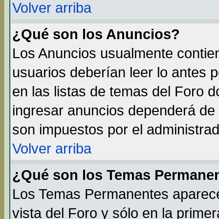
Volver arriba
¿Qué son los Anuncios?
Los Anuncios usualmente contien
usuarios deberían leer lo antes 
en las listas de temas del Foro 
ingresar anuncios dependerá de 
son impuestos por el administrad
Volver arriba
¿Qué son los Temas Permane
Los Temas Permanentes aparecen
vista del Foro y sólo en la prim