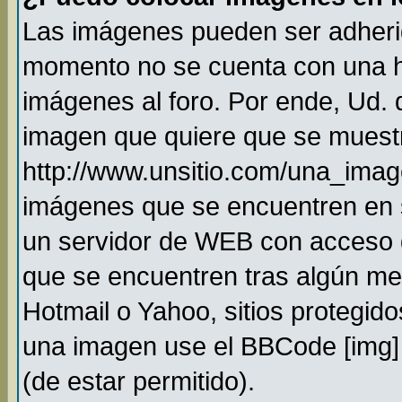
Las imágenes pueden ser adheri
momento no se cuenta con una h
imágenes al foro. Por ende, Ud.
imagen que quiere que se muestr
http://www.unsitio.com/una_imag
imágenes que se encuentren en 
un servidor de WEB con acceso 
que se encuentren tras algún me
Hotmail o Yahoo, sitios protegido
una imagen use el BBCode [img] 
(de estar permitido).