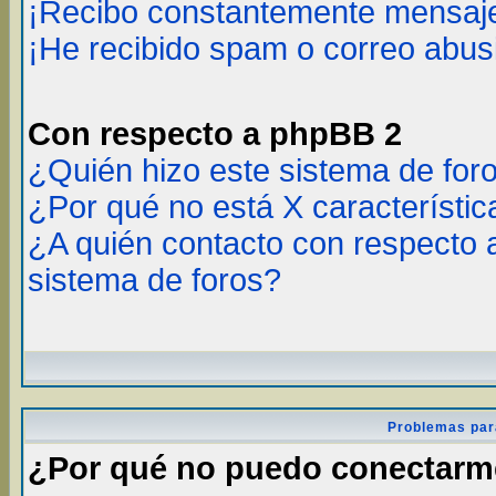
¡Recibo constantemente mensaje
¡He recibido spam o correo abusi
Con respecto a phpBB 2
¿Quién hizo este sistema de for
¿Por qué no está X característic
¿A quién contacto con respecto 
sistema de foros?
Problemas par
¿Por qué no puedo conectar