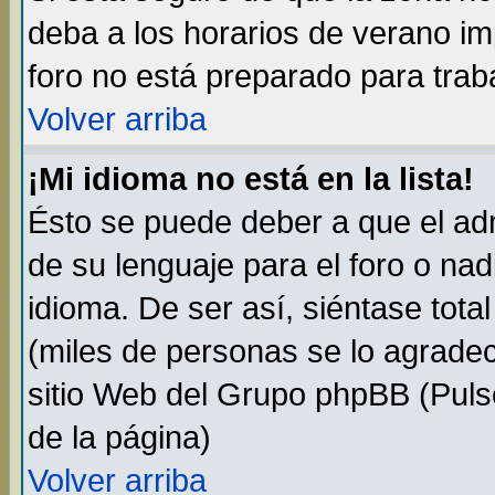
deba a los horarios de verano i
foro no está preparado para trab
Volver arriba
¡Mi idioma no está en la lista!
Ésto se puede deber a que el adm
de su lenguaje para el foro o na
idioma. De ser así, siéntase tota
(miles de personas se lo agradec
sitio Web del Grupo phpBB (Pulse
de la página)
Volver arriba