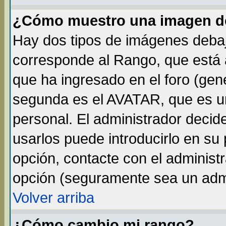
¿Cómo muestro una imagen de
Hay dos tipos de imágenes debaj
corresponde al Rango, que está
que ha ingresado en el foro (gene
segunda es el AVATAR, que es un
personal. El administrador decide
usarlos puede introducirlo en su 
opción, contacte con el administ
opción (seguramente sea un adm
Volver arriba
¿Cómo cambio mi rango?