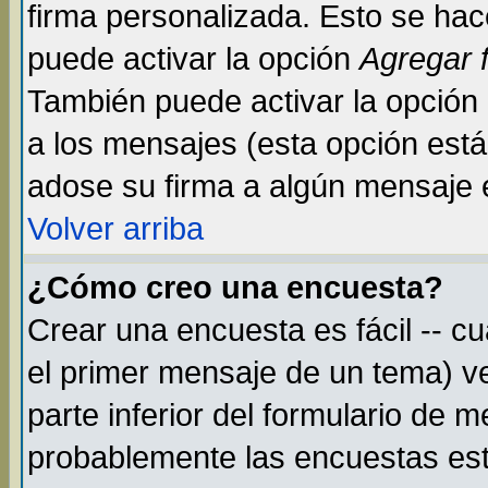
firma personalizada. Esto se hac
puede activar la opción
Agregar 
También puede activar la opción
a los mensajes (esta opción está 
adose su firma a algún mensaje en
Volver arriba
¿Cómo creo una encuesta?
Crear una encuesta es fácil -- c
el primer mensaje de un tema) v
parte inferior del formulario de 
probablemente las encuestas est