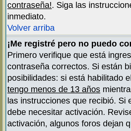
contraseña!
. Siga las instruccio
inmediato.
Volver arriba
¡Me registré pero no puedo c
Primero verifique que está ingre
contraseña correctos. Si están b
posibilidades: si está habilitado
tengo menos de 13 años
mientra
las instrucciones que recibió. Si
debe necesitar activación. Revis
activación, algunos foros dejan 