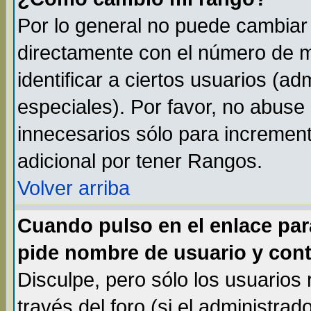
Por lo general no puede cambiar
directamente con el número de m
identificar a ciertos usuarios (
especiales). Por favor, no abuse
innecesarios sólo para incremen
adicional por tener Rangos.
Volver arriba
Cuando pulso en el enlace par
pide nombre de usuario y cont
Disculpe, pero sólo los usuarios
través del foro (si el administrad