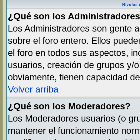
Niveles 
¿Qué son los Administradore
Los Administradores son gente as
sobre el foro entero. Ellos pued
el foro en todos sus aspectos, in
usuarios, creación de grupos y/
obviamente, tienen capacidad de
Volver arriba
¿Qué son los Moderadores?
Los Moderadores usuarios (o gru
mantener el funcionamiento norma