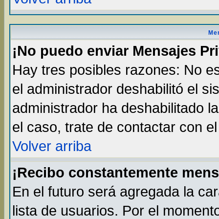
Men
¡No puedo enviar Mensajes Pr
Hay tres posibles razones: No es
el administrador deshabilitó el s
administrador ha deshabilitado l
el caso, trate de contactar con e
Volver arriba
¡Recibo constantemente mens
En el futuro será agregada la ca
lista de usuarios. Por el moment