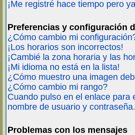
¡Me registré hace tiempo pero y
Preferencias y configuración 
¿Cómo cambio mi configuración
¡Los horarios son incorrectos!
¡Cambié la zona horaria y las ho
¡Mi idioma no está en la lista!
¿Cómo muestro una imagen deba
¿Cómo cambio mi rango?
Cuando pulso en el enlace para 
nombre de usuario y contraseña
Problemas con los mensajes