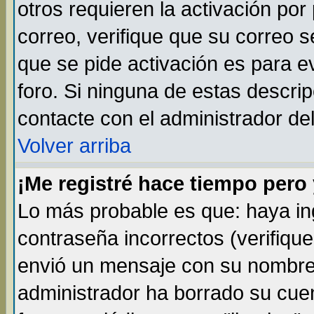
otros requieren la activación por 
correo, verifique que su correo 
que se pide activación es para 
foro. Si ninguna de estas descr
contacte con el administrador del
Volver arriba
¡Me registré hace tiempo per
Lo más probable es que: haya i
contraseña incorrectos (verifique
envió un mensaje con su nombre 
administrador ha borrado su cue