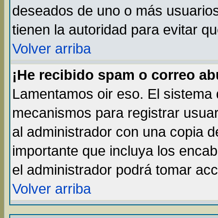
deseados de uno o más usuarios, 
tienen la autoridad para evitar q
Volver arriba
¡He recibido spam o correo abu
Lamentamos oir eso. El sistema d
mecanismos para registrar usuar
al administrador con una copia d
importante que incluya los enca
el administrador podrá tomar acc
Volver arriba