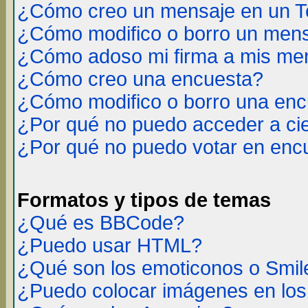
¿Cómo creo un mensaje en un T
¿Cómo modifico o borro un men
¿Cómo adoso mi firma a mis me
¿Cómo creo una encuesta?
¿Cómo modifico o borro una en
¿Por qué no puedo acceder a ci
¿Por qué no puedo votar en enc
Formatos y tipos de temas
¿Qué es BBCode?
¿Puedo usar HTML?
¿Qué son los emoticonos o Smil
¿Puedo colocar imágenes en lo