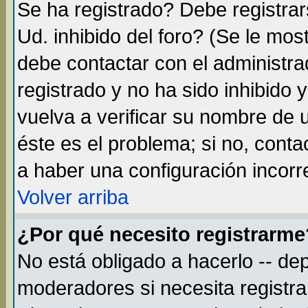
Se ha registrado? Debe registra
Ud. inhibido del foro? (Se le mos
debe contactar con el administra
registrado y no ha sido inhibido
vuelva a verificar su nombre de
éste es el problema; si no, conta
a haber una configuración incorre
Volver arriba
¿Por qué necesito registrarme
No está obligado a hacerlo -- de
moderadores si necesita registr