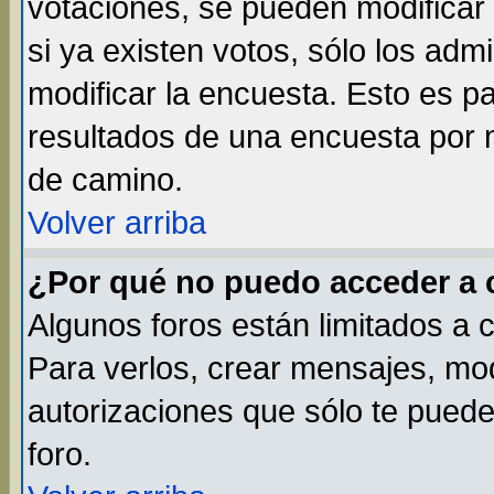
votaciones, se pueden modificar 
si ya existen votos, sólo los ad
modificar la encuesta. Esto es par
resultados de una encuesta por 
de camino.
Volver arriba
¿Por qué no puedo acceder a 
Algunos foros están limitados a 
Para verlos, crear mensajes, modi
autorizaciones que sólo te pued
foro.