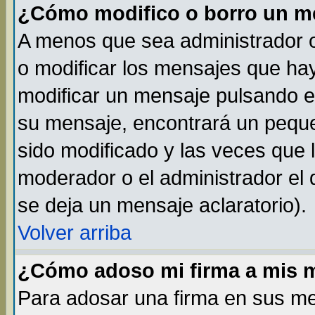
¿Cómo modifico o borro un m
A menos que sea administrador o
o modificar los mensajes que h
modificar un mensaje pulsando 
su mensaje, encontrará un peque
sido modificado y las veces que 
moderador o el administrador el 
se deja un mensaje aclaratorio).
Volver arriba
¿Cómo adoso mi firma a mis 
Para adosar una firma en sus me