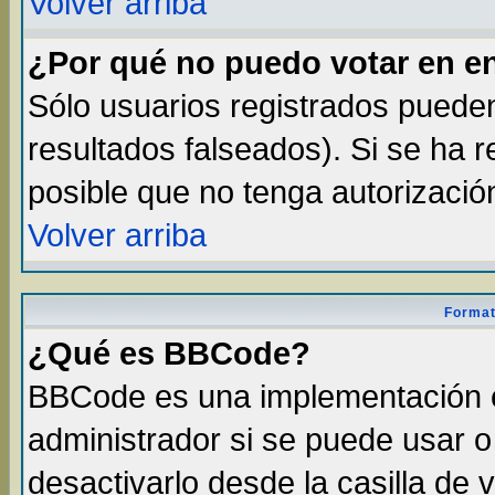
Volver arriba
¿Por qué no puedo votar en e
Sólo usuarios registrados pueden
resultados falseados). Si se ha r
posible que no tenga autorizació
Volver arriba
Format
¿Qué es BBCode?
BBCode es una implementación 
administrador si se puede usar 
desactivarlo desde la casilla de v