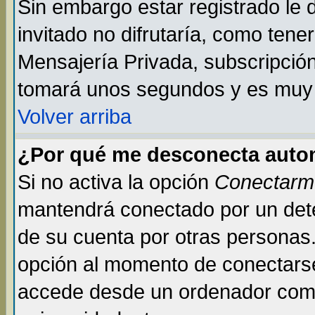
Sin embargo estar registrado le
invitado no difrutaría, como tene
Mensajería Privada, subscripción 
tomará unos segundos y es muy
Volver arriba
¿Por qué me desconecta auto
Si no activa la opción
Conectarm
mantendrá conectado por un dete
de su cuenta por otras personas
opción al momento de conectarse
accede desde un ordenador compar