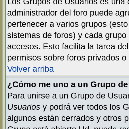
Los Grupos de Usuarios es una d
administrador del foro puede ag
pertenecer a varios grupos (esto
sistemas de foros) y cada grupo 
accesos. Esto facilita la tarea de
permisos sobre foros privados o
Volver arriba
¿Cómo me uno a un Grupo de
Para unirse a un Grupo de Usuar
Usuarios
y podrá ver todos los 
algunos están cerrados y otros p