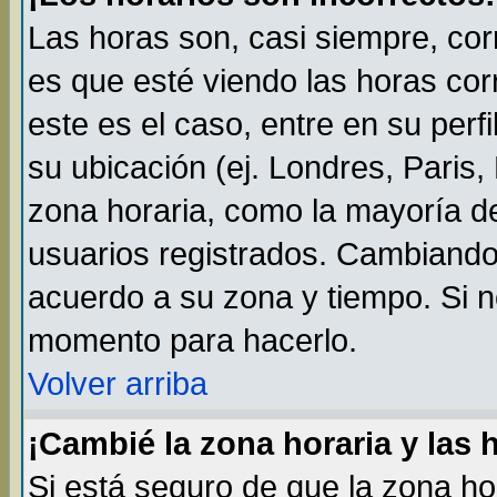
Las horas son, casi siempre, cor
es que esté viendo las horas cor
este es el caso, entre en su perf
su ubicación (ej. Londres, Paris
zona horaria, como la mayoría de
usuarios registrados. Cambiando
acuerdo a su zona y tiempo. Si n
momento para hacerlo.
Volver arriba
¡Cambié la zona horaria y las 
Si está seguro de que la zona ho