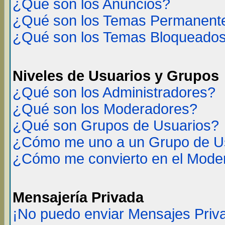
¿Qué son los Anuncios?
¿Qué son los Temas Permanent
¿Qué son los Temas Bloqueado
Niveles de Usuarios y Grupos
¿Qué son los Administradores?
¿Qué son los Moderadores?
¿Qué son Grupos de Usuarios?
¿Cómo me uno a un Grupo de U
¿Cómo me convierto en el Mode
Mensajería Privada
¡No puedo enviar Mensajes Priv