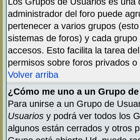
Los Grupos de Usuarios es una d
administrador del foro puede ag
pertenecer a varios grupos (esto
sistemas de foros) y cada grupo 
accesos. Esto facilita la tarea de
permisos sobre foros privados o
Volver arriba
¿Cómo me uno a un Grupo de
Para unirse a un Grupo de Usuar
Usuarios
y podrá ver todos los 
algunos están cerrados y otros p