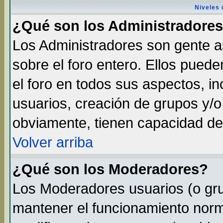
Niveles 
¿Qué son los Administradore
Los Administradores son gente as
sobre el foro entero. Ellos pued
el foro en todos sus aspectos, in
usuarios, creación de grupos y/
obviamente, tienen capacidad de
Volver arriba
¿Qué son los Moderadores?
Los Moderadores usuarios (o gru
mantener el funcionamiento norma