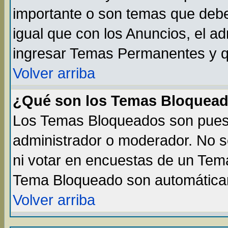
importante o son temas que debe
igual que con los Anuncios, el a
ingresar Temas Permanentes y q
Volver arriba
¿Qué son los Temas Bloquea
Los Temas Bloqueados son puest
administrador o moderador. No s
ni votar en encuestas de un Te
Tema Bloqueado son automáticam
Volver arriba