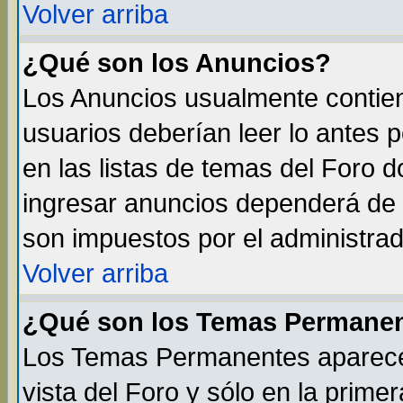
Volver arriba
¿Qué son los Anuncios?
Los Anuncios usualmente contien
usuarios deberían leer lo antes 
en las listas de temas del Foro 
ingresar anuncios dependerá de 
son impuestos por el administrad
Volver arriba
¿Qué son los Temas Permane
Los Temas Permanentes aparecen
vista del Foro y sólo en la prim