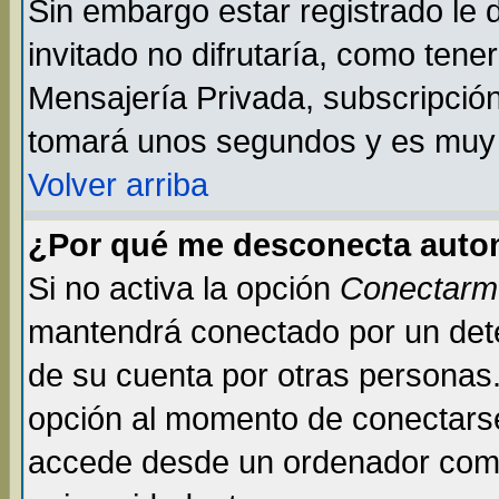
Sin embargo estar registrado le
invitado no difrutaría, como tene
Mensajería Privada, subscripción 
tomará unos segundos y es muy
Volver arriba
¿Por qué me desconecta auto
Si no activa la opción
Conectarm
mantendrá conectado por un dete
de su cuenta por otras personas
opción al momento de conectarse
accede desde un ordenador compar