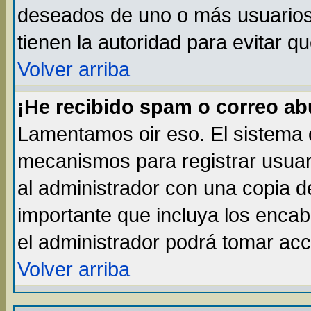
deseados de uno o más usuarios, 
tienen la autoridad para evitar q
Volver arriba
¡He recibido spam o correo abu
Lamentamos oir eso. El sistema d
mecanismos para registrar usuar
al administrador con una copia d
importante que incluya los enca
el administrador podrá tomar acc
Volver arriba