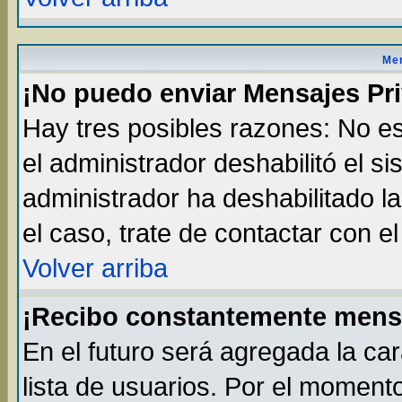
Men
¡No puedo enviar Mensajes Pr
Hay tres posibles razones: No es
el administrador deshabilitó el s
administrador ha deshabilitado l
el caso, trate de contactar con e
Volver arriba
¡Recibo constantemente mens
En el futuro será agregada la ca
lista de usuarios. Por el moment