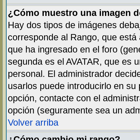
¿Cómo muestro una imagen de
Hay dos tipos de imágenes debaj
corresponde al Rango, que está
que ha ingresado en el foro (gene
segunda es el AVATAR, que es un
personal. El administrador decide
usarlos puede introducirlo en su 
opción, contacte con el administ
opción (seguramente sea un adm
Volver arriba
¿Cómo cambio mi rango?