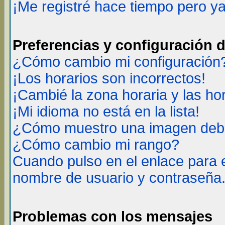
¡Me registré hace tiempo pero y
Preferencias y configuración 
¿Cómo cambio mi configuración
¡Los horarios son incorrectos!
¡Cambié la zona horaria y las ho
¡Mi idioma no está en la lista!
¿Cómo muestro una imagen deba
¿Cómo cambio mi rango?
Cuando pulso en el enlace para 
nombre de usuario y contraseña
Problemas con los mensajes