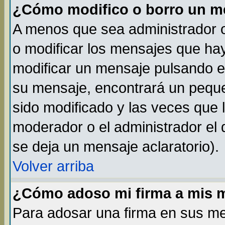
¿Cómo modifico o borro un m
A menos que sea administrador o
o modificar los mensajes que h
modificar un mensaje pulsando 
su mensaje, encontrará un peque
sido modificado y las veces que 
moderador o el administrador el 
se deja un mensaje aclaratorio).
Volver arriba
¿Cómo adoso mi firma a mis 
Para adosar una firma en sus me