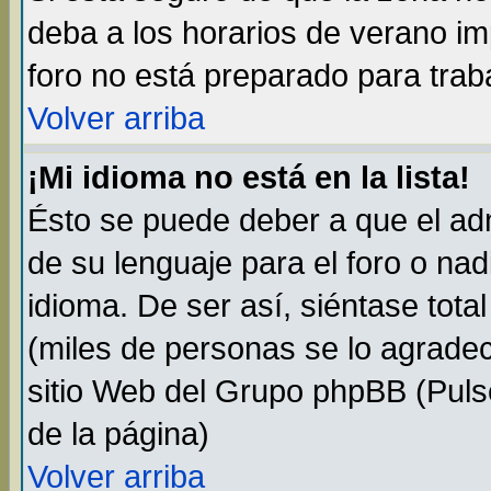
deba a los horarios de verano i
foro no está preparado para trab
Volver arriba
¡Mi idioma no está en la lista!
Ésto se puede deber a que el adm
de su lenguaje para el foro o na
idioma. De ser así, siéntase tota
(miles de personas se lo agradec
sitio Web del Grupo phpBB (Pulse
de la página)
Volver arriba