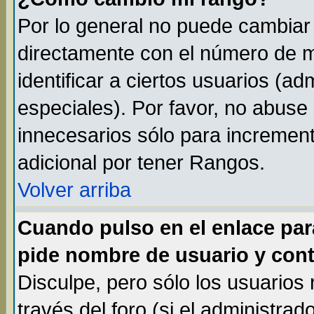
Por lo general no puede cambiar
directamente con el número de m
identificar a ciertos usuarios (
especiales). Por favor, no abuse
innecesarios sólo para incremen
adicional por tener Rangos.
Volver arriba
Cuando pulso en el enlace par
pide nombre de usuario y cont
Disculpe, pero sólo los usuarios
través del foro (si el administrad