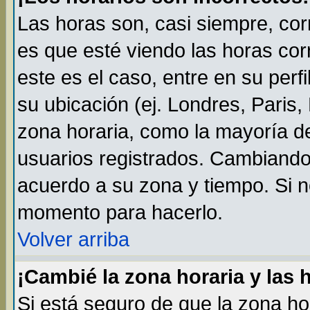
Las horas son, casi siempre, cor
es que esté viendo las horas cor
este es el caso, entre en su perf
su ubicación (ej. Londres, Paris
zona horaria, como la mayoría de
usuarios registrados. Cambiando
acuerdo a su zona y tiempo. Si n
momento para hacerlo.
Volver arriba
¡Cambié la zona horaria y las 
Si está seguro de que la zona ho