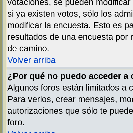
votaciones, se pueden modificar 
si ya existen votos, sólo los ad
modificar la encuesta. Esto es par
resultados de una encuesta por 
de camino.
Volver arriba
¿Por qué no puedo acceder a 
Algunos foros están limitados a 
Para verlos, crear mensajes, modi
autorizaciones que sólo te pued
foro.