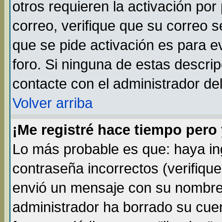
otros requieren la activación por 
correo, verifique que su correo 
que se pide activación es para 
foro. Si ninguna de estas descr
contacte con el administrador del
Volver arriba
¡Me registré hace tiempo per
Lo más probable es que: haya i
contraseña incorrectos (verifique
envió un mensaje con su nombre 
administrador ha borrado su cue