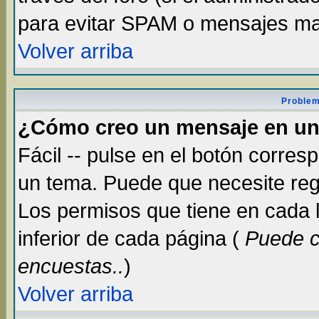
para evitar SPAM o mensajes ma
Volver arriba
Problem
¿Cómo creo un mensaje en un
Fácil -- pulse en el botón corre
un tema. Puede que necesite reg
Los permisos que tiene en cada lu
inferior de cada página (
Puede c
encuestas..
)
Volver arriba