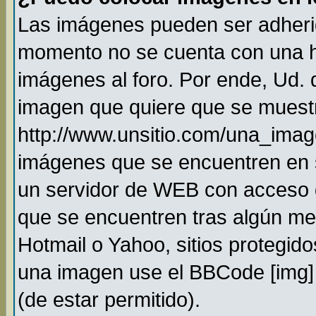
Las imágenes pueden ser adheri
momento no se cuenta con una h
imágenes al foro. Por ende, Ud.
imagen que quiere que se muestr
http://www.unsitio.com/una_imag
imágenes que se encuentren en 
un servidor de WEB con acceso 
que se encuentren tras algún me
Hotmail o Yahoo, sitios protegido
una imagen use el BBCode [img] 
(de estar permitido).