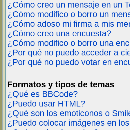
¿Cómo creo un mensaje en un T
¿Cómo modifico o borro un men
¿Cómo adoso mi firma a mis me
¿Cómo creo una encuesta?
¿Cómo modifico o borro una en
¿Por qué no puedo acceder a ci
¿Por qué no puedo votar en enc
Formatos y tipos de temas
¿Qué es BBCode?
¿Puedo usar HTML?
¿Qué son los emoticonos o Smil
¿Puedo colocar imágenes en lo