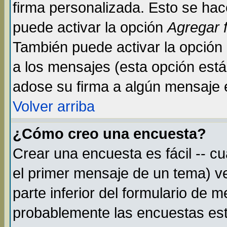
firma personalizada. Esto se hac
puede activar la opción
Agregar 
También puede activar la opción
a los mensajes (esta opción está 
adose su firma a algún mensaje en
Volver arriba
¿Cómo creo una encuesta?
Crear una encuesta es fácil -- c
el primer mensaje de un tema) v
parte inferior del formulario de 
probablemente las encuestas est