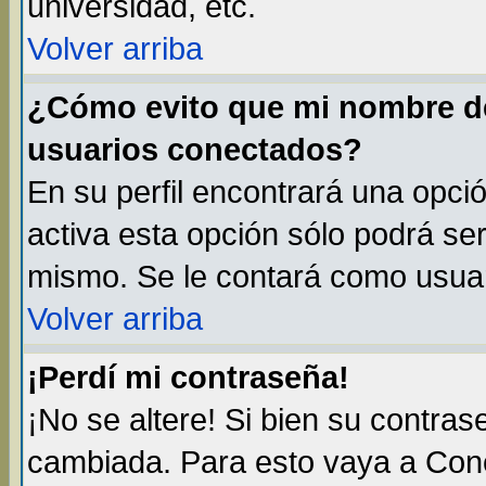
universidad, etc.
Volver arriba
¿Cómo evito que mi nombre de 
usuarios conectados?
En su perfil encontrará una opci
activa esta opción sólo podrá ser
mismo. Se le contará como usuar
Volver arriba
¡Perdí mi contraseña!
¡No se altere! Si bien su contra
cambiada. Para esto vaya a Con