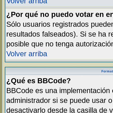
Volver arriba
¿Por qué no puedo votar en e
Sólo usuarios registrados pueden
resultados falseados). Si se ha r
posible que no tenga autorizació
Volver arriba
Format
¿Qué es BBCode?
BBCode es una implementación 
administrador si se puede usar 
desactivarlo desde la casilla de v