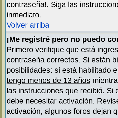
contraseña!
. Siga las instruccio
inmediato.
Volver arriba
¡Me registré pero no puedo c
Primero verifique que está ingre
contraseña correctos. Si están b
posibilidades: si está habilitado
tengo menos de 13 años
mientra
las instrucciones que recibió. Si
debe necesitar activación. Revis
activación, algunos foros dejan 