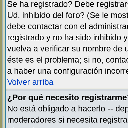
Se ha registrado? Debe registra
Ud. inhibido del foro? (Se le mos
debe contactar con el administra
registrado y no ha sido inhibido
vuelva a verificar su nombre de
éste es el problema; si no, conta
a haber una configuración incorre
Volver arriba
¿Por qué necesito registrarme
No está obligado a hacerlo -- de
moderadores si necesita registr