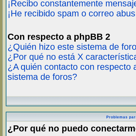
¡Recibo constantemente mensaje
¡He recibido spam o correo abusi
Con respecto a phpBB 2
¿Quién hizo este sistema de for
¿Por qué no está X característic
¿A quién contacto con respecto 
sistema de foros?
Problemas par
¿Por qué no puedo conectar