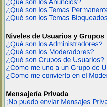
¿Qué son los Anuncios?
¿Qué son los Temas Permanent
¿Qué son los Temas Bloqueado
Niveles de Usuarios y Grupos
¿Qué son los Administradores?
¿Qué son los Moderadores?
¿Qué son Grupos de Usuarios?
¿Cómo me uno a un Grupo de U
¿Cómo me convierto en el Mode
Mensajería Privada
¡No puedo enviar Mensajes Priv