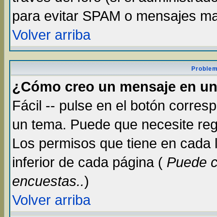
para evitar SPAM o mensajes ma
Volver arriba
Problem
¿Cómo creo un mensaje en un
Fácil -- pulse en el botón corre
un tema. Puede que necesite reg
Los permisos que tiene en cada lu
inferior de cada página (
Puede c
encuestas..
)
Volver arriba