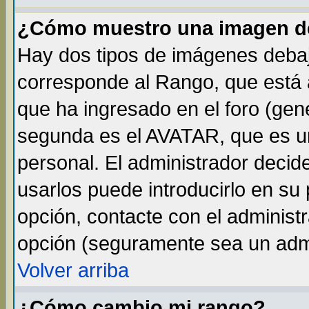
¿Cómo muestro una imagen de
Hay dos tipos de imágenes debaj
corresponde al Rango, que está
que ha ingresado en el foro (gene
segunda es el AVATAR, que es un
personal. El administrador decide
usarlos puede introducirlo en su 
opción, contacte con el administ
opción (seguramente sea un adm
Volver arriba
¿Cómo cambio mi rango?