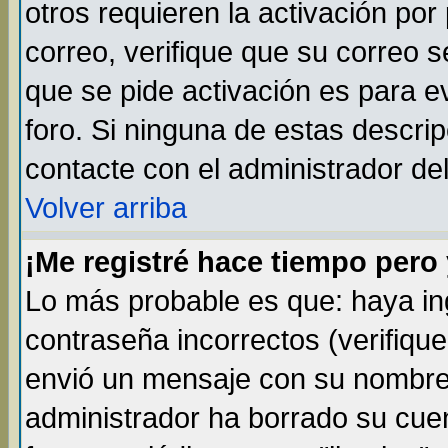
otros requieren la activación por 
correo, verifique que su correo 
que se pide activación es para 
foro. Si ninguna de estas descr
contacte con el administrador del
Volver arriba
¡Me registré hace tiempo per
Lo más probable es que: haya i
contraseña incorrectos (verifique
envió un mensaje con su nombre 
administrador ha borrado su cue