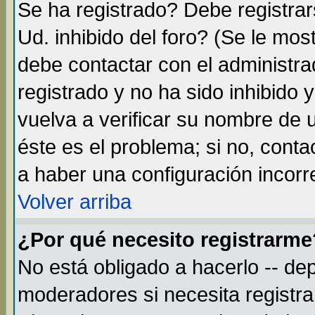
Se ha registrado? Debe registra
Ud. inhibido del foro? (Se le mos
debe contactar con el administra
registrado y no ha sido inhibido
vuelva a verificar su nombre de
éste es el problema; si no, conta
a haber una configuración incorre
Volver arriba
¿Por qué necesito registrarme
No está obligado a hacerlo -- de
moderadores si necesita registr