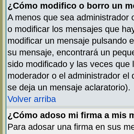
¿Cómo modifico o borro un m
A menos que sea administrador o
o modificar los mensajes que h
modificar un mensaje pulsando 
su mensaje, encontrará un peque
sido modificado y las veces que 
moderador o el administrador el 
se deja un mensaje aclaratorio).
Volver arriba
¿Cómo adoso mi firma a mis 
Para adosar una firma en sus me