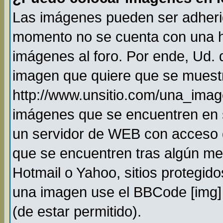
Las imágenes pueden ser adheri
momento no se cuenta con una h
imágenes al foro. Por ende, Ud.
imagen que quiere que se muestr
http://www.unsitio.com/una_imag
imágenes que se encuentren en 
un servidor de WEB con acceso 
que se encuentren tras algún me
Hotmail o Yahoo, sitios protegido
una imagen use el BBCode [img] 
(de estar permitido).