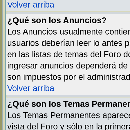
Volver arriba
¿Qué son los Anuncios?
Los Anuncios usualmente contien
usuarios deberían leer lo antes 
en las listas de temas del Foro 
ingresar anuncios dependerá de 
son impuestos por el administrad
Volver arriba
¿Qué son los Temas Permane
Los Temas Permanentes aparecen
vista del Foro y sólo en la prim