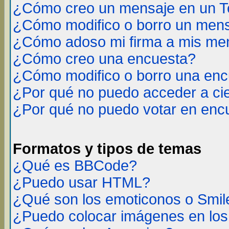
¿Cómo creo un mensaje en un T
¿Cómo modifico o borro un men
¿Cómo adoso mi firma a mis me
¿Cómo creo una encuesta?
¿Cómo modifico o borro una en
¿Por qué no puedo acceder a ci
¿Por qué no puedo votar en enc
Formatos y tipos de temas
¿Qué es BBCode?
¿Puedo usar HTML?
¿Qué son los emoticonos o Smil
¿Puedo colocar imágenes en lo