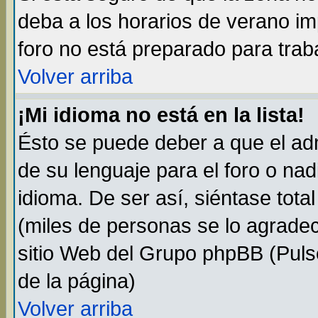
deba a los horarios de verano i
foro no está preparado para trab
Volver arriba
¡Mi idioma no está en la lista!
Ésto se puede deber a que el adm
de su lenguaje para el foro o na
idioma. De ser así, siéntase tota
(miles de personas se lo agradec
sitio Web del Grupo phpBB (Pulse
de la página)
Volver arriba