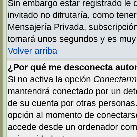
Sin embargo estar registrado le
invitado no difrutaría, como tene
Mensajería Privada, subscripción 
tomará unos segundos y es muy
Volver arriba
¿Por qué me desconecta auto
Si no activa la opción
Conectarm
mantendrá conectado por un dete
de su cuenta por otras personas
opción al momento de conectarse
accede desde un ordenador compar