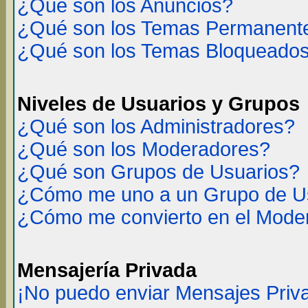
¿Qué son los Anuncios?
¿Qué son los Temas Permanent
¿Qué son los Temas Bloqueado
Niveles de Usuarios y Grupos
¿Qué son los Administradores?
¿Qué son los Moderadores?
¿Qué son Grupos de Usuarios?
¿Cómo me uno a un Grupo de U
¿Cómo me convierto en el Mode
Mensajería Privada
¡No puedo enviar Mensajes Priv