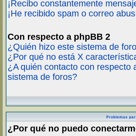
¡Recibo constantemente mensaje
¡He recibido spam o correo abusi
Con respecto a phpBB 2
¿Quién hizo este sistema de for
¿Por qué no está X característic
¿A quién contacto con respecto 
sistema de foros?
Problemas par
¿Por qué no puedo conectar