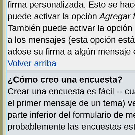
firma personalizada. Esto se hac
puede activar la opción
Agregar 
También puede activar la opción
a los mensajes (esta opción está 
adose su firma a algún mensaje en
Volver arriba
¿Cómo creo una encuesta?
Crear una encuesta es fácil -- c
el primer mensaje de un tema) v
parte inferior del formulario de 
probablemente las encuestas est