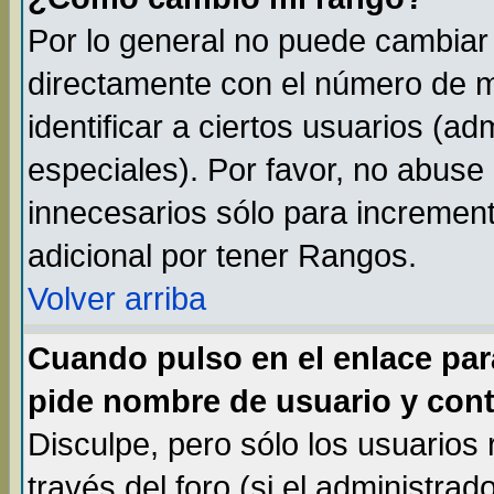
Por lo general no puede cambiar
directamente con el número de m
identificar a ciertos usuarios (
especiales). Por favor, no abuse
innecesarios sólo para incremen
adicional por tener Rangos.
Volver arriba
Cuando pulso en el enlace par
pide nombre de usuario y cont
Disculpe, pero sólo los usuarios
través del foro (si el administrad