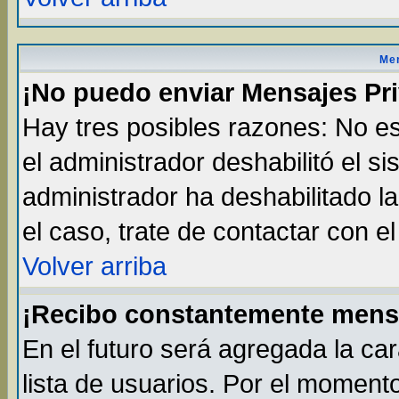
Men
¡No puedo enviar Mensajes Pr
Hay tres posibles razones: No es
el administrador deshabilitó el s
administrador ha deshabilitado l
el caso, trate de contactar con e
Volver arriba
¡Recibo constantemente mens
En el futuro será agregada la ca
lista de usuarios. Por el moment