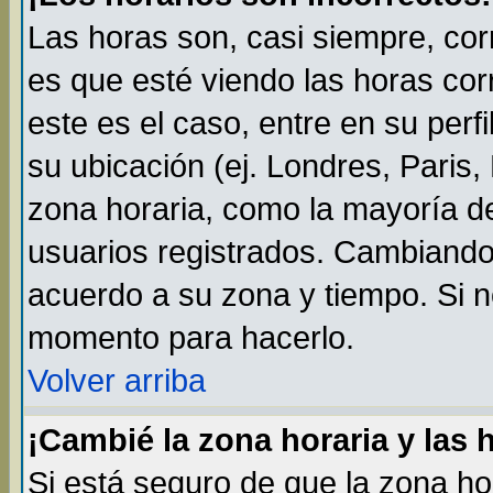
Las horas son, casi siempre, cor
es que esté viendo las horas cor
este es el caso, entre en su perf
su ubicación (ej. Londres, Paris
zona horaria, como la mayoría de
usuarios registrados. Cambiando
acuerdo a su zona y tiempo. Si n
momento para hacerlo.
Volver arriba
¡Cambié la zona horaria y las 
Si está seguro de que la zona ho