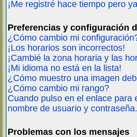
¡Me registré hace tiempo pero y
Preferencias y configuración 
¿Cómo cambio mi configuración
¡Los horarios son incorrectos!
¡Cambié la zona horaria y las ho
¡Mi idioma no está en la lista!
¿Cómo muestro una imagen deba
¿Cómo cambio mi rango?
Cuando pulso en el enlace para 
nombre de usuario y contraseña
Problemas con los mensajes