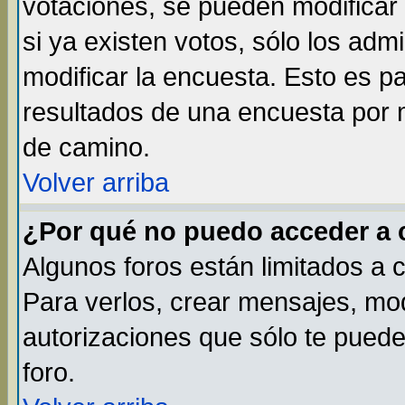
votaciones, se pueden modificar 
si ya existen votos, sólo los ad
modificar la encuesta. Esto es par
resultados de una encuesta por 
de camino.
Volver arriba
¿Por qué no puedo acceder a 
Algunos foros están limitados a 
Para verlos, crear mensajes, modi
autorizaciones que sólo te pued
foro.