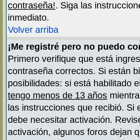
contraseña!
. Siga las instruccio
inmediato.
Volver arriba
¡Me registré pero no puedo c
Primero verifique que está ingre
contraseña correctos. Si están b
posibilidades: si está habilitado
tengo menos de 13 años
mientra
las instrucciones que recibió. Si
debe necesitar activación. Revis
activación, algunos foros dejan 