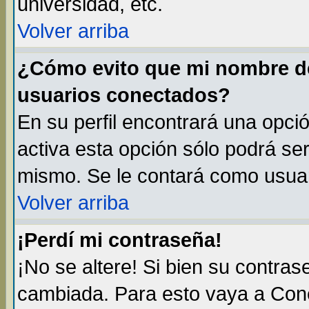
universidad, etc.
Volver arriba
¿Cómo evito que mi nombre de 
usuarios conectados?
En su perfil encontrará una opci
activa esta opción sólo podrá ser
mismo. Se le contará como usuar
Volver arriba
¡Perdí mi contraseña!
¡No se altere! Si bien su contra
cambiada. Para esto vaya a Con