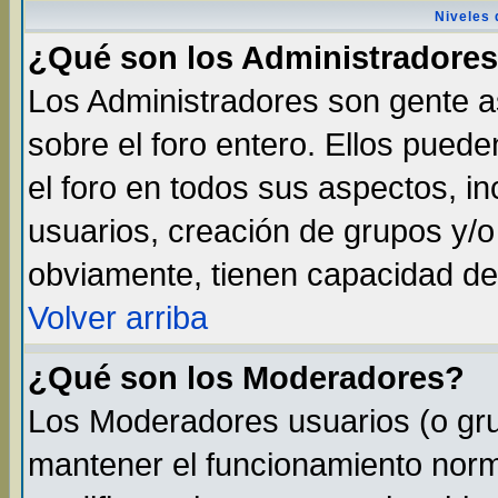
Niveles 
¿Qué son los Administradore
Los Administradores son gente as
sobre el foro entero. Ellos pued
el foro en todos sus aspectos, in
usuarios, creación de grupos y/
obviamente, tienen capacidad de
Volver arriba
¿Qué son los Moderadores?
Los Moderadores usuarios (o gru
mantener el funcionamiento norma