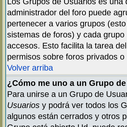
Los Grupos de Usuarios es una d
administrador del foro puede ag
pertenecer a varios grupos (esto
sistemas de foros) y cada grupo 
accesos. Esto facilita la tarea de
permisos sobre foros privados o
Volver arriba
¿Cómo me uno a un Grupo de
Para unirse a un Grupo de Usuar
Usuarios
y podrá ver todos los 
algunos están cerrados y otros p