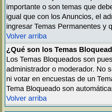
importante o son temas que debe
igual que con los Anuncios, el a
ingresar Temas Permanentes y q
Volver arriba
¿Qué son los Temas Bloquea
Los Temas Bloqueados son puest
administrador o moderador. No s
ni votar en encuestas de un Te
Tema Bloqueado son automáticam
Volver arriba