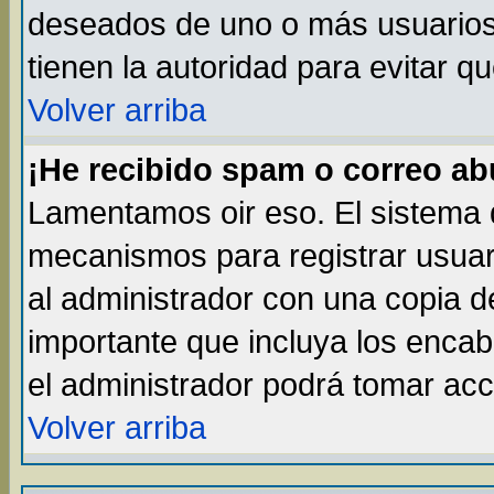
deseados de uno o más usuarios, 
tienen la autoridad para evitar q
Volver arriba
¡He recibido spam o correo abu
Lamentamos oir eso. El sistema d
mecanismos para registrar usuar
al administrador con una copia d
importante que incluya los enca
el administrador podrá tomar acc
Volver arriba