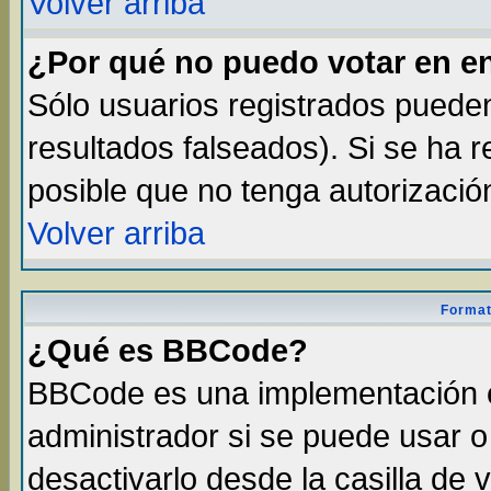
Volver arriba
¿Por qué no puedo votar en e
Sólo usuarios registrados pueden
resultados falseados). Si se ha r
posible que no tenga autorizació
Volver arriba
Format
¿Qué es BBCode?
BBCode es una implementación 
administrador si se puede usar 
desactivarlo desde la casilla de v