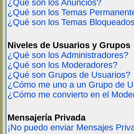
¿Qué son los Anuncios?
¿Qué son los Temas Permanent
¿Qué son los Temas Bloqueado
Niveles de Usuarios y Grupos
¿Qué son los Administradores?
¿Qué son los Moderadores?
¿Qué son Grupos de Usuarios?
¿Cómo me uno a un Grupo de U
¿Cómo me convierto en el Mode
Mensajería Privada
¡No puedo enviar Mensajes Priv