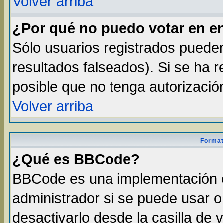
Volver arriba
¿Por qué no puedo votar en e
Sólo usuarios registrados pueden
resultados falseados). Si se ha r
posible que no tenga autorizació
Volver arriba
Format
¿Qué es BBCode?
BBCode es una implementación 
administrador si se puede usar 
desactivarlo desde la casilla de v