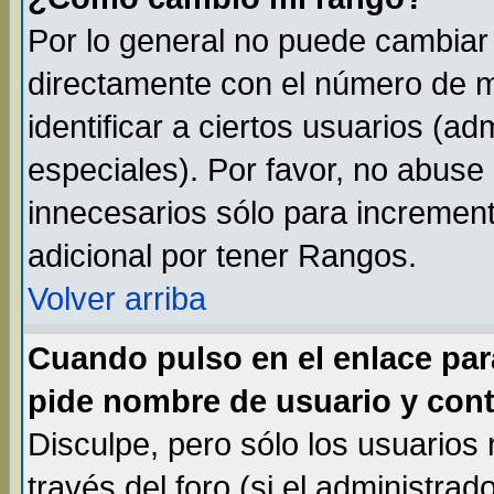
Por lo general no puede cambiar
directamente con el número de m
identificar a ciertos usuarios (
especiales). Por favor, no abuse
innecesarios sólo para incremen
adicional por tener Rangos.
Volver arriba
Cuando pulso en el enlace par
pide nombre de usuario y cont
Disculpe, pero sólo los usuarios
través del foro (si el administrad