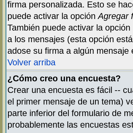
firma personalizada. Esto se hac
puede activar la opción
Agregar 
También puede activar la opción
a los mensajes (esta opción está 
adose su firma a algún mensaje en
Volver arriba
¿Cómo creo una encuesta?
Crear una encuesta es fácil -- c
el primer mensaje de un tema) v
parte inferior del formulario de 
probablemente las encuestas est