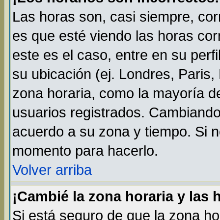
Las horas son, casi siempre, cor
es que esté viendo las horas cor
este es el caso, entre en su perf
su ubicación (ej. Londres, Paris
zona horaria, como la mayoría de
usuarios registrados. Cambiando
acuerdo a su zona y tiempo. Si n
momento para hacerlo.
Volver arriba
¡Cambié la zona horaria y las 
Si está seguro de que la zona ho