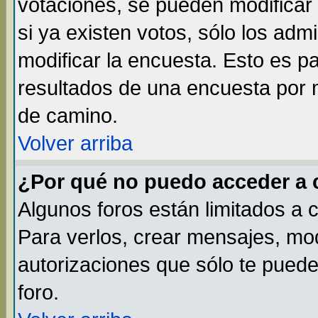
votaciones, se pueden modificar 
si ya existen votos, sólo los ad
modificar la encuesta. Esto es par
resultados de una encuesta por 
de camino.
Volver arriba
¿Por qué no puedo acceder a 
Algunos foros están limitados a 
Para verlos, crear mensajes, modi
autorizaciones que sólo te pued
foro.