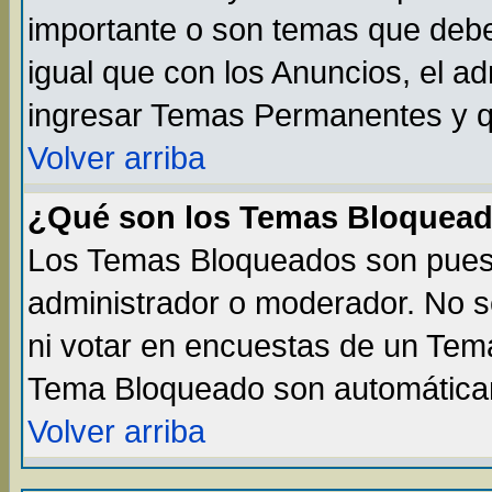
importante o son temas que debe
igual que con los Anuncios, el a
ingresar Temas Permanentes y q
Volver arriba
¿Qué son los Temas Bloquea
Los Temas Bloqueados son puest
administrador o moderador. No s
ni votar en encuestas de un Te
Tema Bloqueado son automáticam
Volver arriba