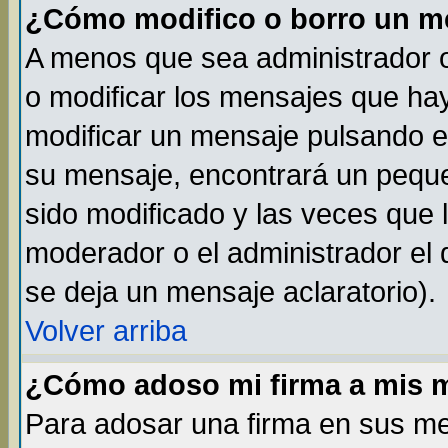
¿Cómo modifico o borro un m
A menos que sea administrador o
o modificar los mensajes que h
modificar un mensaje pulsando 
su mensaje, encontrará un peque
sido modificado y las veces que 
moderador o el administrador el 
se deja un mensaje aclaratorio).
Volver arriba
¿Cómo adoso mi firma a mis 
Para adosar una firma en sus me