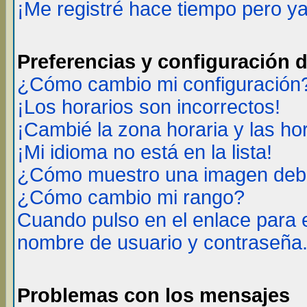
¡Me registré hace tiempo pero y
Preferencias y configuración 
¿Cómo cambio mi configuración
¡Los horarios son incorrectos!
¡Cambié la zona horaria y las ho
¡Mi idioma no está en la lista!
¿Cómo muestro una imagen deba
¿Cómo cambio mi rango?
Cuando pulso en el enlace para 
nombre de usuario y contraseña
Problemas con los mensajes