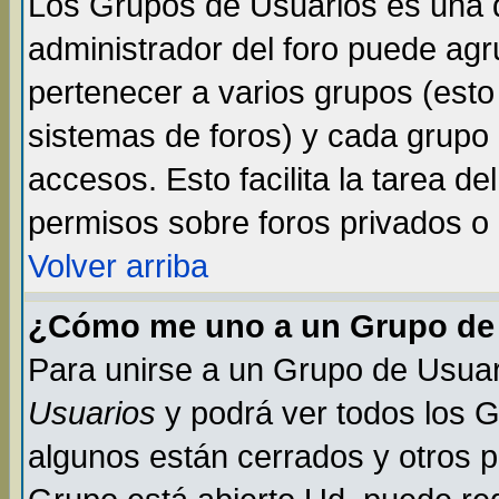
Los Grupos de Usuarios es una d
administrador del foro puede ag
pertenecer a varios grupos (esto
sistemas de foros) y cada grupo 
accesos. Esto facilita la tarea de
permisos sobre foros privados o
Volver arriba
¿Cómo me uno a un Grupo de
Para unirse a un Grupo de Usuar
Usuarios
y podrá ver todos los 
algunos están cerrados y otros p