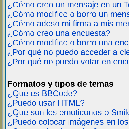
¿Cómo creo un mensaje en un T
¿Cómo modifico o borro un men
¿Cómo adoso mi firma a mis me
¿Cómo creo una encuesta?
¿Cómo modifico o borro una en
¿Por qué no puedo acceder a ci
¿Por qué no puedo votar en enc
Formatos y tipos de temas
¿Qué es BBCode?
¿Puedo usar HTML?
¿Qué son los emoticonos o Smil
¿Puedo colocar imágenes en lo