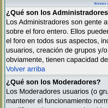
Niveles 
¿Qué son los Administradore
Los Administradores son gente as
sobre el foro entero. Ellos pued
el foro en todos sus aspectos, in
usuarios, creación de grupos y/
obviamente, tienen capacidad de
Volver arriba
¿Qué son los Moderadores?
Los Moderadores usuarios (o gru
mantener el funcionamiento norma