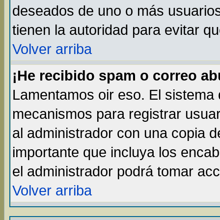
deseados de uno o más usuarios, 
tienen la autoridad para evitar q
Volver arriba
¡He recibido spam o correo abu
Lamentamos oir eso. El sistema d
mecanismos para registrar usuar
al administrador con una copia d
importante que incluya los enca
el administrador podrá tomar acc
Volver arriba