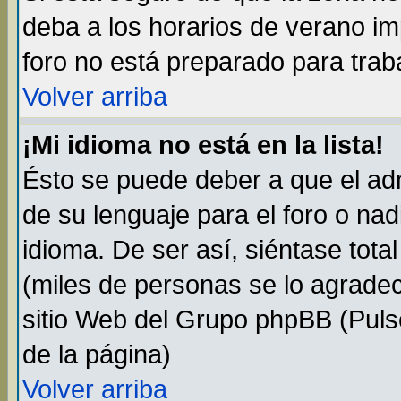
deba a los horarios de verano i
foro no está preparado para trab
Volver arriba
¡Mi idioma no está en la lista!
Ésto se puede deber a que el adm
de su lenguaje para el foro o na
idioma. De ser así, siéntase tota
(miles de personas se lo agradec
sitio Web del Grupo phpBB (Pulse
de la página)
Volver arriba