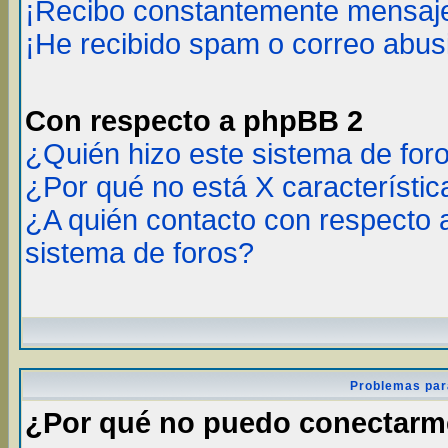
¡Recibo constantemente mensaje
¡He recibido spam o correo abusi
Con respecto a phpBB 2
¿Quién hizo este sistema de for
¿Por qué no está X característic
¿A quién contacto con respecto 
sistema de foros?
Problemas par
¿Por qué no puedo conectar