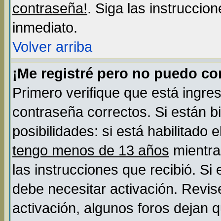
contraseña!
. Siga las instruccio
inmediato.
Volver arriba
¡Me registré pero no puedo c
Primero verifique que está ingre
contraseña correctos. Si están b
posibilidades: si está habilitado
tengo menos de 13 años
mientra
las instrucciones que recibió. Si
debe necesitar activación. Revis
activación, algunos foros dejan 