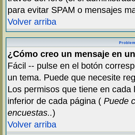
para evitar SPAM o mensajes ma
Volver arriba
Problem
¿Cómo creo un mensaje en un
Fácil -- pulse en el botón corre
un tema. Puede que necesite reg
Los permisos que tiene en cada lu
inferior de cada página (
Puede c
encuestas..
)
Volver arriba