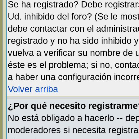
Se ha registrado? Debe registra
Ud. inhibido del foro? (Se le mos
debe contactar con el administra
registrado y no ha sido inhibido
vuelva a verificar su nombre de
éste es el problema; si no, conta
a haber una configuración incorre
Volver arriba
¿Por qué necesito registrarme
No está obligado a hacerlo -- de
moderadores si necesita registr