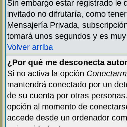
Sin embargo estar registrado le
invitado no difrutaría, como tene
Mensajería Privada, subscripción 
tomará unos segundos y es muy
Volver arriba
¿Por qué me desconecta auto
Si no activa la opción
Conectarm
mantendrá conectado por un dete
de su cuenta por otras personas
opción al momento de conectarse
accede desde un ordenador compar