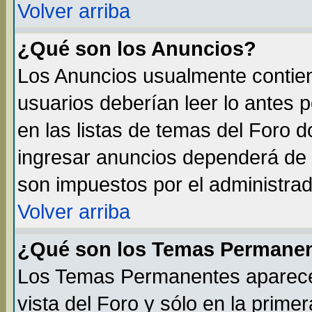
Volver arriba
¿Qué son los Anuncios?
Los Anuncios usualmente contien
usuarios deberían leer lo antes 
en las listas de temas del Foro 
ingresar anuncios dependerá de 
son impuestos por el administrad
Volver arriba
¿Qué son los Temas Permane
Los Temas Permanentes aparecen
vista del Foro y sólo en la prim