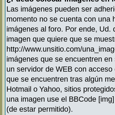
Las imágenes pueden ser adheri
momento no se cuenta con una h
imágenes al foro. Por ende, Ud.
imagen que quiere que se muestr
http://www.unsitio.com/una_imag
imágenes que se encuentren en 
un servidor de WEB con acceso 
que se encuentren tras algún me
Hotmail o Yahoo, sitios protegido
una imagen use el BBCode [img] 
(de estar permitido).