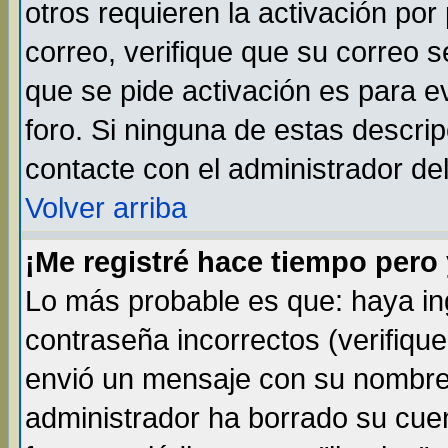
otros requieren la activación por 
correo, verifique que su correo 
que se pide activación es para 
foro. Si ninguna de estas descr
contacte con el administrador del
Volver arriba
¡Me registré hace tiempo per
Lo más probable es que: haya i
contraseña incorrectos (verifique
envió un mensaje con su nombre 
administrador ha borrado su cue