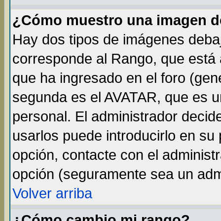
¿Cómo muestro una imagen de
Hay dos tipos de imágenes debaj
corresponde al Rango, que está
que ha ingresado en el foro (gene
segunda es el AVATAR, que es un
personal. El administrador decide
usarlos puede introducirlo en su 
opción, contacte con el administ
opción (seguramente sea un adm
Volver arriba
¿Cómo cambio mi rango?