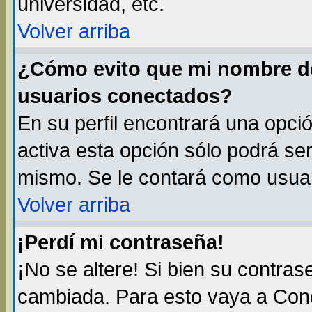
universidad, etc.
Volver arriba
¿Cómo evito que mi nombre de 
usuarios conectados?
En su perfil encontrará una opci
activa esta opción sólo podrá ser
mismo. Se le contará como usuar
Volver arriba
¡Perdí mi contraseña!
¡No se altere! Si bien su contra
cambiada. Para esto vaya a Con