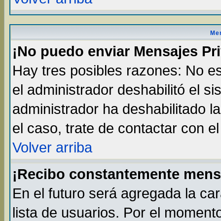
Men
¡No puedo enviar Mensajes Pr
Hay tres posibles razones: No es
el administrador deshabilitó el s
administrador ha deshabilitado l
el caso, trate de contactar con e
Volver arriba
¡Recibo constantemente mens
En el futuro será agregada la ca
lista de usuarios. Por el moment