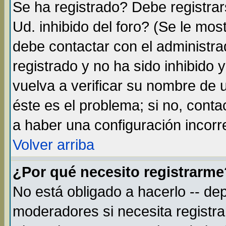
Se ha registrado? Debe registra
Ud. inhibido del foro? (Se le mos
debe contactar con el administra
registrado y no ha sido inhibido
vuelva a verificar su nombre de
éste es el problema; si no, conta
a haber una configuración incorre
Volver arriba
¿Por qué necesito registrarme
No está obligado a hacerlo -- de
moderadores si necesita registr