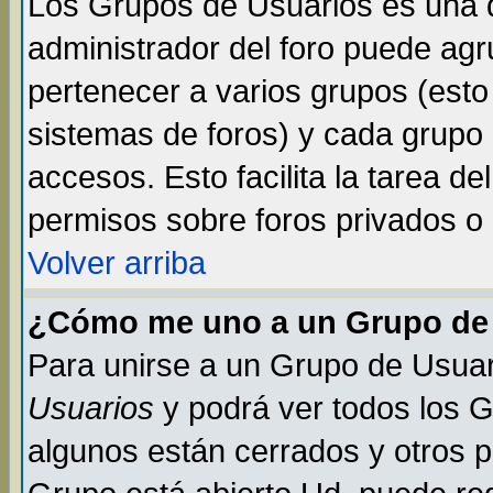
Los Grupos de Usuarios es una d
administrador del foro puede ag
pertenecer a varios grupos (esto
sistemas de foros) y cada grupo 
accesos. Esto facilita la tarea de
permisos sobre foros privados o
Volver arriba
¿Cómo me uno a un Grupo de
Para unirse a un Grupo de Usuar
Usuarios
y podrá ver todos los 
algunos están cerrados y otros p