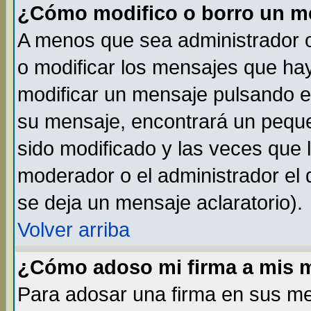
¿Cómo modifico o borro un m
A menos que sea administrador o
o modificar los mensajes que h
modificar un mensaje pulsando 
su mensaje, encontrará un peque
sido modificado y las veces que 
moderador o el administrador el 
se deja un mensaje aclaratorio).
Volver arriba
¿Cómo adoso mi firma a mis 
Para adosar una firma en sus me