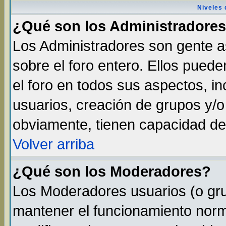
Niveles 
¿Qué son los Administradore
Los Administradores son gente as
sobre el foro entero. Ellos pued
el foro en todos sus aspectos, in
usuarios, creación de grupos y/
obviamente, tienen capacidad de
Volver arriba
¿Qué son los Moderadores?
Los Moderadores usuarios (o gru
mantener el funcionamiento norma