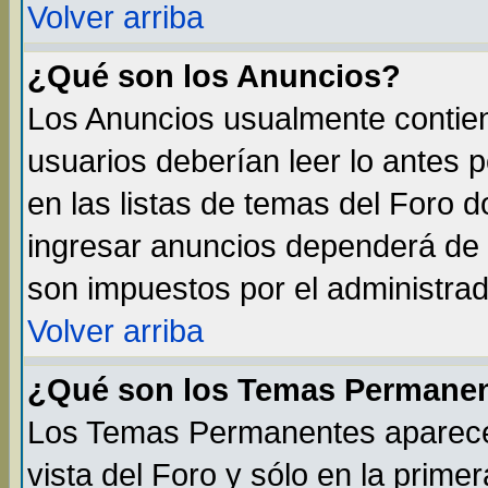
Volver arriba
¿Qué son los Anuncios?
Los Anuncios usualmente contien
usuarios deberían leer lo antes 
en las listas de temas del Foro 
ingresar anuncios dependerá de 
son impuestos por el administrad
Volver arriba
¿Qué son los Temas Permane
Los Temas Permanentes aparecen
vista del Foro y sólo en la prim