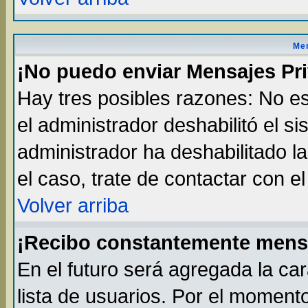
Men
¡No puedo enviar Mensajes Pr
Hay tres posibles razones: No es
el administrador deshabilitó el s
administrador ha deshabilitado l
el caso, trate de contactar con e
Volver arriba
¡Recibo constantemente mens
En el futuro será agregada la ca
lista de usuarios. Por el moment