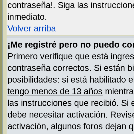
contraseña!
. Siga las instruccio
inmediato.
Volver arriba
¡Me registré pero no puedo c
Primero verifique que está ingre
contraseña correctos. Si están b
posibilidades: si está habilitado
tengo menos de 13 años
mientra
las instrucciones que recibió. Si
debe necesitar activación. Revis
activación, algunos foros dejan 