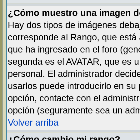
¿Cómo muestro una imagen de
Hay dos tipos de imágenes debaj
corresponde al Rango, que está
que ha ingresado en el foro (gene
segunda es el AVATAR, que es un
personal. El administrador decide
usarlos puede introducirlo en su 
opción, contacte con el administ
opción (seguramente sea un adm
Volver arriba
¿Cómo cambio mi rango?