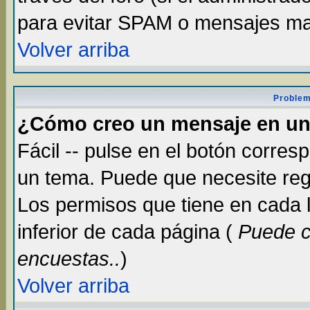
para evitar SPAM o mensajes ma
Volver arriba
Problem
¿Cómo creo un mensaje en un
Fácil -- pulse en el botón corre
un tema. Puede que necesite reg
Los permisos que tiene en cada lu
inferior de cada página (
Puede c
encuestas..
)
Volver arriba