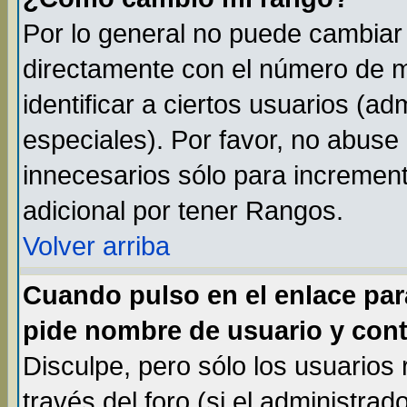
Por lo general no puede cambiar
directamente con el número de m
identificar a ciertos usuarios (
especiales). Por favor, no abuse
innecesarios sólo para incremen
adicional por tener Rangos.
Volver arriba
Cuando pulso en el enlace par
pide nombre de usuario y cont
Disculpe, pero sólo los usuarios
través del foro (si el administrad