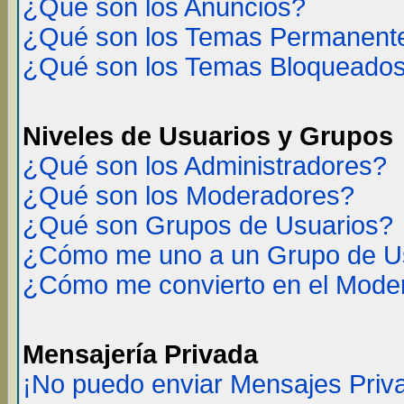
¿Qué son los Anuncios?
¿Qué son los Temas Permanent
¿Qué son los Temas Bloqueado
Niveles de Usuarios y Grupos
¿Qué son los Administradores?
¿Qué son los Moderadores?
¿Qué son Grupos de Usuarios?
¿Cómo me uno a un Grupo de U
¿Cómo me convierto en el Mode
Mensajería Privada
¡No puedo enviar Mensajes Priv