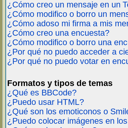
¿Cómo creo un mensaje en un T
¿Cómo modifico o borro un men
¿Cómo adoso mi firma a mis me
¿Cómo creo una encuesta?
¿Cómo modifico o borro una en
¿Por qué no puedo acceder a ci
¿Por qué no puedo votar en enc
Formatos y tipos de temas
¿Qué es BBCode?
¿Puedo usar HTML?
¿Qué son los emoticonos o Smil
¿Puedo colocar imágenes en lo