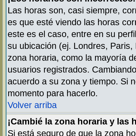
Las horas son, casi siempre, cor
es que esté viendo las horas cor
este es el caso, entre en su perf
su ubicación (ej. Londres, Paris
zona horaria, como la mayoría de
usuarios registrados. Cambiando
acuerdo a su zona y tiempo. Si n
momento para hacerlo.
Volver arriba
¡Cambié la zona horaria y las 
Si está seguro de que la zona ho