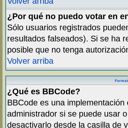
Volver arriba
¿Por qué no puedo votar en e
Sólo usuarios registrados pueden
resultados falseados). Si se ha r
posible que no tenga autorizació
Volver arriba
Format
¿Qué es BBCode?
BBCode es una implementación 
administrador si se puede usar 
desactivarlo desde la casilla de v