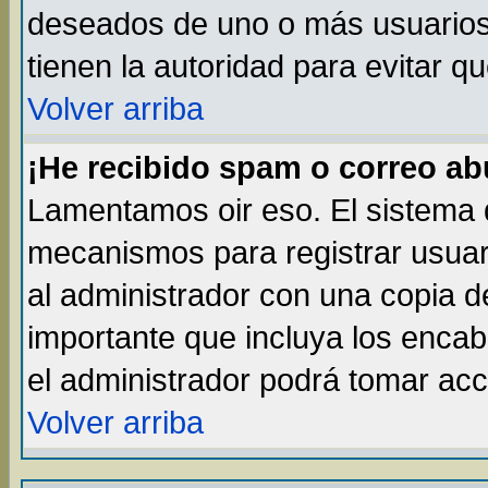
deseados de uno o más usuarios, 
tienen la autoridad para evitar q
Volver arriba
¡He recibido spam o correo abu
Lamentamos oir eso. El sistema d
mecanismos para registrar usuar
al administrador con una copia d
importante que incluya los enca
el administrador podrá tomar acc
Volver arriba