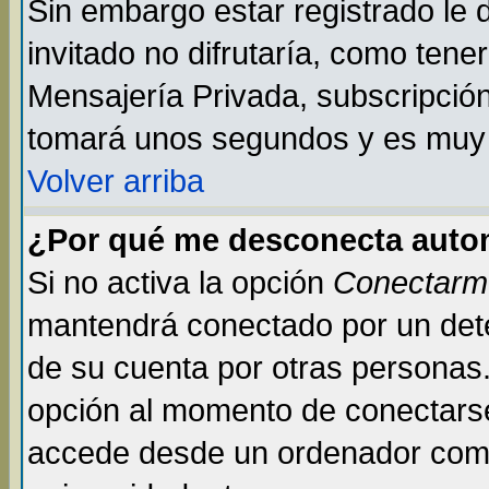
Sin embargo estar registrado le
invitado no difrutaría, como tene
Mensajería Privada, subscripción 
tomará unos segundos y es muy
Volver arriba
¿Por qué me desconecta auto
Si no activa la opción
Conectarm
mantendrá conectado por un dete
de su cuenta por otras personas
opción al momento de conectarse
accede desde un ordenador compar