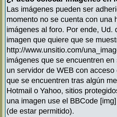
Las imágenes pueden ser adheri
momento no se cuenta con una h
imágenes al foro. Por ende, Ud.
imagen que quiere que se muestr
http://www.unsitio.com/una_imag
imágenes que se encuentren en 
un servidor de WEB con acceso 
que se encuentren tras algún me
Hotmail o Yahoo, sitios protegido
una imagen use el BBCode [img] 
(de estar permitido).