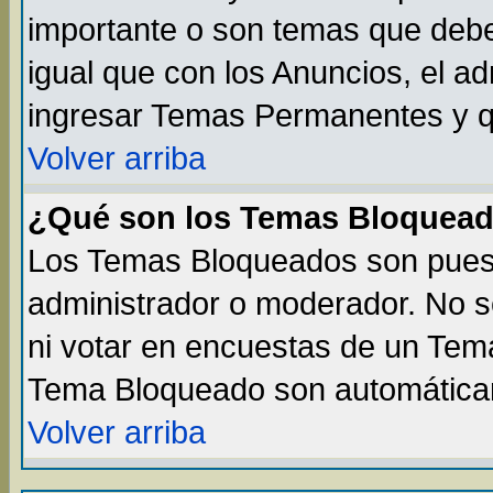
importante o son temas que debe
igual que con los Anuncios, el a
ingresar Temas Permanentes y q
Volver arriba
¿Qué son los Temas Bloquea
Los Temas Bloqueados son puest
administrador o moderador. No s
ni votar en encuestas de un Te
Tema Bloqueado son automáticam
Volver arriba