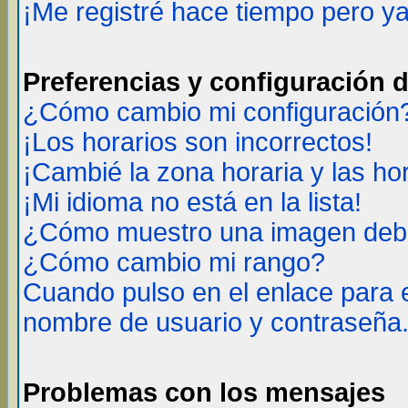
¡Me registré hace tiempo pero y
Preferencias y configuración 
¿Cómo cambio mi configuración
¡Los horarios son incorrectos!
¡Cambié la zona horaria y las ho
¡Mi idioma no está en la lista!
¿Cómo muestro una imagen deba
¿Cómo cambio mi rango?
Cuando pulso en el enlace para 
nombre de usuario y contraseña
Problemas con los mensajes