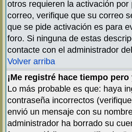
otros requieren la activación por 
correo, verifique que su correo 
que se pide activación es para 
foro. Si ninguna de estas descr
contacte con el administrador del
Volver arriba
¡Me registré hace tiempo per
Lo más probable es que: haya i
contraseña incorrectos (verifique
envió un mensaje con su nombre 
administrador ha borrado su cue