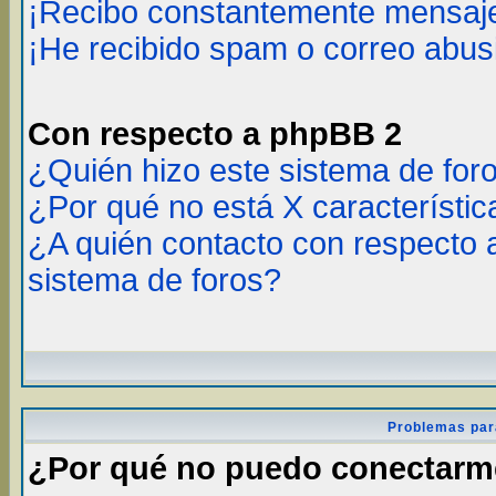
¡Recibo constantemente mensaje
¡He recibido spam o correo abusi
Con respecto a phpBB 2
¿Quién hizo este sistema de for
¿Por qué no está X característic
¿A quién contacto con respecto 
sistema de foros?
Problemas par
¿Por qué no puedo conectar