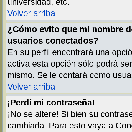
universidad, etc.
Volver arriba
¿Cómo evito que mi nombre de 
usuarios conectados?
En su perfil encontrará una opci
activa esta opción sólo podrá ser
mismo. Se le contará como usuar
Volver arriba
¡Perdí mi contraseña!
¡No se altere! Si bien su contra
cambiada. Para esto vaya a Con