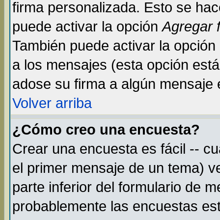
firma personalizada. Esto se hac
puede activar la opción
Agregar 
También puede activar la opción
a los mensajes (esta opción está 
adose su firma a algún mensaje en
Volver arriba
¿Cómo creo una encuesta?
Crear una encuesta es fácil -- c
el primer mensaje de un tema) v
parte inferior del formulario de 
probablemente las encuestas est