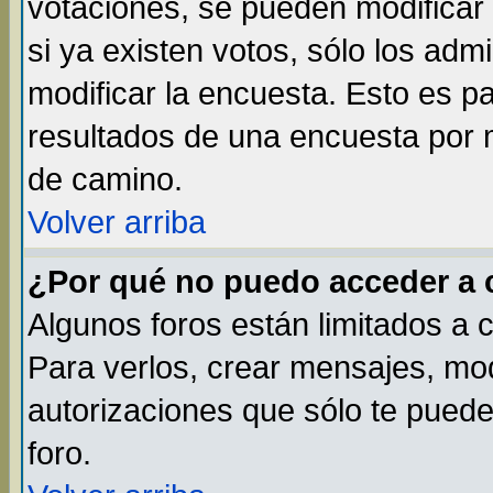
votaciones, se pueden modificar 
si ya existen votos, sólo los ad
modificar la encuesta. Esto es par
resultados de una encuesta por 
de camino.
Volver arriba
¿Por qué no puedo acceder a 
Algunos foros están limitados a 
Para verlos, crear mensajes, modi
autorizaciones que sólo te pued
foro.