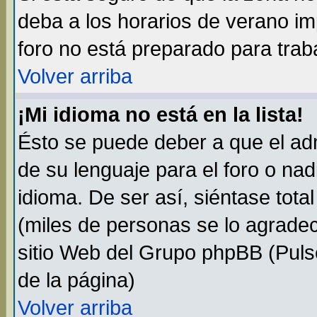
deba a los horarios de verano i
foro no está preparado para trab
Volver arriba
¡Mi idioma no está en la lista!
Ésto se puede deber a que el adm
de su lenguaje para el foro o na
idioma. De ser así, siéntase tota
(miles de personas se lo agradec
sitio Web del Grupo phpBB (Pulse
de la página)
Volver arriba