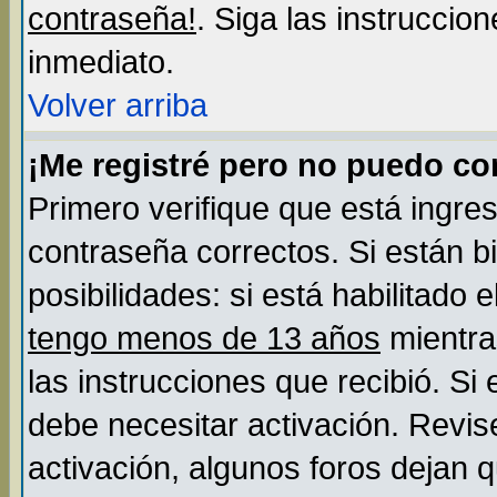
contraseña!
. Siga las instruccio
inmediato.
Volver arriba
¡Me registré pero no puedo c
Primero verifique que está ingre
contraseña correctos. Si están b
posibilidades: si está habilitado
tengo menos de 13 años
mientra
las instrucciones que recibió. Si
debe necesitar activación. Revis
activación, algunos foros dejan 