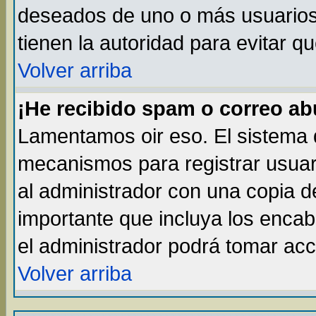
deseados de uno o más usuarios, 
tienen la autoridad para evitar q
Volver arriba
¡He recibido spam o correo abu
Lamentamos oir eso. El sistema d
mecanismos para registrar usuar
al administrador con una copia d
importante que incluya los enca
el administrador podrá tomar acc
Volver arriba