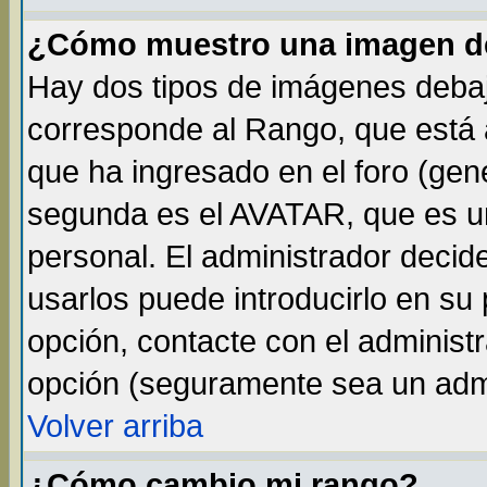
¿Cómo muestro una imagen de
Hay dos tipos de imágenes debaj
corresponde al Rango, que está
que ha ingresado en el foro (gene
segunda es el AVATAR, que es un
personal. El administrador decide
usarlos puede introducirlo en su 
opción, contacte con el administ
opción (seguramente sea un adm
Volver arriba
¿Cómo cambio mi rango?