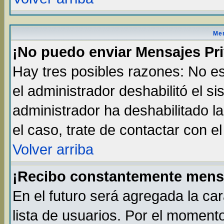
Men
¡No puedo enviar Mensajes Pr
Hay tres posibles razones: No es
el administrador deshabilitó el s
administrador ha deshabilitado l
el caso, trate de contactar con e
Volver arriba
¡Recibo constantemente mens
En el futuro será agregada la ca
lista de usuarios. Por el moment