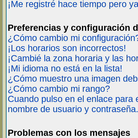
¡Me registré hace tiempo pero y
Preferencias y configuración 
¿Cómo cambio mi configuración
¡Los horarios son incorrectos!
¡Cambié la zona horaria y las ho
¡Mi idioma no está en la lista!
¿Cómo muestro una imagen deba
¿Cómo cambio mi rango?
Cuando pulso en el enlace para 
nombre de usuario y contraseña
Problemas con los mensajes