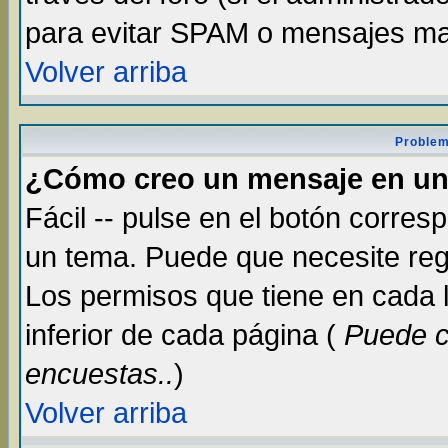
para evitar SPAM o mensajes ma
Volver arriba
Problem
¿Cómo creo un mensaje en un
Fácil -- pulse en el botón corre
un tema. Puede que necesite reg
Los permisos que tiene en cada lu
inferior de cada página (
Puede c
encuestas..
)
Volver arriba