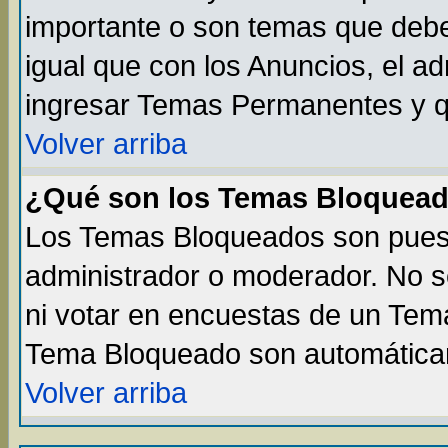
importante o son temas que debe
igual que con los Anuncios, el a
ingresar Temas Permanentes y q
Volver arriba
¿Qué son los Temas Bloquea
Los Temas Bloqueados son puest
administrador o moderador. No s
ni votar en encuestas de un Te
Tema Bloqueado son automáticam
Volver arriba