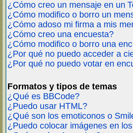
¿Cómo creo un mensaje en un T
¿Cómo modifico o borro un men
¿Cómo adoso mi firma a mis me
¿Cómo creo una encuesta?
¿Cómo modifico o borro una en
¿Por qué no puedo acceder a ci
¿Por qué no puedo votar en enc
Formatos y tipos de temas
¿Qué es BBCode?
¿Puedo usar HTML?
¿Qué son los emoticonos o Smil
¿Puedo colocar imágenes en lo