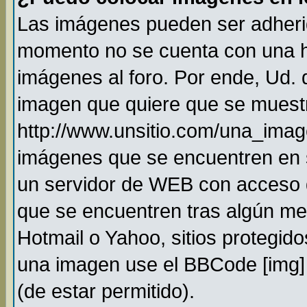
Las imágenes pueden ser adheri
momento no se cuenta con una h
imágenes al foro. Por ende, Ud.
imagen que quiere que se muestr
http://www.unsitio.com/una_imag
imágenes que se encuentren en 
un servidor de WEB con acceso 
que se encuentren tras algún me
Hotmail o Yahoo, sitios protegido
una imagen use el BBCode [img] 
(de estar permitido).