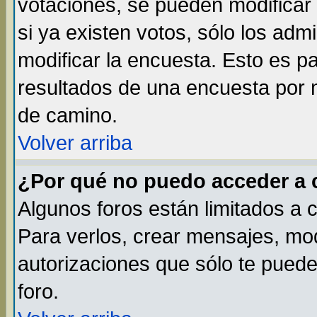
votaciones, se pueden modificar 
si ya existen votos, sólo los ad
modificar la encuesta. Esto es par
resultados de una encuesta por 
de camino.
Volver arriba
¿Por qué no puedo acceder a 
Algunos foros están limitados a 
Para verlos, crear mensajes, modi
autorizaciones que sólo te pued
foro.