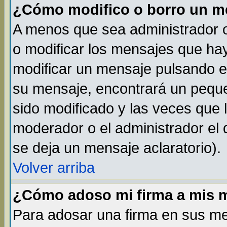
¿Cómo modifico o borro un m
A menos que sea administrador o
o modificar los mensajes que h
modificar un mensaje pulsando 
su mensaje, encontrará un peque
sido modificado y las veces que 
moderador o el administrador el 
se deja un mensaje aclaratorio).
Volver arriba
¿Cómo adoso mi firma a mis 
Para adosar una firma en sus me