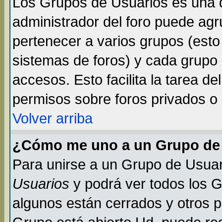
Los Grupos de Usuarios es una d
administrador del foro puede ag
pertenecer a varios grupos (esto
sistemas de foros) y cada grupo 
accesos. Esto facilita la tarea de
permisos sobre foros privados o
Volver arriba
¿Cómo me uno a un Grupo de
Para unirse a un Grupo de Usuar
Usuarios
y podrá ver todos los 
algunos están cerrados y otros p