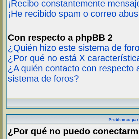
¡Recibo constantemente mensaje
¡He recibido spam o correo abusi
Con respecto a phpBB 2
¿Quién hizo este sistema de for
¿Por qué no está X característic
¿A quién contacto con respecto 
sistema de foros?
Problemas par
¿Por qué no puedo conectar