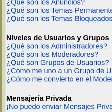
¿Qué son los Anuncios?
¿Qué son los Temas Permanent
¿Qué son los Temas Bloqueado
Niveles de Usuarios y Grupos
¿Qué son los Administradores?
¿Qué son los Moderadores?
¿Qué son Grupos de Usuarios?
¿Cómo me uno a un Grupo de U
¿Cómo me convierto en el Mode
Mensajería Privada
¡No puedo enviar Mensajes Priv