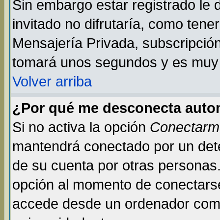
Sin embargo estar registrado le
invitado no difrutaría, como tene
Mensajería Privada, subscripción 
tomará unos segundos y es muy
Volver arriba
¿Por qué me desconecta auto
Si no activa la opción
Conectarm
mantendrá conectado por un dete
de su cuenta por otras personas
opción al momento de conectarse
accede desde un ordenador compar