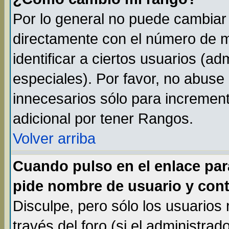
Por lo general no puede cambiar
directamente con el número de m
identificar a ciertos usuarios (
especiales). Por favor, no abuse
innecesarios sólo para incremen
adicional por tener Rangos.
Volver arriba
Cuando pulso en el enlace par
pide nombre de usuario y cont
Disculpe, pero sólo los usuarios
través del foro (si el administrad