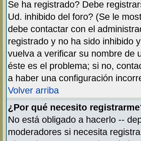
Se ha registrado? Debe registra
Ud. inhibido del foro? (Se le mos
debe contactar con el administra
registrado y no ha sido inhibido
vuelva a verificar su nombre de
éste es el problema; si no, conta
a haber una configuración incorre
Volver arriba
¿Por qué necesito registrarme
No está obligado a hacerlo -- de
moderadores si necesita registr