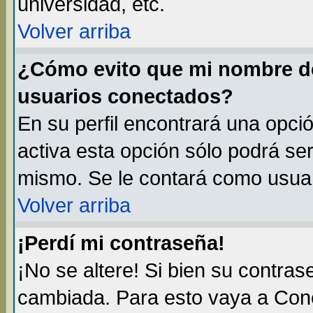
universidad, etc.
Volver arriba
¿Cómo evito que mi nombre de 
usuarios conectados?
En su perfil encontrará una opci
activa esta opción sólo podrá ser
mismo. Se le contará como usuar
Volver arriba
¡Perdí mi contraseña!
¡No se altere! Si bien su contra
cambiada. Para esto vaya a Con