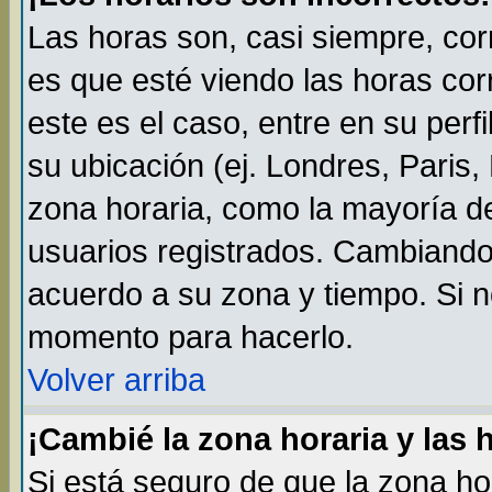
Las horas son, casi siempre, cor
es que esté viendo las horas cor
este es el caso, entre en su perf
su ubicación (ej. Londres, Paris
zona horaria, como la mayoría de
usuarios registrados. Cambiando
acuerdo a su zona y tiempo. Si n
momento para hacerlo.
Volver arriba
¡Cambié la zona horaria y las 
Si está seguro de que la zona ho