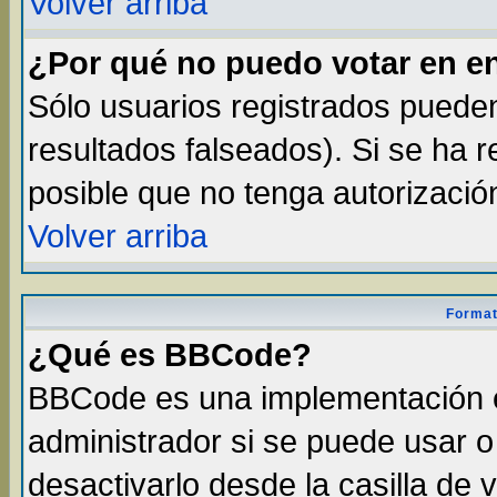
Volver arriba
¿Por qué no puedo votar en e
Sólo usuarios registrados pueden
resultados falseados). Si se ha r
posible que no tenga autorizació
Volver arriba
Format
¿Qué es BBCode?
BBCode es una implementación 
administrador si se puede usar 
desactivarlo desde la casilla de v