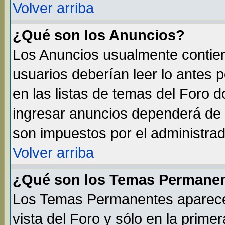
Volver arriba
¿Qué son los Anuncios?
Los Anuncios usualmente contien
usuarios deberían leer lo antes 
en las listas de temas del Foro 
ingresar anuncios dependerá de 
son impuestos por el administrad
Volver arriba
¿Qué son los Temas Permane
Los Temas Permanentes aparecen
vista del Foro y sólo en la prim