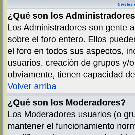
Niveles 
¿Qué son los Administradore
Los Administradores son gente as
sobre el foro entero. Ellos pued
el foro en todos sus aspectos, in
usuarios, creación de grupos y/
obviamente, tienen capacidad de
Volver arriba
¿Qué son los Moderadores?
Los Moderadores usuarios (o gru
mantener el funcionamiento norma