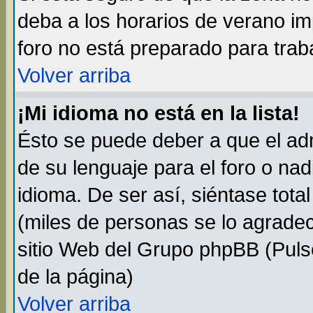
deba a los horarios de verano i
foro no está preparado para trab
Volver arriba
¡Mi idioma no está en la lista!
Ésto se puede deber a que el adm
de su lenguaje para el foro o na
idioma. De ser así, siéntase tota
(miles de personas se lo agradec
sitio Web del Grupo phpBB (Pulse
de la página)
Volver arriba