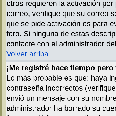
otros requieren la activación por 
correo, verifique que su correo 
que se pide activación es para 
foro. Si ninguna de estas descr
contacte con el administrador del
Volver arriba
¡Me registré hace tiempo per
Lo más probable es que: haya i
contraseña incorrectos (verifique
envió un mensaje con su nombre 
administrador ha borrado su cue