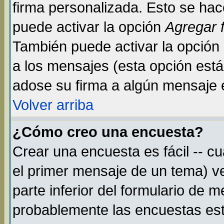
firma personalizada. Esto se hac
puede activar la opción
Agregar 
También puede activar la opción
a los mensajes (esta opción está 
adose su firma a algún mensaje en
Volver arriba
¿Cómo creo una encuesta?
Crear una encuesta es fácil -- c
el primer mensaje de un tema) v
parte inferior del formulario de 
probablemente las encuestas est