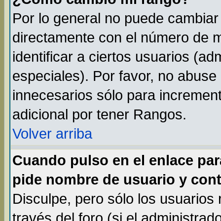
Por lo general no puede cambiar
directamente con el número de m
identificar a ciertos usuarios (
especiales). Por favor, no abuse
innecesarios sólo para incremen
adicional por tener Rangos.
Volver arriba
Cuando pulso en el enlace par
pide nombre de usuario y cont
Disculpe, pero sólo los usuarios
través del foro (si el administrad