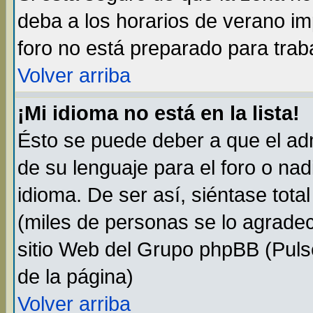
deba a los horarios de verano i
foro no está preparado para trab
Volver arriba
¡Mi idioma no está en la lista!
Ésto se puede deber a que el adm
de su lenguaje para el foro o na
idioma. De ser así, siéntase tota
(miles de personas se lo agradec
sitio Web del Grupo phpBB (Pulse
de la página)
Volver arriba