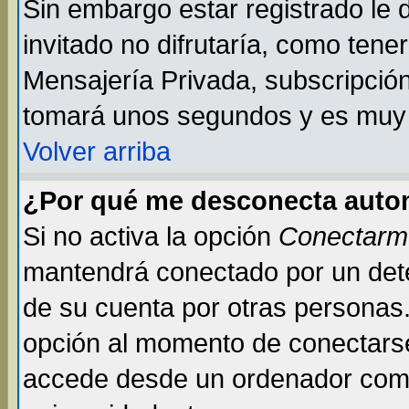
Sin embargo estar registrado le
invitado no difrutaría, como tene
Mensajería Privada, subscripción 
tomará unos segundos y es muy
Volver arriba
¿Por qué me desconecta auto
Si no activa la opción
Conectarm
mantendrá conectado por un dete
de su cuenta por otras personas
opción al momento de conectarse
accede desde un ordenador compar