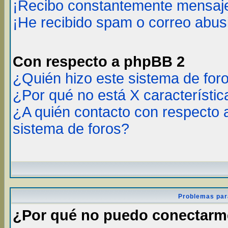
¡Recibo constantemente mensaje
¡He recibido spam o correo abusi
Con respecto a phpBB 2
¿Quién hizo este sistema de for
¿Por qué no está X característic
¿A quién contacto con respecto 
sistema de foros?
Problemas par
¿Por qué no puedo conectar