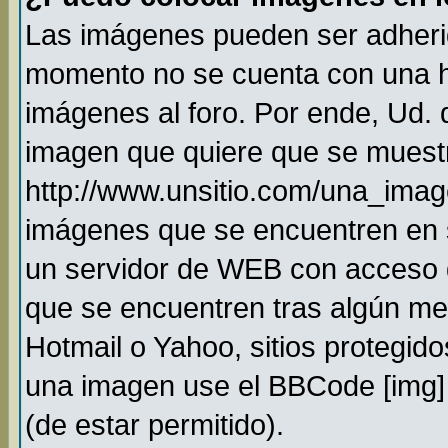
Las imágenes pueden ser adheri
momento no se cuenta con una h
imágenes al foro. Por ende, Ud.
imagen que quiere que se muestr
http://www.unsitio.com/una_imag
imágenes que se encuentren en 
un servidor de WEB con acceso 
que se encuentren tras algún me
Hotmail o Yahoo, sitios protegido
una imagen use el BBCode [img] 
(de estar permitido).