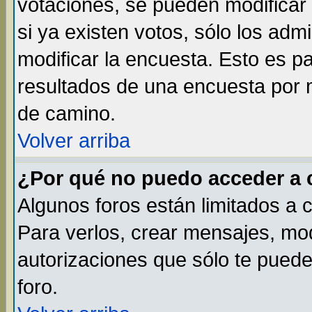
votaciones, se pueden modificar 
si ya existen votos, sólo los ad
modificar la encuesta. Esto es par
resultados de una encuesta por 
de camino.
Volver arriba
¿Por qué no puedo acceder a 
Algunos foros están limitados a 
Para verlos, crear mensajes, modi
autorizaciones que sólo te pued
foro.