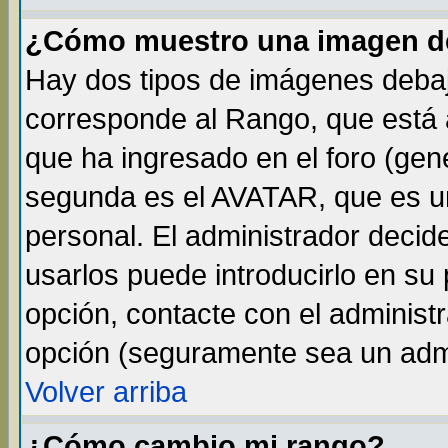
¿Cómo muestro una imagen de
Hay dos tipos de imágenes debaj
corresponde al Rango, que está
que ha ingresado en el foro (gene
segunda es el AVATAR, que es un
personal. El administrador decide
usarlos puede introducirlo en su 
opción, contacte con el administ
opción (seguramente sea un adm
Volver arriba
¿Cómo cambio mi rango?