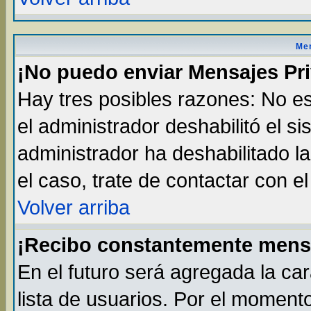
Men
¡No puedo enviar Mensajes Pr
Hay tres posibles razones: No es
el administrador deshabilitó el s
administrador ha deshabilitado l
el caso, trate de contactar con e
Volver arriba
¡Recibo constantemente mens
En el futuro será agregada la ca
lista de usuarios. Por el moment