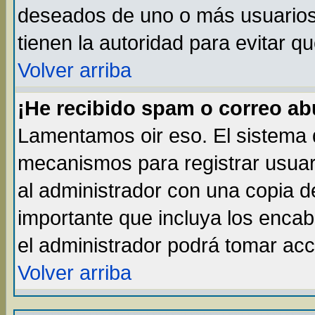
deseados de uno o más usuarios, 
tienen la autoridad para evitar q
Volver arriba
¡He recibido spam o correo abu
Lamentamos oir eso. El sistema d
mecanismos para registrar usuar
al administrador con una copia d
importante que incluya los enca
el administrador podrá tomar acc
Volver arriba