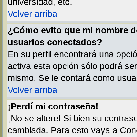
universidad, etc.
Volver arriba
¿Cómo evito que mi nombre de 
usuarios conectados?
En su perfil encontrará una opci
activa esta opción sólo podrá ser
mismo. Se le contará como usuar
Volver arriba
¡Perdí mi contraseña!
¡No se altere! Si bien su contra
cambiada. Para esto vaya a Con