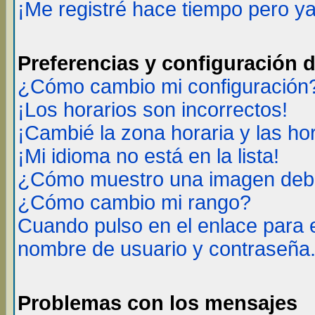
¡Me registré hace tiempo pero y
Preferencias y configuración 
¿Cómo cambio mi configuración
¡Los horarios son incorrectos!
¡Cambié la zona horaria y las ho
¡Mi idioma no está en la lista!
¿Cómo muestro una imagen deba
¿Cómo cambio mi rango?
Cuando pulso en el enlace para 
nombre de usuario y contraseña
Problemas con los mensajes