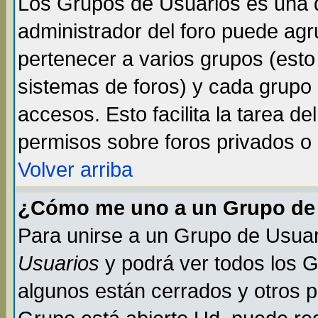
Los Grupos de Usuarios es una d
administrador del foro puede ag
pertenecer a varios grupos (esto
sistemas de foros) y cada grupo 
accesos. Esto facilita la tarea de
permisos sobre foros privados o
Volver arriba
¿Cómo me uno a un Grupo de
Para unirse a un Grupo de Usuar
Usuarios
y podrá ver todos los 
algunos están cerrados y otros p