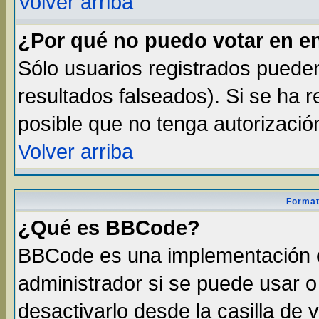
Volver arriba
¿Por qué no puedo votar en e
Sólo usuarios registrados pueden
resultados falseados). Si se ha r
posible que no tenga autorizació
Volver arriba
Format
¿Qué es BBCode?
BBCode es una implementación 
administrador si se puede usar 
desactivarlo desde la casilla de v