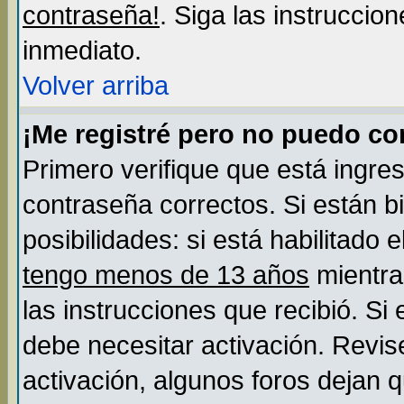
contraseña!
. Siga las instruccio
inmediato.
Volver arriba
¡Me registré pero no puedo c
Primero verifique que está ingre
contraseña correctos. Si están b
posibilidades: si está habilitado
tengo menos de 13 años
mientra
las instrucciones que recibió. Si
debe necesitar activación. Revis
activación, algunos foros dejan 