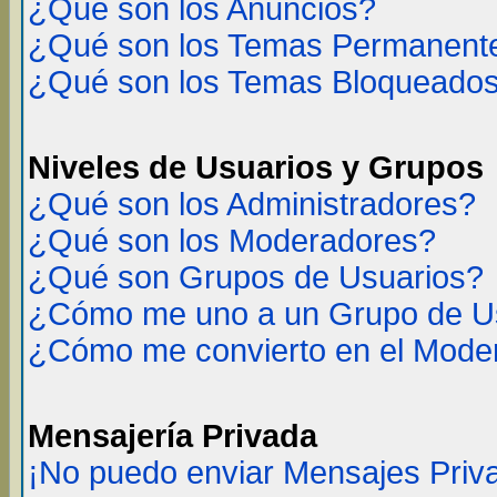
¿Qué son los Anuncios?
¿Qué son los Temas Permanent
¿Qué son los Temas Bloqueado
Niveles de Usuarios y Grupos
¿Qué son los Administradores?
¿Qué son los Moderadores?
¿Qué son Grupos de Usuarios?
¿Cómo me uno a un Grupo de U
¿Cómo me convierto en el Mode
Mensajería Privada
¡No puedo enviar Mensajes Priv