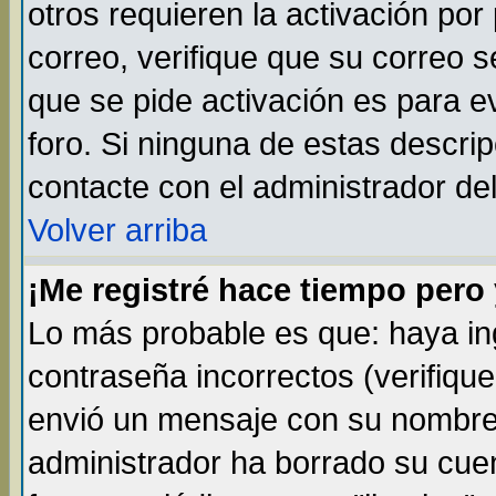
otros requieren la activación por 
correo, verifique que su correo 
que se pide activación es para 
foro. Si ninguna de estas descr
contacte con el administrador del
Volver arriba
¡Me registré hace tiempo per
Lo más probable es que: haya i
contraseña incorrectos (verifique
envió un mensaje con su nombre 
administrador ha borrado su cue