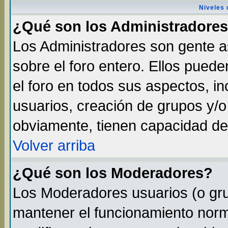
Niveles 
¿Qué son los Administradore
Los Administradores son gente as
sobre el foro entero. Ellos pued
el foro en todos sus aspectos, in
usuarios, creación de grupos y/
obviamente, tienen capacidad de
Volver arriba
¿Qué son los Moderadores?
Los Moderadores usuarios (o gru
mantener el funcionamiento norma