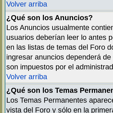
Volver arriba
¿Qué son los Anuncios?
Los Anuncios usualmente contien
usuarios deberían leer lo antes 
en las listas de temas del Foro 
ingresar anuncios dependerá de 
son impuestos por el administrad
Volver arriba
¿Qué son los Temas Permane
Los Temas Permanentes aparecen
vista del Foro y sólo en la prim