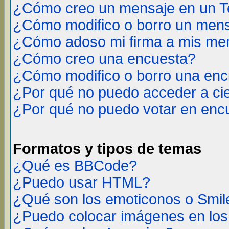
¿Cómo creo un mensaje en un T
¿Cómo modifico o borro un men
¿Cómo adoso mi firma a mis me
¿Cómo creo una encuesta?
¿Cómo modifico o borro una en
¿Por qué no puedo acceder a ci
¿Por qué no puedo votar en enc
Formatos y tipos de temas
¿Qué es BBCode?
¿Puedo usar HTML?
¿Qué son los emoticonos o Smil
¿Puedo colocar imágenes en lo