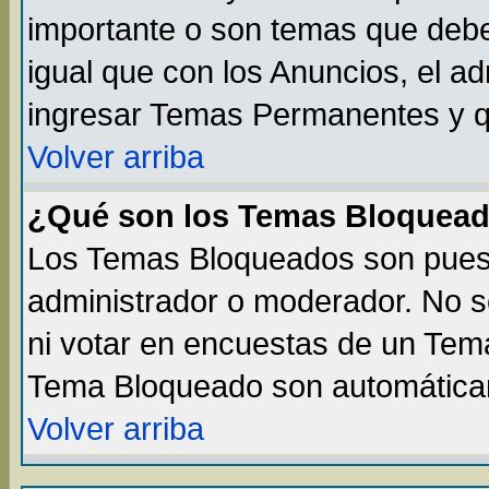
importante o son temas que debe
igual que con los Anuncios, el a
ingresar Temas Permanentes y q
Volver arriba
¿Qué son los Temas Bloquea
Los Temas Bloqueados son puest
administrador o moderador. No s
ni votar en encuestas de un Te
Tema Bloqueado son automáticam
Volver arriba