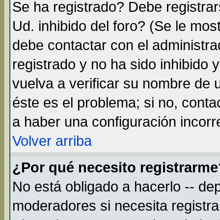
Se ha registrado? Debe registra
Ud. inhibido del foro? (Se le mos
debe contactar con el administra
registrado y no ha sido inhibido
vuelva a verificar su nombre de
éste es el problema; si no, conta
a haber una configuración incorre
Volver arriba
¿Por qué necesito registrarme
No está obligado a hacerlo -- de
moderadores si necesita registr