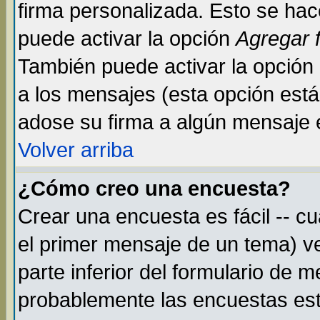
firma personalizada. Esto se hac
puede activar la opción
Agregar 
También puede activar la opción
a los mensajes (esta opción está 
adose su firma a algún mensaje en
Volver arriba
¿Cómo creo una encuesta?
Crear una encuesta es fácil -- c
el primer mensaje de un tema) v
parte inferior del formulario de 
probablemente las encuestas est