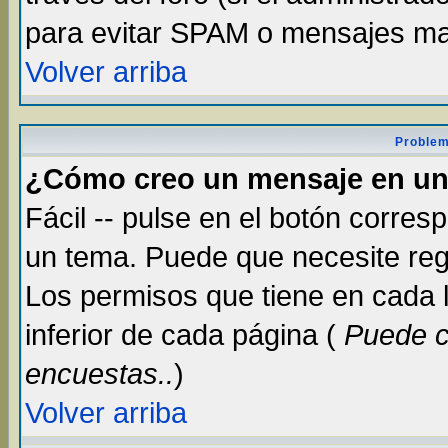
para evitar SPAM o mensajes ma
Volver arriba
Problem
¿Cómo creo un mensaje en un
Fácil -- pulse en el botón corre
un tema. Puede que necesite reg
Los permisos que tiene en cada lu
inferior de cada página (
Puede c
encuestas..
)
Volver arriba