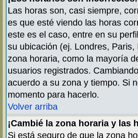
Las horas son, casi siempre, cor
es que esté viendo las horas cor
este es el caso, entre en su perf
su ubicación (ej. Londres, Paris
zona horaria, como la mayoría de
usuarios registrados. Cambiando
acuerdo a su zona y tiempo. Si n
momento para hacerlo.
Volver arriba
¡Cambié la zona horaria y las 
Si está seguro de que la zona ho