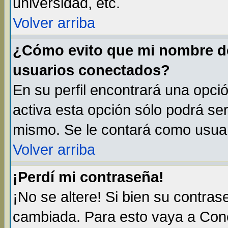
universidad, etc.
Volver arriba
¿Cómo evito que mi nombre de 
usuarios conectados?
En su perfil encontrará una opci
activa esta opción sólo podrá ser
mismo. Se le contará como usuar
Volver arriba
¡Perdí mi contraseña!
¡No se altere! Si bien su contra
cambiada. Para esto vaya a Con