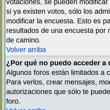
votaciones, se pueden modificar 
si ya existen votos, sólo los ad
modificar la encuesta. Esto es par
resultados de una encuesta por 
de camino.
Volver arriba
¿Por qué no puedo acceder a 
Algunos foros están limitados a 
Para verlos, crear mensajes, modi
autorizaciones que sólo te pued
foro.