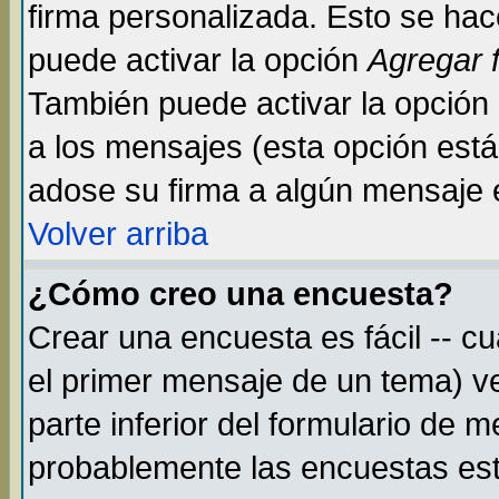
firma personalizada. Esto se hac
puede activar la opción
Agregar 
También puede activar la opción
a los mensajes (esta opción está 
adose su firma a algún mensaje en
Volver arriba
¿Cómo creo una encuesta?
Crear una encuesta es fácil -- c
el primer mensaje de un tema) v
parte inferior del formulario de 
probablemente las encuestas est