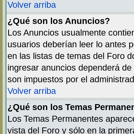
Volver arriba
¿Qué son los Anuncios?
Los Anuncios usualmente contien
usuarios deberían leer lo antes 
en las listas de temas del Foro 
ingresar anuncios dependerá de 
son impuestos por el administrad
Volver arriba
¿Qué son los Temas Permane
Los Temas Permanentes aparecen
vista del Foro y sólo en la prim