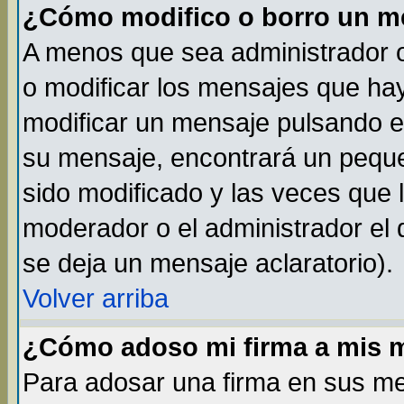
¿Cómo modifico o borro un m
A menos que sea administrador o
o modificar los mensajes que h
modificar un mensaje pulsando 
su mensaje, encontrará un peque
sido modificado y las veces que 
moderador o el administrador el 
se deja un mensaje aclaratorio).
Volver arriba
¿Cómo adoso mi firma a mis 
Para adosar una firma en sus me