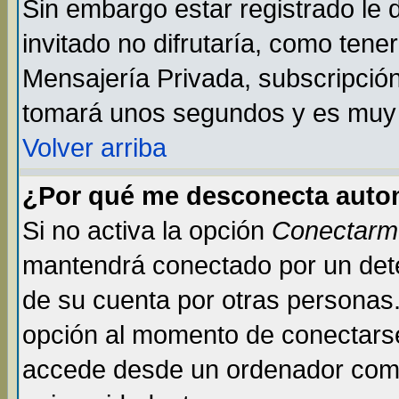
Sin embargo estar registrado le
invitado no difrutaría, como tene
Mensajería Privada, subscripción 
tomará unos segundos y es muy
Volver arriba
¿Por qué me desconecta auto
Si no activa la opción
Conectarm
mantendrá conectado por un dete
de su cuenta por otras personas
opción al momento de conectarse
accede desde un ordenador compar